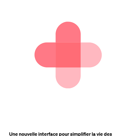
Une nouvelle interface pour simplifier la vie des