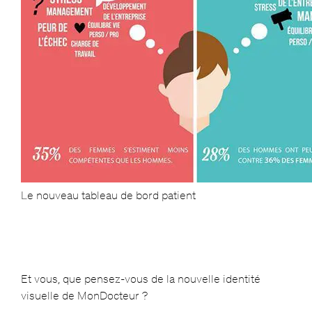
Le nouveau tableau de bord patient
Et vous, que pensez-vous de la nouvelle identité
visuelle de MonDocteur ?