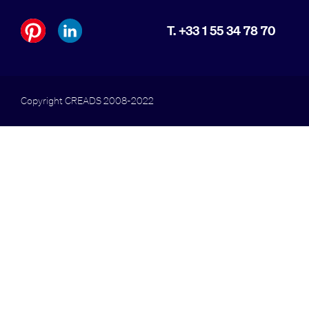
T. +33 1 55 34 78 70
Copyright CREADS 2008-2022