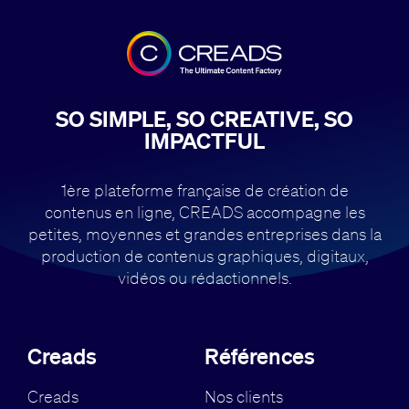
SO SIMPLE, SO CREATIVE, SO
IMPACTFUL
1ère plateforme française de création de
contenus en ligne, CREADS accompagne
les
petites, moyennes et grandes entreprises dans la
production de contenus
graphiques, digitaux,
vidéos ou rédactionnels.
Creads
Références
Creads
Nos clients