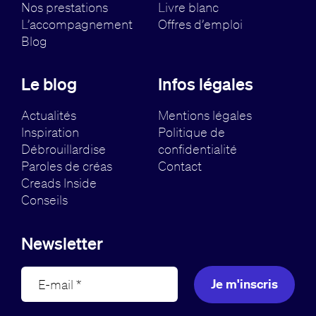
Nos prestations
Livre blanc
L’accompagnement
Offres d’emploi
Blog
Le blog
Infos légales
Actualités
Mentions légales
Inspiration
Politique de
Débrouillardise
confidentialité
Paroles de créas
Contact
Creads Inside
Conseils
Newsletter
Je m'inscris