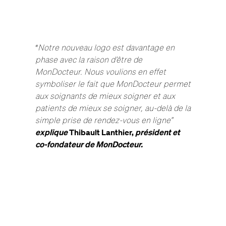
“
Notre nouveau logo est davantage en
phase avec la raison d’être de
MonDocteur. Nous voulions en effet
symboliser le fait que MonDocteur permet
aux soignants de mieux soigner et aux
patients de mieux se soigner, au-delà de la
simple prise de rendez-vous en ligne”
explique
Thibault Lanthier,
président et
co-fondateur de MonDocteur.