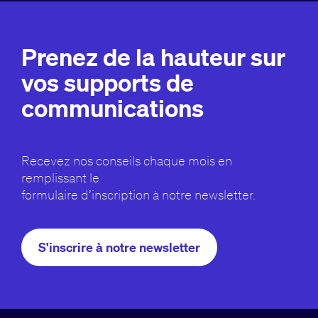
Prenez de la hauteur sur
vos supports de
communications
Recevez nos conseils chaque mois en
remplissant le
formulaire d’inscription à notre newsletter.
S'inscrire à notre newsletter