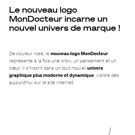
Le nouveau logo
MonDocteur incarne un
nouvel univers de marque !
De couleur rose, le
nouveau logo MonDocteur
représente à la fois une croix, un pansement et un
cœur. Il s’inscrit dans un tout nouvel
univers
graphique plus moderne et dynamique
, visible dès
aujourd’hui sur le site internet.