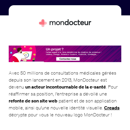
Avec 50 millions de consultations médicales gérées
depuis son lancement en 2013, MonDocteur est
devenu
un acteur incontournable de la e-santé
. Pour
réaffirmer sa position, l’entreprise a dévoilé une
refonte de son site web
patient et de son application
mobile, ainsi qu’une nouvelle identité visuelle.
Creads
décrypte pour vous le nouveau logo MonDocteur !