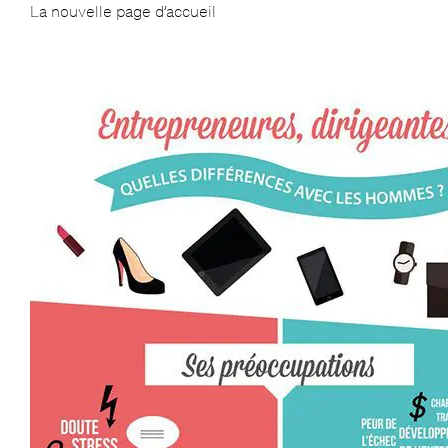
La nouvelle page d’accueil