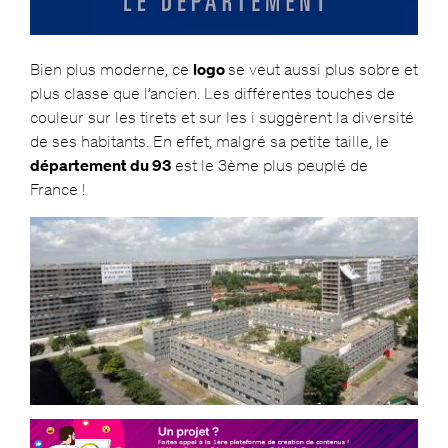
Bien plus moderne, ce
logo
se veut aussi plus sobre et
plus classe que l’ancien. Les différentes touches de
couleur sur les tirets et sur les i suggèrent la diversité
de ses habitants. En effet, malgré sa petite taille, le
département du 93
est le 3ème plus peuplé de
France !