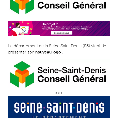
Le département de la Seine Saint Denis (93) vient de
présenter son
nouveau logo
:
>>>