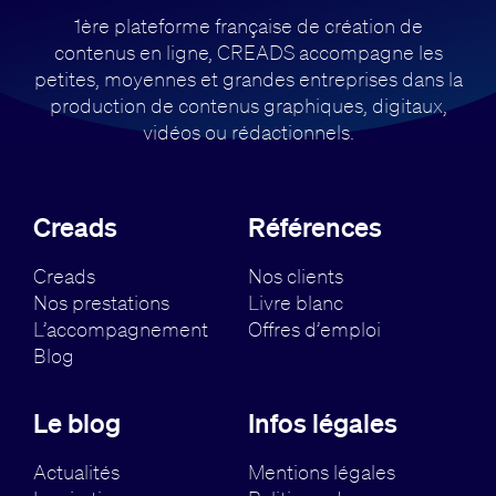
1ère plateforme française de création de
contenus en ligne, CREADS accompagne
les
petites, moyennes et grandes entreprises dans la
production de contenus
graphiques, digitaux,
vidéos ou rédactionnels.
Creads
Références
Creads
Nos clients
Nos prestations
Livre blanc
L’accompagnement
Offres d’emploi
Blog
Le blog
Infos légales
Actualités
Mentions légales