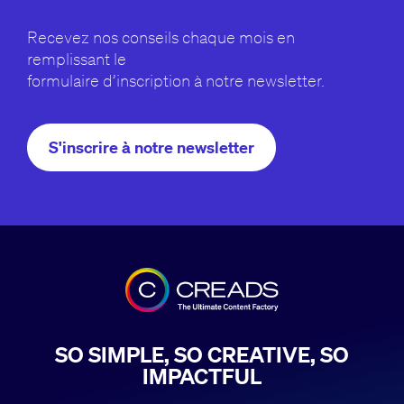
Recevez nos conseils chaque mois en
remplissant le
formulaire d’inscription à notre newsletter.
S'inscrire à notre newsletter
SO SIMPLE, SO CREATIVE, SO
IMPACTFUL