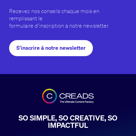
Recevez nos conseils chaque mois en
remplissant le
formulaire d’inscription à notre newsletter.
S'inscrire à notre newsletter
SO SIMPLE, SO CREATIVE, SO
IMPACTFUL