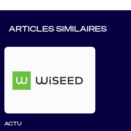
ARTICLES SIMILAIRES
ACTU