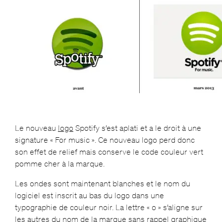
Le nouveau
logo
Spotify s’est aplati et a le droit à une
signature « For music ». Ce nouveau logo perd donc
son effet de relief mais conserve le code couleur vert
pomme cher à la marque.
Les ondes sont maintenant blanches et le nom du
logiciel est inscrit au bas du logo dans une
typographie de couleur noir. La lettre « o » s’aligne sur
les autres du nom de la marque sans rappel graphique