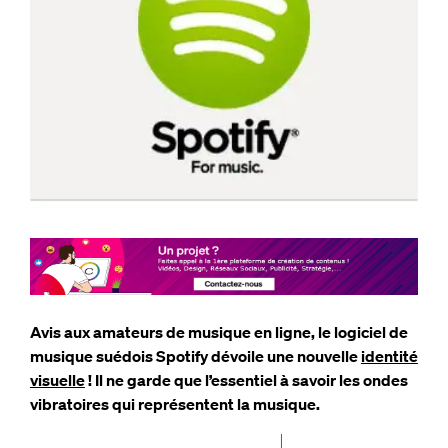
Avis aux amateurs de musique en ligne, le logiciel de
musique suédois Spotify dévoile une nouvelle
identité
visuelle
! Il ne garde que l’essentiel à savoir les ondes
vibratoires qui représentent la musique.