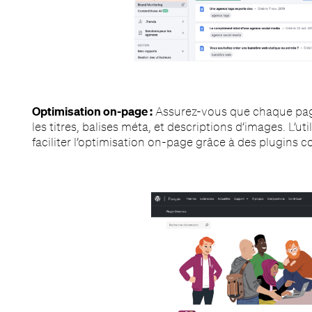
Optimisation on-page :
Assurez-vous que chaque page
les titres, balises méta, et descriptions d’images. L’
faciliter l’optimisation on-page grâce à des plugins