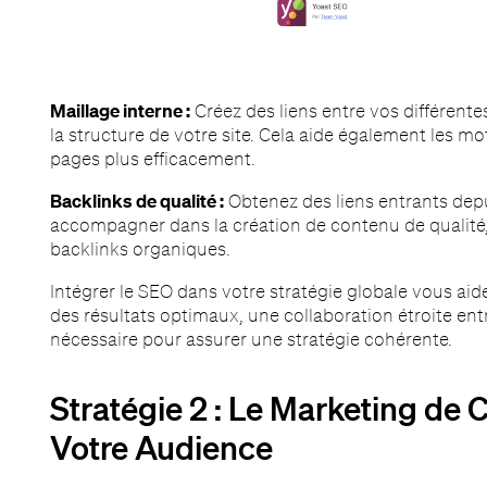
Maillage interne :
Créez des liens entre vos différentes
la structure de votre site. Cela aide également les m
pages plus efficacement.
Backlinks de qualité :
Obtenez des liens entrants depu
accompagner dans la création de contenu de qualité, s
backlinks organiques.
Intégrer le SEO dans votre stratégie globale vous aide 
des résultats optimaux, une collaboration étroite en
nécessaire pour assurer une stratégie cohérente.
Stratégie 2 : Le Marketing de
Votre Audience