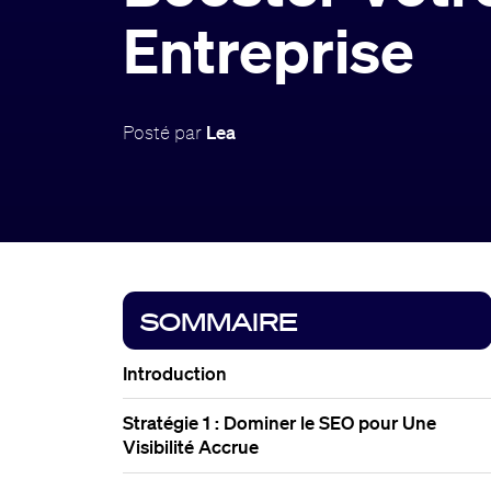
Entreprise
Posté par
Lea
SOMMAIRE
Introduction
Stratégie 1 : Dominer le SEO pour Une
Visibilité Accrue