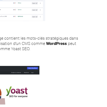
 contient les mots-clés stratégiques dans
utilisation d’un CMS comme
WordPress
peut
 comme Yoast SEO.