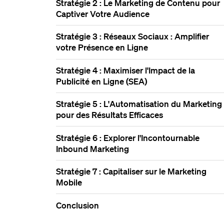
Stratégie 2 : Le Marketing de Contenu pour
Captiver Votre Audience
Stratégie 3 : Réseaux Sociaux : Amplifier
votre Présence en Ligne
Stratégie 4 : Maximiser l'Impact de la
Publicité en Ligne (SEA)
Stratégie 5 : L'Automatisation du Marketing
pour des Résultats Efficaces
Stratégie 6 : Explorer l'Incontournable
Inbound Marketing
Stratégie 7 : Capitaliser sur le Marketing
Mobile
Conclusion