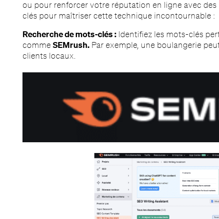
ou pour renforcer votre réputation en ligne avec des 
clés pour maîtriser cette technique incontournable :
Recherche de mots-clés :
Identifiez les mots-clés per
comme
SEMrush.
Par exemple, une boulangerie peut ci
clients locaux.