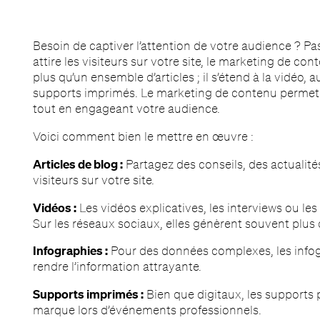
Besoin de captiver l’attention de votre audience ? P
attire les visiteurs sur votre site, le marketing de conte
plus qu’un ensemble d’articles ; il s’étend à la vidéo
supports imprimés. Le marketing de contenu permet d’
tout en engageant votre audience.
Voici comment bien le mettre en œuvre :
Articles de blog :
Partagez des conseils, des actualité
visiteurs sur votre site.
Vidéos :
Les vidéos explicatives, les interviews ou les
Sur les réseaux sociaux, elles génèrent souvent plus
Infographies :
Pour des données complexes, les infogr
rendre l’information attrayante.
Supports imprimés :
Bien que digitaux, les supports 
marque lors d’événements professionnels.