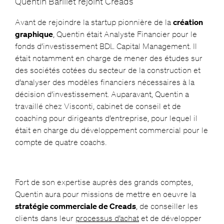
Quentin Barillet rejoint Creads
Avant de rejoindre la startup pionnière de la
création
graphique
, Quentin était Analyste Financier pour le
fonds d’investissement BDL Capital Management. Il
était notamment en charge de mener des études sur
des sociétés cotées du secteur de la construction et
d’analyser des modèles financiers nécessaires à la
décision d’investissement. Auparavant, Quentin a
travaillé chez Visconti, cabinet de conseil et de
coaching pour dirigeants d’entreprise, pour lequel il
était en charge du développement commercial pour le
compte de quatre coachs.
Fort de son expertise auprès des grands comptes,
Quentin aura pour missions de mettre en oeuvre la
stratégie commerciale de Creads
, de conseiller les
clients dans leur
processus d’achat
et de développer