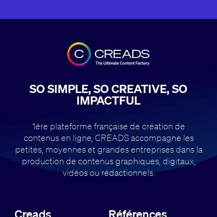
SO SIMPLE, SO CREATIVE, SO
IMPACTFUL
1ère plateforme française de création de
contenus en ligne, CREADS accompagne
les
petites, moyennes et grandes entreprises dans la
production de contenus
graphiques, digitaux,
vidéos ou rédactionnels.
Creads
Références