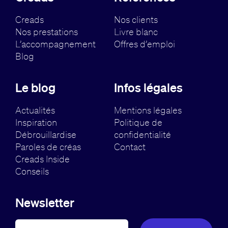
Creads
Nos clients
Nos prestations
Livre blanc
L’accompagnement
Offres d’emploi
Blog
Le blog
Infos légales
Actualités
Mentions légales
Inspiration
Politique de
Débrouillardise
confidentialité
Paroles de créas
Contact
Creads Inside
Conseils
Newsletter