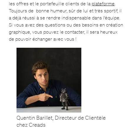
les offres et le portefeuille clients de la
plateforme
.
Toujours de bonne humeur, sûr de lui et très sportif, il
a déjà réussi à se rendre indispensable dans l’équipe.
Si vous avez des questions ou des besoins en création
graphique, vous pouvez le contacter, il sera heureux
de pouvoir échanger avec vous !
Quentin Barillet, Directeur de Clientèle
chez Creads