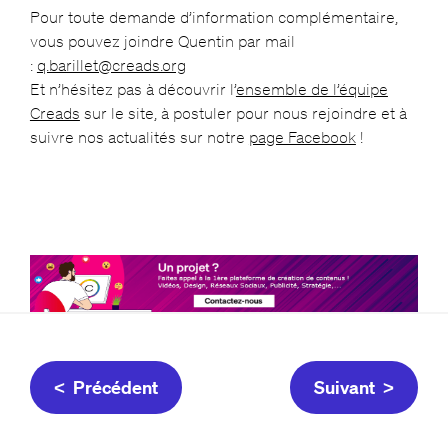
Pour toute demande d’information complémentaire,
vous pouvez joindre Quentin par mail
:
q.barillet@creads.org
Et n’hésitez pas à découvrir l’
ensemble de l’équipe
Creads
sur le site, à postuler
pour nous rejoindre et à
suivre nos actualités sur notre
page Facebook
!
< Précédent
Suivant >