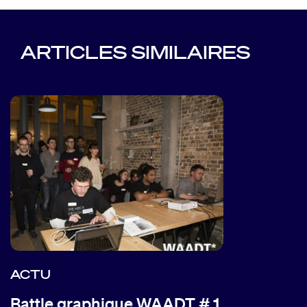
ARTICLES SIMILAIRES
ACTU
Battle graphique WAADT # 1