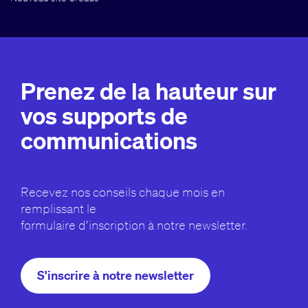
Prenez de la hauteur sur
vos supports de
communications
Recevez nos conseils chaque mois en
remplissant le
formulaire d’inscription à notre newsletter.
S'inscrire à notre newsletter