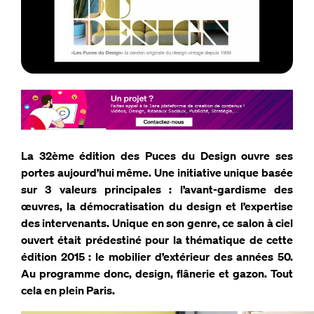
La 32ème édition des Puces du Design ouvre ses
portes aujourd’hui même. Une initiative unique basée
sur 3 valeurs principales : l’avant-gardisme des
œuvres, la démocratisation du design et l’expertise
des intervenants. Unique en son genre, ce salon à ciel
ouvert était prédestiné pour la thématique de cette
édition 2015 : le mobilier d’extérieur des années 50.
Au programme donc, design, flânerie et gazon. Tout
cela en plein Paris.