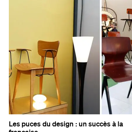
Les puces du design : un succès à la
française