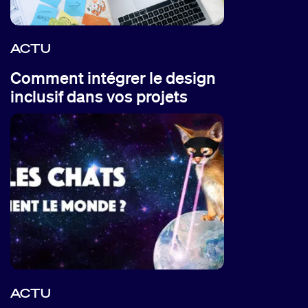
ACTU
Comment intégrer le design
inclusif dans vos projets
ACTU