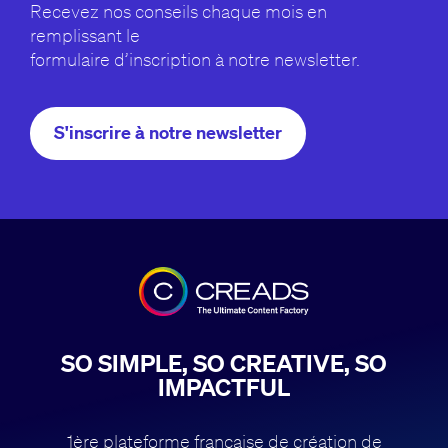
Recevez nos conseils chaque mois en
remplissant le
formulaire d’inscription à notre newsletter.
S'inscrire à notre newsletter
SO SIMPLE, SO CREATIVE, SO
IMPACTFUL
1ère plateforme française de création de