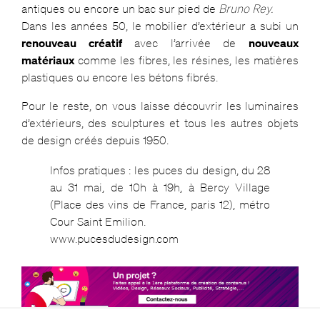
antiques ou encore un bac sur pied de
Bruno Rey.
Dans les années 50, le mobilier d’extérieur a subi un
renouveau créatif
avec l’arrivée de
nouveaux
matériaux
comme les fibres, les résines, les matières
plastiques ou encore les bétons fibrés.
Pour le reste, on vous laisse découvrir les luminaires
d’extérieurs, des sculptures et tous les autres objets
de design créés depuis 1950.
Infos pratiques : les puces du design, du 28
au 31 mai, de 10h à 19h, à Bercy Village
(Place des vins de France, paris 12), métro
Cour Saint Emilion.
www.pucesdudesign.com