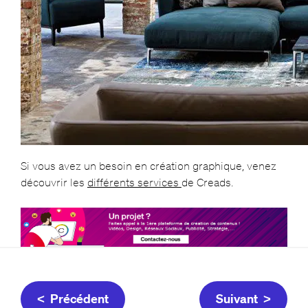
Si vous avez un besoin en création graphique, venez
découvrir les
différents services
de Creads.
< Précédent
Suivant >