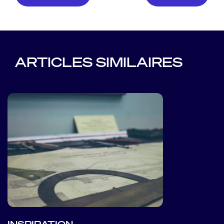
ARTICLES SIMILAIRES
INSPIRATION