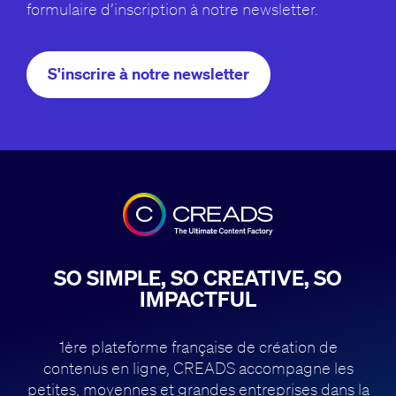
formulaire d’inscription à notre newsletter.
S'inscrire à notre newsletter
SO SIMPLE, SO CREATIVE, SO
IMPACTFUL
1ère plateforme française de création de
contenus en ligne, CREADS accompagne
les
petites, moyennes et grandes entreprises dans la