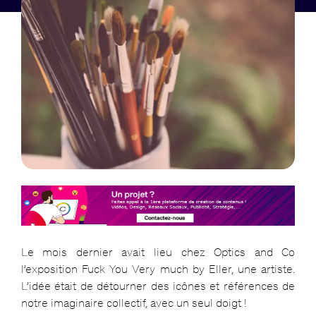
Le mois dernier avait lieu chez Optics and Co
l’exposition Fuck You Very much by Eller, une artiste.
L’idée était de détourner des icônes et références de
notre imaginaire collectif, avec un seul doigt !