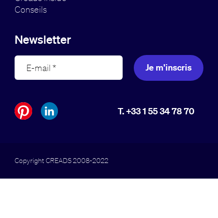
Conseils
Newsletter
Je m'inscris
T. +33 1 55 34 78 70
Copyright CREADS 2008-2022