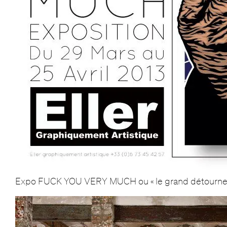
Expo FUCK YOU VERY MUCH ou « le grand détourne