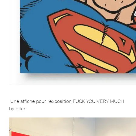
Une affiche pour l’exposition FUCK YOU VERY MUCH
by Eller