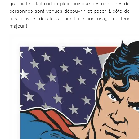
graphiste a fait carton plein puisque des centaines de
personnes sont venues découvrir et poser à côté de
ces œuvres décalées pour faire bon usage de leur
majeur !