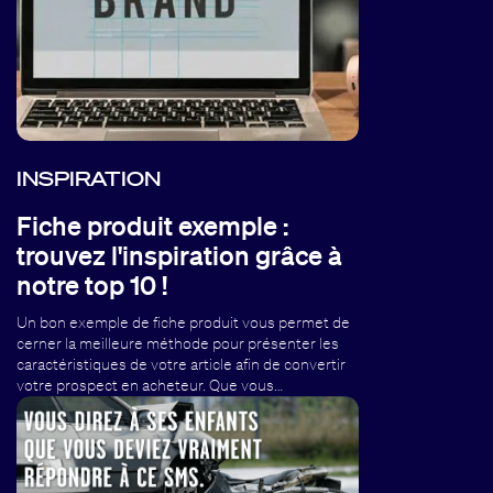
INSPIRATION
Fiche produit exemple :
trouvez l'inspiration grâce à
notre top 10 !
Un bon exemple de fiche produit vous permet de
cerner la meilleure méthode pour présenter les
caractéristiques de votre article afin de convertir
votre prospect en acheteur. Que vous…