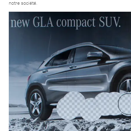
notre société.