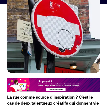
La rue comme source d’inspiration ? C’est le
cas de deux talentueux créatifs qui donnent vie