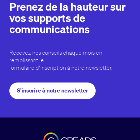
Prenez de la hauteur sur
vos supports de
communications
Recevez nos conseils chaque mois en
remplissant le
formulaire d’inscription à notre newsletter.
S'inscrire à notre newsletter