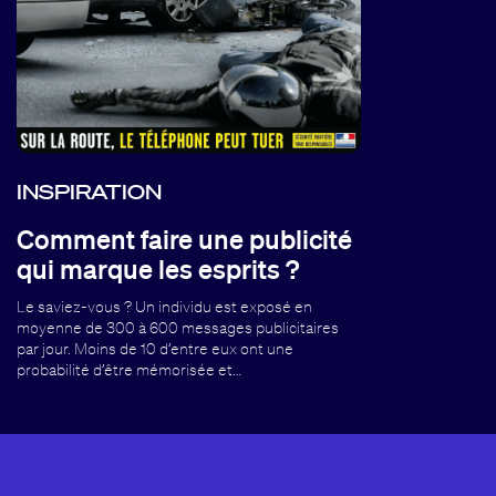
INSPIRATION
Comment faire une publicité
qui marque les esprits ?
Le saviez-vous ? Un individu est exposé en
moyenne de 300 à 600 messages publicitaires
par jour. Moins de 10 d’entre eux ont une
probabilité d’être mémorisée et…