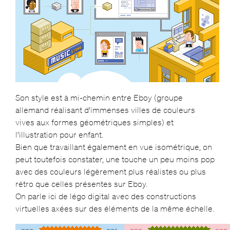
Son style est à mi-chemin entre Eboy (groupe
allemand réalisant d’immenses villes de couleurs
vives aux formes géométriques simples) et
l’illustration pour enfant.
Bien que travaillant également en vue isométrique, on
peut toutefois constater, une touche un peu moins pop
avec des couleurs légèrement plus réalistes ou plus
rétro que celles présentes sur Eboy.
On parle ici de légo digital avec des constructions
virtuelles axées sur des éléments de la même échelle.