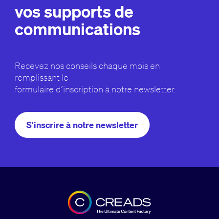
vos supports de
communications
Recevez nos conseils chaque mois en
remplissant le
formulaire d’inscription à notre newsletter.
S'inscrire à notre newsletter