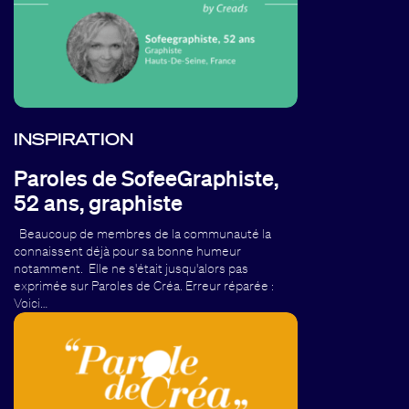
INSPIRATION
Paroles de SofeeGraphiste,
52 ans, graphiste
Beaucoup de membres de la communauté la
connaissent déjà pour sa bonne humeur
notamment. Elle ne s'était jusqu'alors pas
exprimée sur Paroles de Créa. Erreur réparée :
Voici…