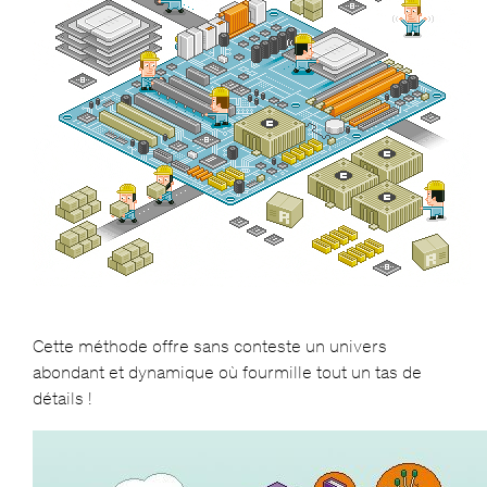
Cette méthode offre sans conteste un univers
abondant et dynamique où fourmille tout un tas de
détails !