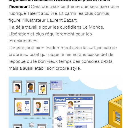
l’honneur !
C’est donc sur ce thème que sera axé notre
rubrique Talent à Suivre. Et parmi les plus connus
figure l’illustrateur Laurent Bazart.
Il a déjà travaillé pour les quotidiens Le Monde,
Libération et plus régulièrement pour les
Inrockuptibles.
L’artiste joue bien évidemment avec la surface carrée
propre au pixel qui rappelle les écrans basse def de
l’époque ou le bon vieux temps des consoles 8-bits,
mais a aussi établi son propre style.