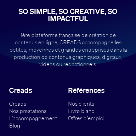
SO SIMPLE, SO CREATIVE, SO
IMPACTFUL
1ère plateforme française de création de
contenus en ligne, CREADS accompagne
les
petites, moyennes et grandes entreprises dans la
production de contenus
graphiques, digitaux,
vidéos ou rédactionnels.
Creads
Références
Creads
Nos clients
Nos prestations
Livre blanc
L’accompagnement
Offres d’emploi
Blog