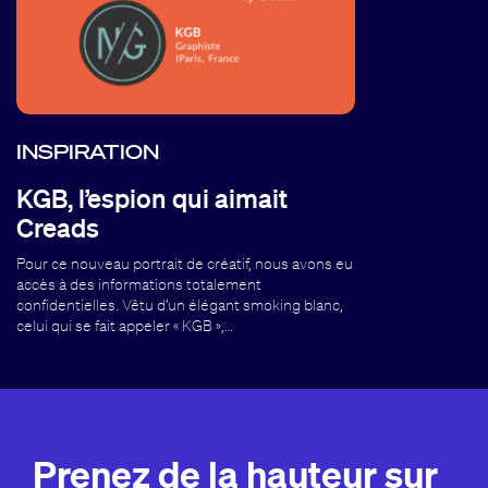
INSPIRATION
KGB, l’espion qui aimait
Creads
Pour ce nouveau portrait de créatif, nous avons eu
accès à des informations totalement
confidentielles. Vêtu d’un élégant smoking blanc,
celui qui se fait appeler « KGB »,…
Prenez de la hauteur sur