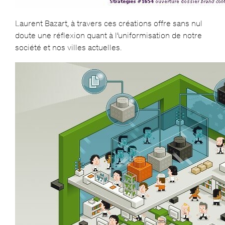
Laurent Bazart, à travers ces créations offre sans nul
doute une réflexion quant à l’uniformisation de notre
société et nos villes actuelles.