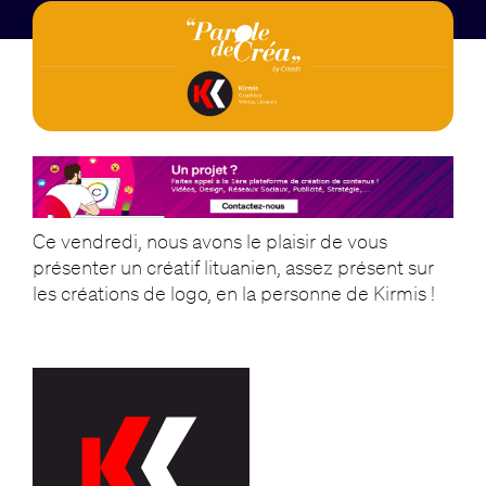
Ce vendredi, nous avons le plaisir de vous
présenter un créatif lituanien, assez présent sur
les créations de logo, en la personne de Kirmis !