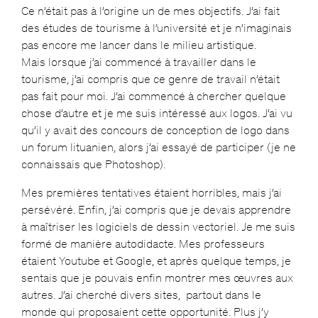
Ce n’était pas à l’origine un de mes objectifs. J’ai fait
des études de tourisme à l’université et je n’imaginais
pas encore me lancer dans le milieu artistique.
Mais lorsque j’ai commencé à travailler dans le
tourisme, j’ai compris que ce genre de travail n’était
pas fait pour moi. J’ai commencé à chercher quelque
chose d’autre et je me suis intéressé aux logos. J’ai vu
qu’il y avait des concours de conception de logo dans
un forum lituanien, alors j’ai essayé de participer (je ne
connaissais que Photoshop).
Mes premières tentatives étaient horribles, mais j’ai
persévéré. Enfin, j’ai compris que je devais apprendre
à maîtriser les logiciels de dessin vectoriel. Je me suis
formé de manière autodidacte. Mes professeurs
étaient Youtube et Google, et après quelque temps, je
sentais que je pouvais enfin montrer mes œuvres aux
autres. J’ai cherché divers sites, partout dans le
monde qui proposaient cette opportunité. Plus j’y