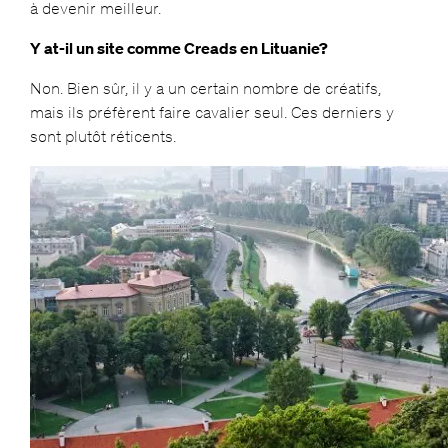
à devenir meilleur.
Y at-il un site comme Creads en Lituanie?
Non. Bien sûr, il y a un certain nombre de créatifs,
mais ils préfèrent faire cavalier seul. Ces derniers y
sont plutôt réticents.