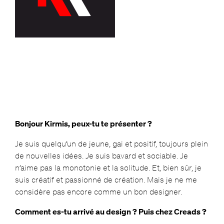
Bonjour Kirmis, peux-tu te présenter ?
Je suis quelqu’un de jeune, gai et positif, toujours plein
de nouvelles idées. Je suis bavard et sociable. Je
n’aime pas la monotonie et la solitude. Et, bien sûr, je
suis créatif et passionné de création. Mais je ne me
considère pas encore comme un bon designer.
Comment es-tu arrivé au design ? Puis chez Creads ?