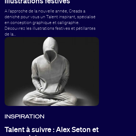
illustrations festives
A l'approche de la nouvelle année, Creads a
déniché pour vous un Talent inspirant, spécialisé
en conception graphique et calligraphie.
Découvrez les illustrations festives et pétillantes
de la…
INSPIRATION
Talent à suivre : Alex Seton et