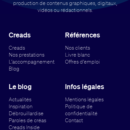
production de contenus
graphiques, digitaux,
vidéos ou rédactionnels.
Creads
Références
Creads
Nos clients
Nos prestations
Livre blanc
L’accompagnement
Offres d’emploi
Blog
Le blog
Infos légales
Actualités
Mentions légales
Inspiration
Politique de
Débrouillardise
confidentialité
Paroles de créas
Contact
Creads Inside