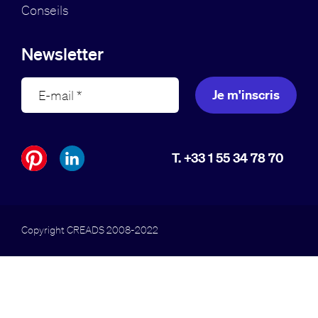
Conseils
Newsletter
Je m'inscris
T. +33 1 55 34 78 70
Copyright CREADS 2008-2022