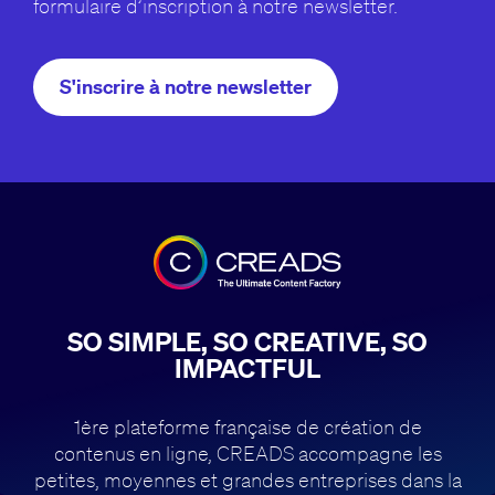
formulaire d’inscription à notre newsletter.
S'inscrire à notre newsletter
SO SIMPLE, SO CREATIVE, SO
IMPACTFUL
1ère plateforme française de création de
contenus en ligne, CREADS accompagne
les
petites, moyennes et grandes entreprises dans la