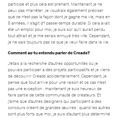
participe et plus cela est prenant. Maintenant je ne
peux pas m’arrêter. Je voudrais également préciser
que ce n’est pas la façon dont je gagne ma vie, mais en
5 années, il s’agit d’1 passe-temps durable. Si cela avait
été un emploi pour moi, je suis sûr qu’il aurait perdu
tout attrait et je me serais ennuyé très vite. Cependant,
je ne sais toujours pas ce que je veux faire dans la vie.
Comment as-tu entendu parler de Creads?
J’étais à la recherche d’autres opportunités où je
pouvais participer à des projets participatifs et je viens
de découvrir Creads accidentellement. Cependant, je
pense que tout arrive pour une raison et ce cas n’est
pas une exception : maintenant je suis heureux de
faire partie de cette communauté de créateurs. Et
j’aime que d’autres designers qui participent à des
concours créent de grandes œuvres : quand les autres
sont plus forts que moi, je suis d’autant plus déterminé