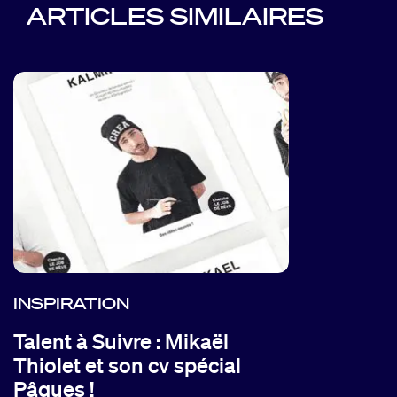
ARTICLES SIMILAIRES
INSPIRATION
Talent à Suivre : Mikaël
Thiolet et son cv spécial
Pâques !