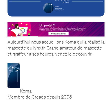
Aujourd’hui nous accueillons Koma qui a réalisé la
mascotte
du lynx.fr. Grand amateur de mascotte
et graffeur à ses heures, venez le découvrir !
Koma
Membre de Creads depuis 2008