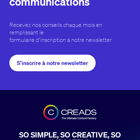
communications
Recevez nos conseils chaque mois en
remplissant le
formulaire d’inscription à notre newsletter.
S'inscrire à notre newsletter
SO SIMPLE, SO CREATIVE, SO