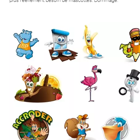
plus réellement besoin de mascottes. Dommage.