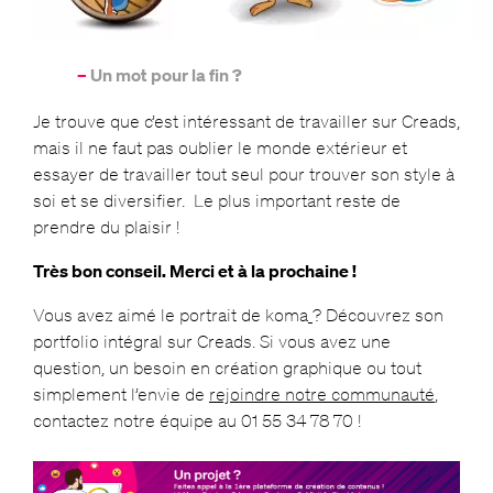
–
Un mot pour la fin ?
Je trouve que c’est intéressant de travailler sur Creads,
mais il ne faut pas oublier le monde extérieur et
essayer de travailler tout seul pour trouver son style à
soi et se diversifier. Le plus important reste de
prendre du plaisir !
Très bon conseil. Merci et à la prochaine !
Vous avez aimé le portrait de koma
? Découvrez son
portfolio intégral sur Creads. Si vous avez une
question, un besoin en création graphique ou tout
simplement l’envie de
rejoindre notre communauté
,
contactez notre équipe au 01 55 34 78 70 !