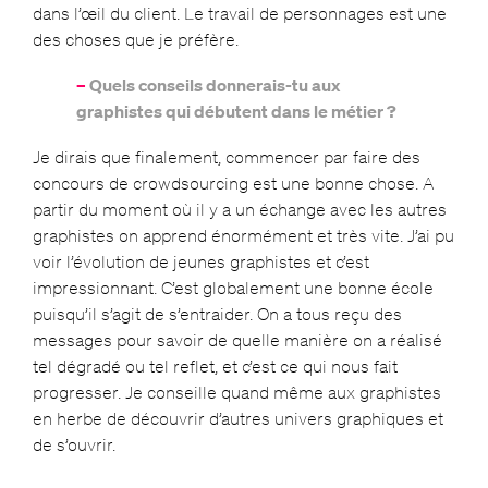
dans l’œil du client. Le travail de personnages est une
des choses que je préfère.
–
Quels conseils donnerais-tu aux
graphistes qui débutent dans le métier ?
Je dirais que finalement, commencer par faire des
concours de crowdsourcing est une bonne chose. A
partir du moment où il y a un échange avec les autres
graphistes on apprend énormément et très vite. J’ai pu
voir l’évolution de jeunes graphistes et c’est
impressionnant. C’est globalement une bonne école
puisqu’il s’agit de s’entraider. On a tous reçu des
messages pour savoir de quelle manière on a réalisé
tel dégradé ou tel reflet, et c’est ce qui nous fait
progresser. Je conseille quand même aux graphistes
en herbe de découvrir d’autres univers graphiques et
de s’ouvrir.