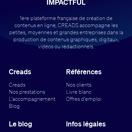
IMPACTFUL
1ère plateforme française de création de
contenus en ligne, CREADS accompagne
les
petites, moyennes et grandes entreprises dans la
production de contenus
graphiques, digitaux,
vidéos ou rédactionnels.
Creads
Références
Creads
Nos clients
Nos prestations
Livre blanc
L’accompagnement
Offres d’emploi
Blog
Le blog
Infos légales