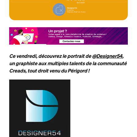
Ce vendredi, découvrez le portrait de @
Designer54
,
un graphiste aux multiples talents de la communauté
Creads, tout droit venu du Périgord !