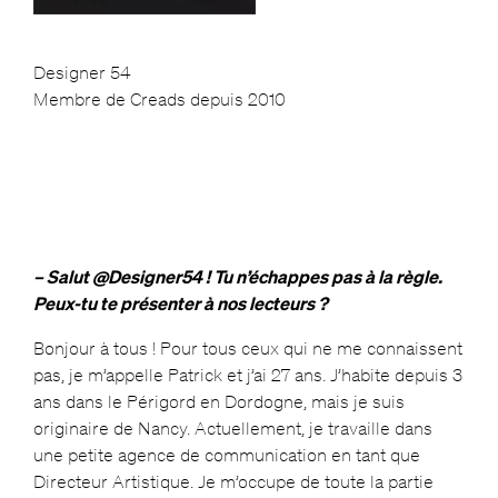
Designer 54
Membre de Creads depuis 2010
– Salut @Designer54 ! Tu n’échappes pas à la règle.
Peux-tu te présenter à nos lecteurs ?
Bonjour à tous ! Pour tous ceux qui ne me connaissent
pas, je m’appelle Patrick et j’ai 27 ans. J’habite depuis 3
ans dans le Périgord en Dordogne, mais je suis
originaire de Nancy. Actuellement, je travaille dans
une petite agence de communication en tant que
Directeur Artistique. Je m’occupe de toute la partie