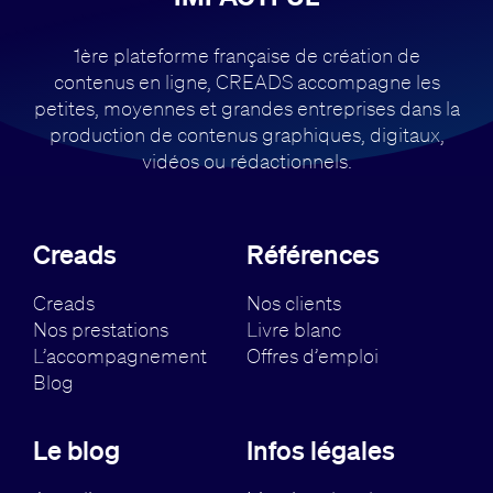
1ère plateforme française de création de
contenus en ligne, CREADS accompagne
les
petites, moyennes et grandes entreprises dans la
production de contenus
graphiques, digitaux,
vidéos ou rédactionnels.
Creads
Références
Creads
Nos clients
Nos prestations
Livre blanc
L’accompagnement
Offres d’emploi
Blog
Le blog
Infos légales