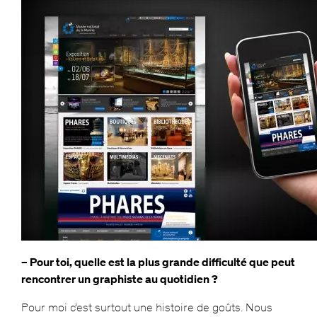
– Pour toi, quelle est la plus grande difficulté que peut
rencontrer un graphiste au quotidien ?
Pour moi c’est surtout une histoire de goûts. Nous