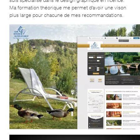
suis spécialisé dans le design graphique en licence.
Ma formation théorique me permet d’avoir une vison
plus large pour chacune de mes recommandations.