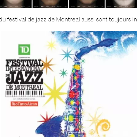
 festival de jazz de Montréal aussi sont toujours i