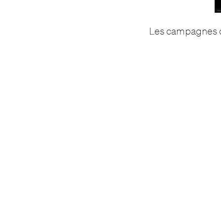
Les campagnes du