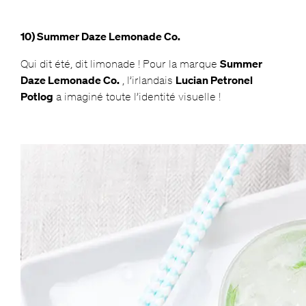
10) Summer Daze Lemonade Co.
Qui dit été, dit limonade ! Pour la marque
Summer
Daze Lemonade Co.
, l’irlandais
Lucian Petronel
Potlog
a imaginé toute l’identité visuelle !