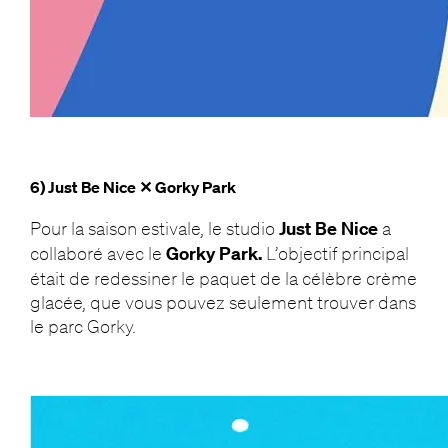
6) Just Be Nice ✕ Gorky Park
Pour la saison estivale, le studio
Just Be Nice
a
collaboré avec le
Gorky Park.
L’objectif principal
était de redessiner le paquet de la célèbre crème
glacée, que vous pouvez seulement trouver dans
le parc Gorky.