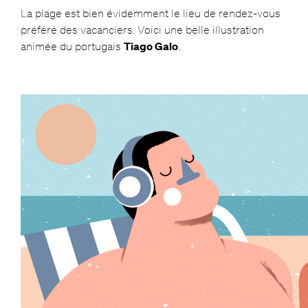
La plage est bien évidemment le lieu de rendez-vous
préféré des vacanciers. Voici une belle illustration
animée du portugais
Tiago Galo
.