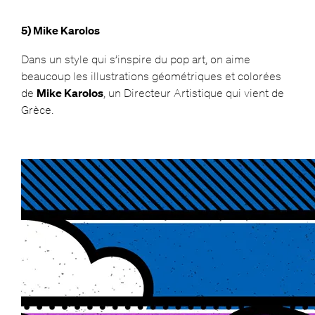
5) Mike Karolos
Dans un style qui s’inspire du pop art, on aime
beaucoup les illustrations géométriques et colorées
de
Mike Karolos
, un Directeur Artistique qui vient de
Grèce.