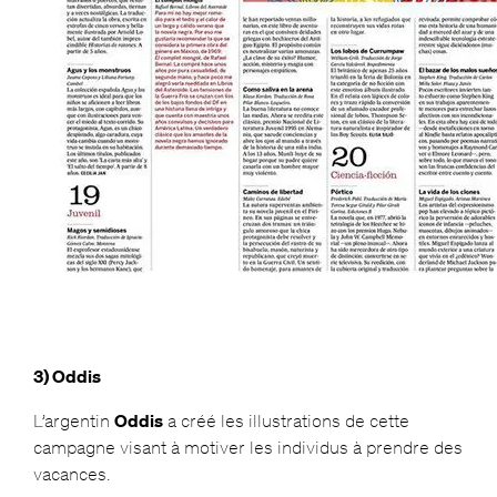
3) Oddis
L’argentin
Oddis
a créé les illustrations de cette
campagne visant à motiver les individus à prendre des
vacances.