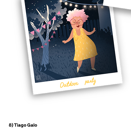
8) Tiago Galo