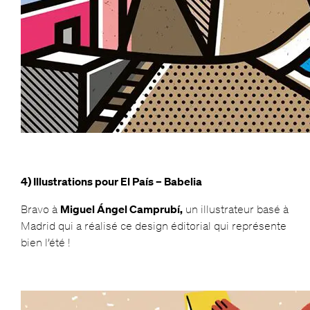
4) Illustrations pour El País – Babelia
Bravo à
Miguel Ángel Camprubí,
un illustrateur basé à
Madrid qui a réalisé ce design éditorial qui représente
bien l’été !