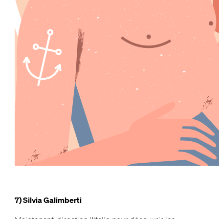
7) Silvia Galimberti