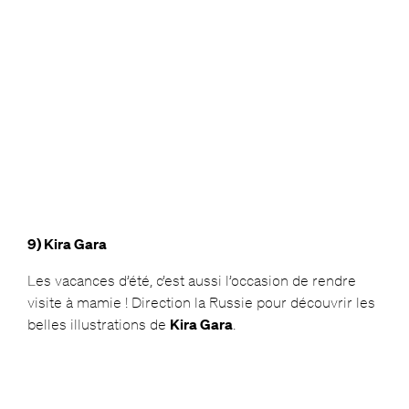
9) Kira Gara
Les vacances d’été, c’est aussi l’occasion de rendre
visite à mamie ! Direction la Russie pour découvrir les
belles illustrations de
Kira Gara
.