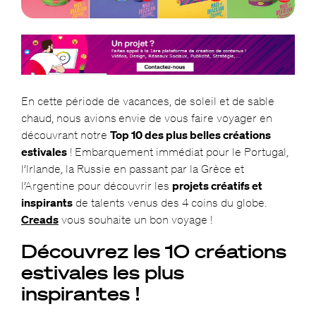
En cette période de vacances, de soleil et de sable
chaud, nous avions
envie de vous faire voyager en
découvrant notre
Top 10 des plus belles créations
estivales
! Embarquement immédiat pour le Portugal,
l’Irlande, la Russie en passant par la Grèce et
l’Argentine pour découvrir les
projets créatifs et
inspirants
de talents venus des 4 coins du globe.
Creads
vous souhaite un bon voyage !
Découvrez les 10 créations
estivales les plus
inspirantes !