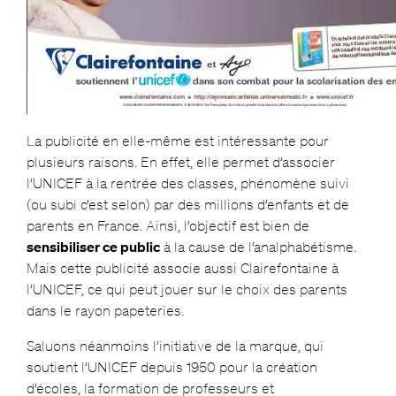
La publicité en elle-même est intéressante pour
plusieurs raisons. En effet, elle permet d’associer
l’UNICEF à la rentrée des classes, phénomène suivi
(ou subi c’est selon) par des millions d’enfants et de
parents en France. Ainsi, l’objectif est bien de
sensibiliser ce public
à la cause de l’analphabétisme.
Mais cette publicité associe aussi Clairefontaine à
l’UNICEF, ce qui peut jouer sur le choix des parents
dans le rayon papeteries.
Saluons néanmoins l’initiative de la marque, qui
soutient l’UNICEF depuis 1950 pour la création
d’écoles, la formation de professeurs et