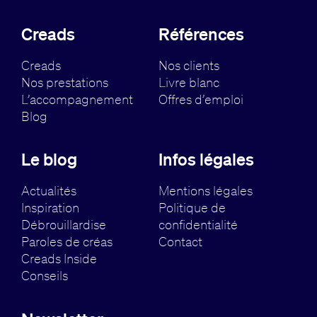
Creads
Références
Creads
Nos clients
Nos prestations
Livre blanc
L’accompagnement
Offres d’emploi
Blog
Le blog
Infos légales
Actualités
Mentions légales
Inspiration
Politique de
Débrouillardise
confidentialité
Paroles de créas
Contact
Creads Inside
Conseils