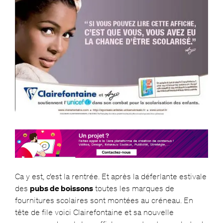
Ca y est, c’est la rentrée. Et après la déferlante estivale
des
pubs de boissons
toutes les marques de
fournitures scolaires sont montées au créneau. En
tête de file voici Clairefontaine et sa nouvelle