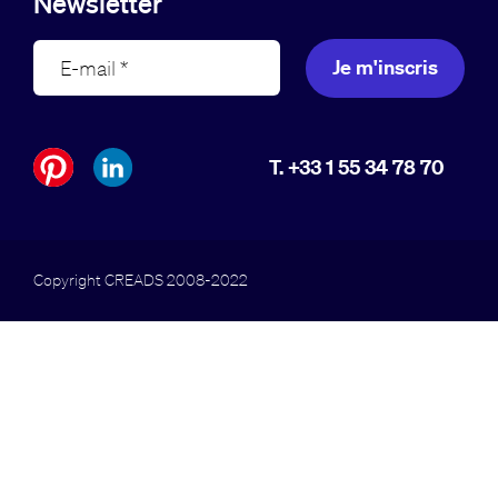
Newsletter
Je m'inscris
T. +33 1 55 34 78 70
Copyright CREADS 2008-2022