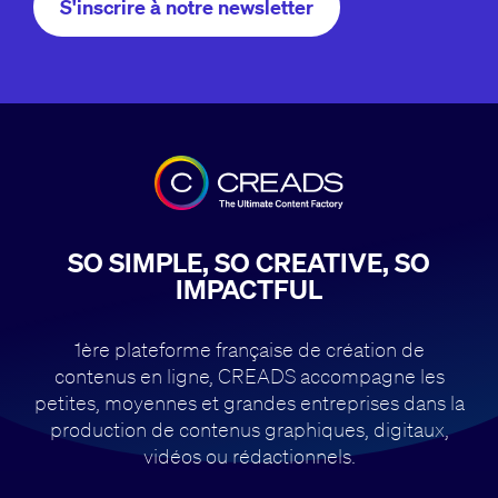
S'inscrire à notre newsletter
SO SIMPLE, SO CREATIVE, SO
IMPACTFUL
1ère plateforme française de création de
contenus en ligne, CREADS accompagne
les
petites, moyennes et grandes entreprises dans la
production de contenus
graphiques, digitaux,
vidéos ou rédactionnels.