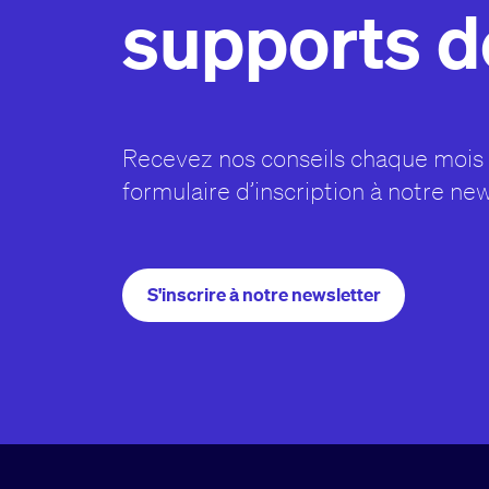
supports 
Recevez nos conseils chaque mois 
formulaire d’inscription à notre new
S'inscrire à notre newsletter