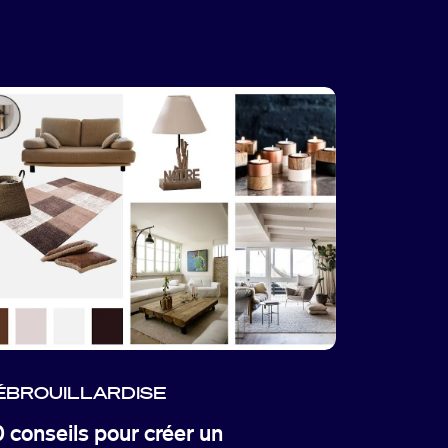
ÉBROUILLARDISE
 conseils pour créer un