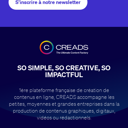
S'inscrire à notre newsletter
SO SIMPLE, SO CREATIVE, SO
IMPACTFUL
1ère plateforme française de création de
contenus en ligne, CREADS accompagne
les
petites, moyennes et grandes entreprises dans la
production de contenus
graphiques, digitaux,
vidéos ou rédactionnels.