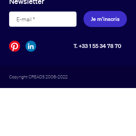
Newsletter
Je m'inscris
T. +33 1 55 34 78 70
Copyright CREADS 2008-2022