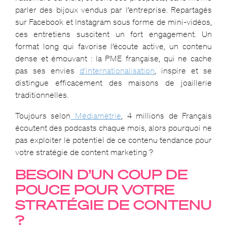
parler des bijoux vendus par l’entreprise. Repartagés
sur Facebook et Instagram sous forme de mini-vidéos,
ces entretiens suscitent un fort engagement. Un
format long qui favorise l’écoute active, un contenu
dense et émouvant : la PME française, qui ne cache
pas ses envies
d’internationalisation
, inspire et se
distingue efficacement des maisons de joaillerie
traditionnelles.
Toujours selon
Médiamétrie
, 4 millions de Français
écoutent des podcasts chaque mois, alors pourquoi ne
pas exploiter le potentiel de ce contenu tendance pour
votre stratégie de content marketing ?
BESOIN D’UN COUP DE
POUCE POUR VOTRE
STRATÉGIE DE CONTENU
?