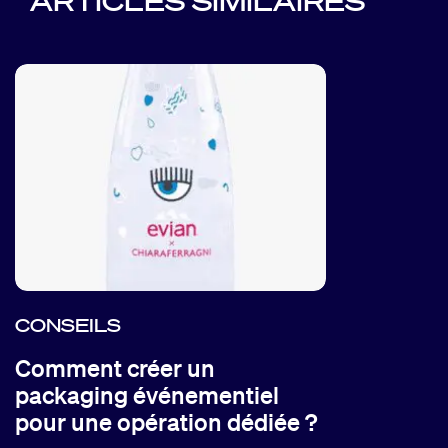
ARTICLES SIMILAIRES
CONSEILS
Comment créer un
packaging événementiel
pour une opération dédiée ?