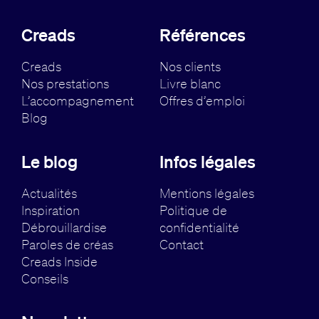
Creads
Références
Creads
Nos clients
Nos prestations
Livre blanc
L’accompagnement
Offres d’emploi
Blog
Le blog
Infos légales
Actualités
Mentions légales
Inspiration
Politique de
Débrouillardise
confidentialité
Paroles de créas
Contact
Creads Inside
Conseils