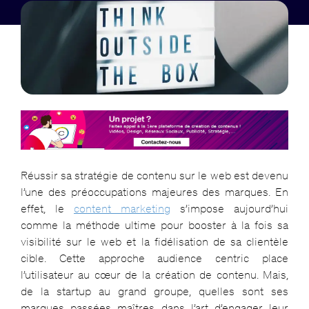
Réussir sa stratégie de contenu sur le web est devenu
l’une des préoccupations majeures des marques. En
effet, le
content marketing
s’impose aujourd’hui
comme la méthode ultime pour booster à la fois sa
visibilité sur le web et la fidélisation de sa clientèle
cible. Cette approche audience centric place
l’utilisateur au cœur de la création de contenu. Mais,
de la startup au grand groupe, quelles sont ses
marques passées maîtres dans l’art d’engager leur