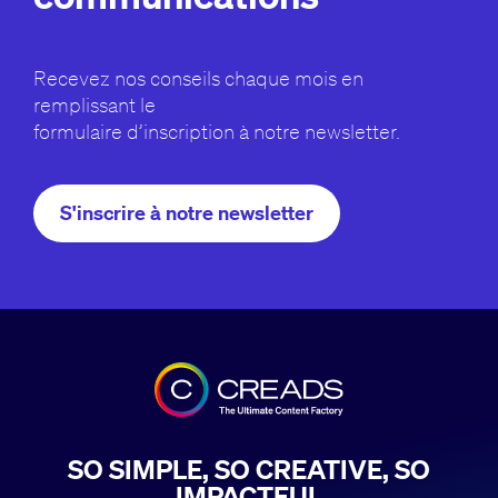
Recevez nos conseils chaque mois en
remplissant le
formulaire d’inscription à notre newsletter.
S'inscrire à notre newsletter
SO SIMPLE, SO CREATIVE, SO
IMPACTFUL