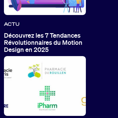
ACTU
Découvrez les 7 Tendances
Révolutionnaires du Motion
Design en 2025