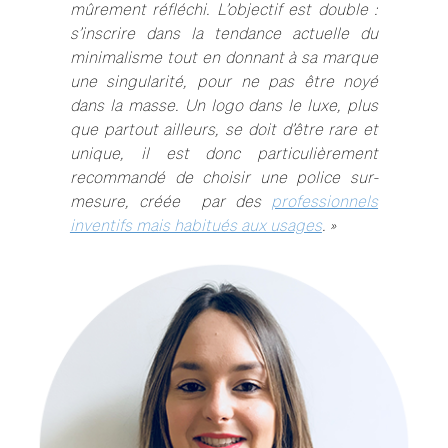
mûrement réfléchi. L’objectif est double :
s’inscrire dans la tendance actuelle du
minimalisme tout en donnant à sa marque
une singularité, pour ne pas être noyé
dans la masse. Un logo dans le luxe, plus
que partout ailleurs, se doit d’être rare et
unique, il est donc particulièrement
recommandé de choisir une police sur-
mesure, créée par des
professionnels
inventifs mais habitués aux usages
. »