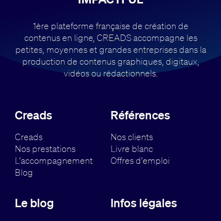
1ère plateforme française de création de
contenus en ligne, CREADS accompagne
les
petites, moyennes et grandes entreprises dans la
production de contenus
graphiques, digitaux,
vidéos ou rédactionnels.
Creads
Références
Creads
Nos clients
Nos prestations
Livre blanc
L’accompagnement
Offres d’emploi
Blog
Le blog
Infos légales