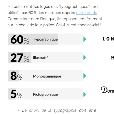
Actuellement, les logos dits “typographiques” sont
utilisés par 60% des marques d’après
notre étude
.
Comme leur nom l’indique, ils reposent entièrement
sur le choix de leur police. Celui-ci est donc crucial !
« Le choix de la typographie doit être