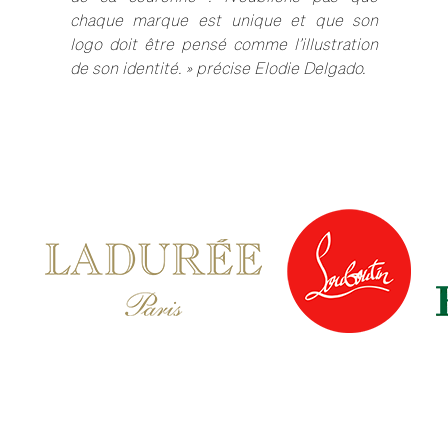
chaque marque est unique et que son
logo doit être pensé comme l’illustration
de son identité. » précise Elodie Delgado.