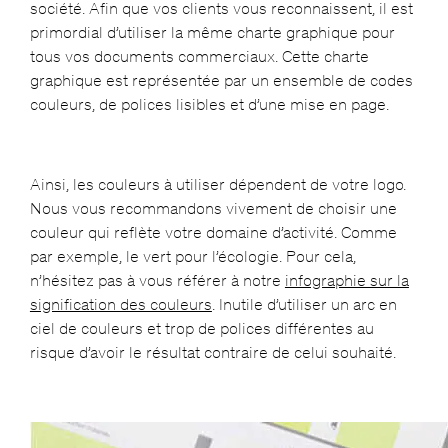
société. Afin que vos clients vous reconnaissent, il est
primordial d’utiliser la même charte graphique pour
tous vos documents commerciaux. Cette charte
graphique est représentée par un ensemble de codes
couleurs, de polices lisibles et d’une mise en page.
Ainsi, les couleurs à utiliser dépendent de votre logo.
Nous vous recommandons vivement de choisir une
couleur qui reflète votre domaine d’activité. Comme
par exemple, le vert pour l’écologie. Pour cela,
n’hésitez pas à vous référer à notre
infographie sur la
signification des couleurs
. Inutile d’utiliser un arc en
ciel de couleurs et trop de polices différentes au
risque d’avoir le résultat contraire de celui souhaité.