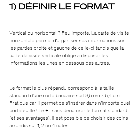
1) DÉFINIR LE FORMAT
Vertical ou horizontal ? Peu importe. La carte de visite
horizontale permet d’organiser ses informations sur
les parties droite et gauche de celle-ci tandis que la
carte de visite verticale oblige à disposer les
informations les unes en dessous des autres.
Le format le plus répandu correspond à la taille
standard d’une carte bancaire soit 8,5 cm x 5,4 cm.
Pratique car il permet de s’insérer dans n’importe quel
portefeuille ! Le + : sans dénaturer le format standard
(et ses avantages), il est possible de choisir des coins
arrondis sur 1, 2 ou 4 côtés.