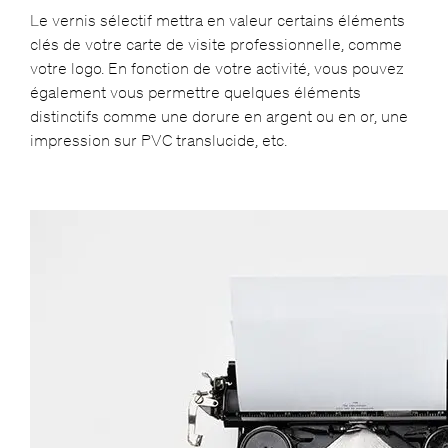
Le vernis sélectif mettra en valeur certains éléments
clés de votre carte de visite professionnelle, comme
votre logo. En fonction de votre activité, vous pouvez
également vous permettre quelques éléments
distinctifs comme une dorure en argent ou en or, une
impression sur PVC translucide, etc.