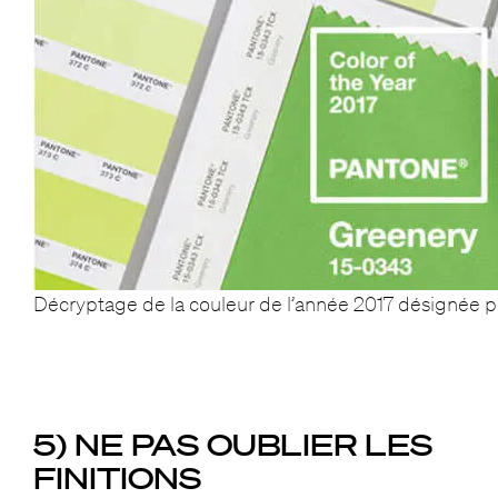
Décryptage de la couleur de l’année 2017 désignée 
5) NE PAS OUBLIER LES
FINITIONS