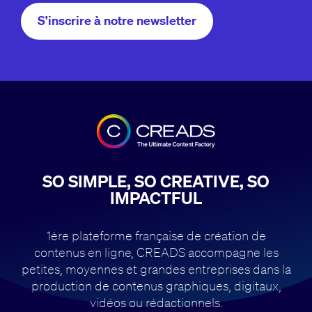
S'inscrire à notre newsletter
SO SIMPLE, SO CREATIVE, SO
IMPACTFUL
1ère plateforme française de création de
contenus en ligne, CREADS accompagne
les
petites, moyennes et grandes entreprises dans la
production de contenus
graphiques, digitaux,
vidéos ou rédactionnels.