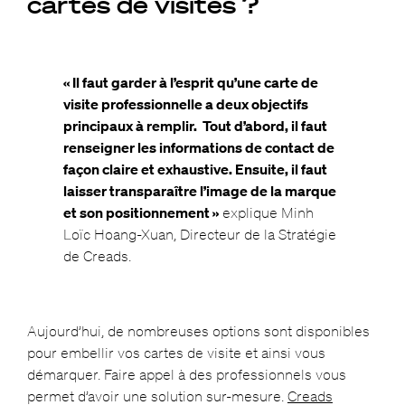
cartes de visites ?
« Il faut garder à l’esprit qu’une carte de
visite professionnelle a deux objectifs
principaux à remplir. Tout d’abord, il faut
renseigner les informations de contact de
façon claire et exhaustive. Ensuite, il faut
laisser transparaître l’image de la marque
et son positionnement »
explique Minh
Loïc Hoang-Xuan, Directeur de la Stratégie
de Creads.
Aujourd’hui, de nombreuses options sont disponibles
pour embellir vos cartes de visite et ainsi vous
démarquer. Faire appel à des professionnels vous
permet d’avoir une solution sur-mesure.
Creads