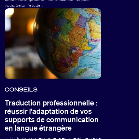
vous. Selon l’étude…
CONSEILS
Traduction professionnelle :
réussir l'adaptation de vos
supports de communication
en langue étrangère
La traduction professionnelle est une étape clé de