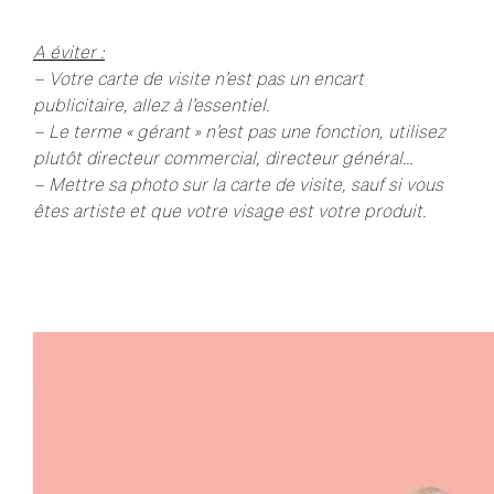
A éviter :
– Votre carte de visite n’est pas un encart
publicitaire, allez à l’essentiel.
– Le terme « gérant » n’est pas une fonction, utilisez
plutôt directeur commercial, directeur général…
– Mettre sa photo sur la carte de visite, sauf si vous
êtes artiste et que votre visage est votre produit.