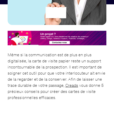
Même si la communication est de plus en plus
digitalisée, la carte de visite papier reste un support
incontournable de la prospection. Il est important de
soigner cet outil pour que votre interlocuteur ait envie
de la regarder et de la conserver. Afin de laisser une
trace durable de votre passage,
Creads
vous donne 5
précieux conseils pour créer des cartes de visite
professionnelles efficaces.