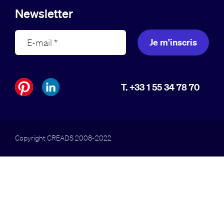
Newsletter
Je m'inscris
T. +33 1 55 34 78 70
Copyright CREADS 2008-2022