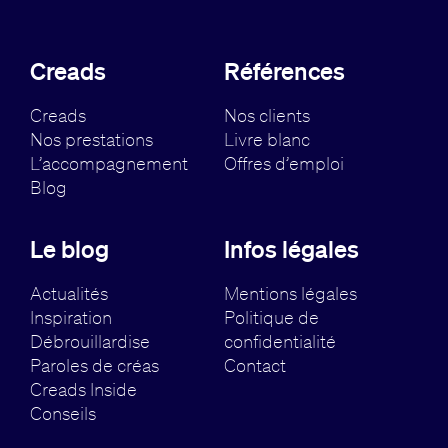
Creads
Références
Creads
Nos clients
Nos prestations
Livre blanc
L’accompagnement
Offres d’emploi
Blog
Le blog
Infos légales
Actualités
Mentions légales
Inspiration
Politique de
Débrouillardise
confidentialité
Paroles de créas
Contact
Creads Inside
Conseils