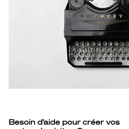
Besoin d’aide pour créer vos