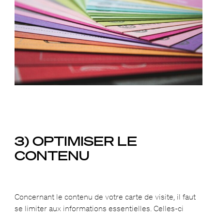
3) OPTIMISER LE
CONTENU
Concernant le contenu de votre carte de visite, il faut
se limiter aux informations essentielles. Celles-ci