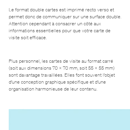
Le format double cartes est imprimé recto verso et
permet donc de communiquer sur une surface double.
Attention cependant à consacrer un côté aux
informations essentielles pour que votre carte de
visite soit efficace.
Plus personnel, les cartes de visite au format carré
(soit aux dimensions 70 x 70 mm, soit 55 x 55 mm)
sont davantage travaillées. Elles font souvent l’objet
d’une conception graphique spécifique et d’une
organisation harmonieuse de leur contenu.