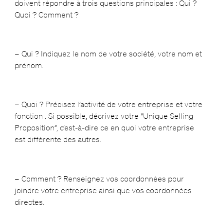
doivent répondre à trois questions principales : Qui ?
Quoi ? Comment ?
– Qui ? Indiquez le nom de votre société, votre nom et
prénom.
– Quoi ? Précisez l’activité de votre entreprise et votre
fonction . Si possible, décrivez votre “Unique Selling
Proposition”, c’est-à-dire ce en quoi votre entreprise
est différente des autres.
– Comment ? Renseignez vos coordonnées pour
joindre votre entreprise ainsi que vos coordonnées
directes.