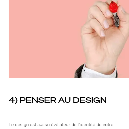
4) PENSER AU DESIGN
Le design est aussi révélateur de l’identité de votre