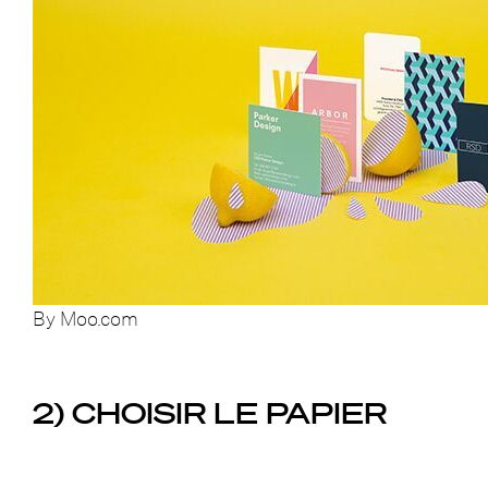
By Moo.com
2) CHOISIR LE PAPIER