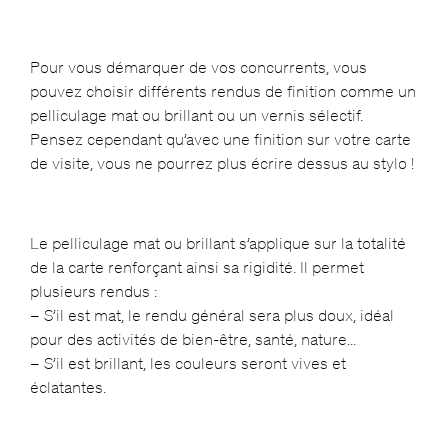
Pour vous démarquer de vos concurrents, vous
pouvez choisir différents rendus de finition comme un
pelliculage mat ou brillant ou un vernis sélectif.
Pensez cependant qu’avec une finition sur votre carte
de visite, vous ne pourrez plus écrire dessus au stylo !
Le pelliculage mat ou brillant s’applique sur la totalité
de la carte renforçant ainsi sa rigidité. Il permet
plusieurs rendus :
– S’il est mat, le rendu général sera plus doux, idéal
pour des activités de bien-être, santé, nature…
– S’il est brillant, les couleurs seront vives et
éclatantes.