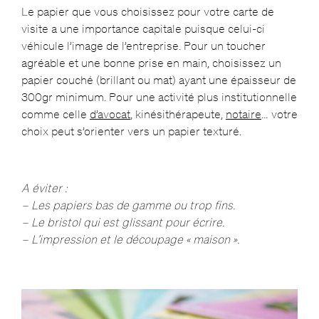
Le papier que vous choisissez pour votre carte de
visite a une importance capitale puisque celui-ci
véhicule l’image de l’entreprise. Pour un toucher
agréable et une bonne prise en main, choisissez un
papier couché (brillant ou mat) ayant une épaisseur de
300gr minimum. Pour une activité plus institutionnelle
comme celle
d’avocat
, kinésithérapeute,
notaire
… votre
choix peut s’orienter vers un papier texturé.
A éviter :
– Les papiers bas de gamme ou trop fins.
– Le bristol qui est glissant pour écrire.
– L’impression et le découpage « maison ».