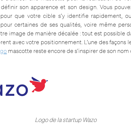
 définir son apparence et son design. Vous pouve
our que votre cible s’y identifie rapidement, ou
pour certaines de ses qualités, voire même perso
otre image de manière décalée : tout est possible 
rent avec votre positionnement. L’une des façons l
ogo
mascotte reste encore de s’inspirer de son nom
Logo de la startup Wazo