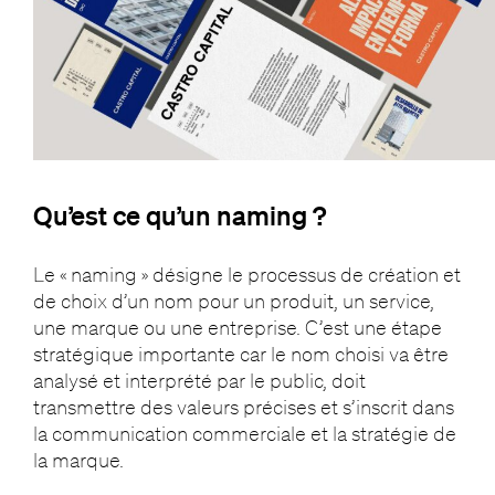
Qu’est ce qu’un naming ?
Le « naming » désigne le processus de création et
de choix d’un nom pour un produit, un service,
une marque ou une entreprise. C’est une étape
stratégique importante car le nom choisi va être
analysé et interprété par le public, doit
transmettre des valeurs précises et s’inscrit dans
la communication commerciale et la stratégie de
la marque.