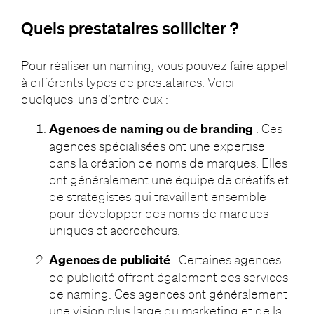
Quels prestataires solliciter ?
Pour réaliser un naming, vous pouvez faire appel
à différents types de prestataires. Voici
quelques-uns d’entre eux :
Agences de naming ou de branding
: Ces
agences spécialisées ont une expertise
dans la création de noms de marques. Elles
ont généralement une équipe de créatifs et
de stratégistes qui travaillent ensemble
pour développer des noms de marques
uniques et accrocheurs.
Agences de publicité
: Certaines agences
de publicité offrent également des services
de naming. Ces agences ont généralement
une vision plus large du marketing et de la