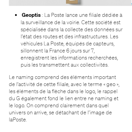
Geoptis
: La Poste lance une filiale dédiée à
la surveillance de la voirie. Cette société est
spécialisée dans la collecte des données sur
l’état des routes et des infrastructures. Les
véhicules La Poste, équipés de capteurs,
sillonnent la France 6 jours sur 7,
enregistrent les informations recherchées,
puis les transmettent aux collectivités.
Le naming comprend des éléments important
de l’activité de cette filiale, avec le terme « geo »,
les éléments de la flèche dans le logo, le rappel
du G également fond le lien entre ne naming et
le logo. On comprend clairement dans quel
univers on arrive, se détachant de l’image de
laPoste.