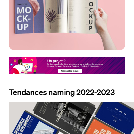
Tendances naming 2022-2023