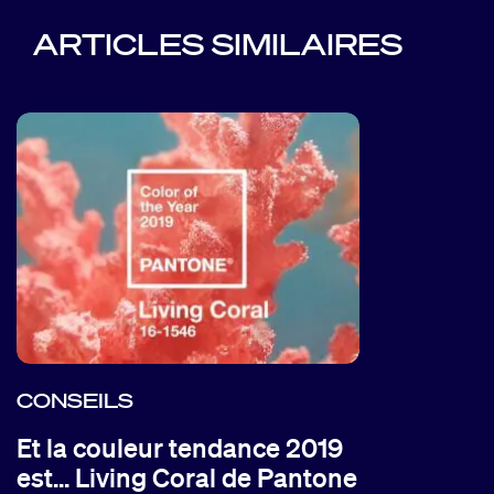
ARTICLES SIMILAIRES
CONSEILS
Et la couleur tendance 2019
est... Living Coral de Pantone