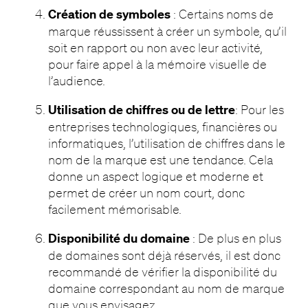
Création de symboles
: Certains noms de
marque réussissent à créer un symbole, qu’il
soit en rapport ou non avec leur activité,
pour faire appel à la mémoire visuelle de
l’audience.
Utilisation de chiffres
ou de lettre
: Pour les
entreprises technologiques, financières ou
informatiques, l’utilisation de chiffres dans le
nom de la marque est une tendance. Cela
donne un aspect logique et moderne et
permet de créer un nom court, donc
facilement mémorisable.
Disponibilité du domaine
: De plus en plus
de domaines sont déjà réservés, il est donc
recommandé de vérifier la disponibilité du
domaine correspondant au nom de marque
que vous envisagez