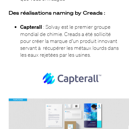
Des réalisations naming by Creads :
Capterall
: Solvay est le premier groupe
mondial de chimie. Creads a été sollicité
pour créer la marque d’un produit innovant
servant à récupérer les métaux lourds dans
les eaux rejetées par les usines.