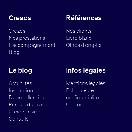
Creads
Références
Creads
Nos clients
Nos prestations
Livre blanc
L’accompagnement
Offres d’emploi
Blog
Le blog
Infos légales
Actualités
Mentions légales
Inspiration
Politique de
Débrouillardise
confidentialité
Paroles de créas
Contact
Creads Inside
Conseils