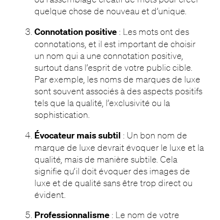
quelque chose de nouveau et d’unique.
Connotation positive
: Les mots ont des
connotations, et il est important de choisir
un nom qui a une connotation positive,
surtout dans l’esprit de votre public cible.
Par exemple, les noms de marques de luxe
sont souvent associés à des aspects positifs
tels que la qualité, l’exclusivité ou la
sophistication.
Évocateur mais subtil
: Un bon nom de
marque de luxe devrait évoquer le luxe et la
qualité, mais de manière subtile. Cela
signifie qu’il doit évoquer des images de
luxe et de qualité sans être trop direct ou
évident.
Professionnalisme
: Le nom de votre