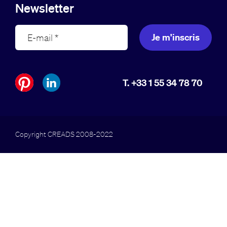
Newsletter
Je m'inscris
T. +33 1 55 34 78 70
Copyright CREADS 2008-2022