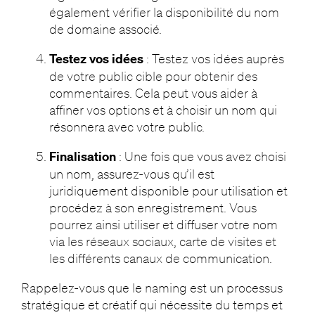
également vérifier la disponibilité du nom
de domaine associé.
Testez vos idées
: Testez vos idées auprès
de votre public cible pour obtenir des
commentaires. Cela peut vous aider à
affiner vos options et à choisir un nom qui
résonnera avec votre public.
Finalisation
: Une fois que vous avez choisi
un nom, assurez-vous qu’il est
juridiquement disponible pour utilisation et
procédez à son enregistrement. Vous
pourrez ainsi utiliser et diffuser votre nom
via les réseaux sociaux, carte de visites et
les différents canaux de communication.
Rappelez-vous que le naming est un processus
stratégique et créatif qui nécessite du temps et