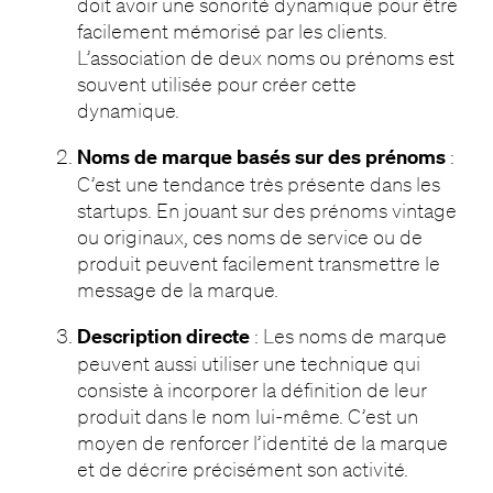
doit avoir une sonorité dynamique pour être
facilement mémorisé par les clients.
L’association de deux noms ou prénoms est
souvent utilisée pour créer cette
dynamique.
Noms de marque basés sur des prénoms
:
C’est une tendance très présente dans les
startups. En jouant sur des prénoms vintage
ou originaux, ces noms de service ou de
produit peuvent facilement transmettre le
message de la marque.
Description directe
: Les noms de marque
peuvent aussi utiliser une technique qui
consiste à incorporer la définition de leur
produit dans le nom lui-même. C’est un
moyen de renforcer l’identité de la marque
et de décrire précisément son activité.