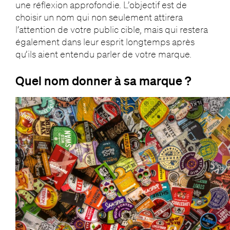
une réflexion approfondie. L’objectif est de
choisir un nom qui non seulement attirera
l’attention de votre public cible, mais qui restera
également dans leur esprit longtemps après
qu’ils aient entendu parler de votre marque.
Quel nom donner à sa marque ?