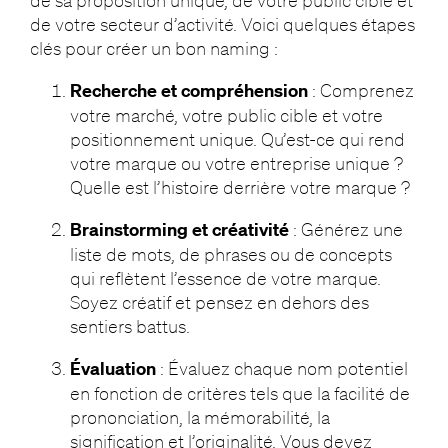
de sa proposition unique, de votre public cible et
de votre secteur d’activité. Voici quelques étapes
clés pour créer un bon naming :
Recherche et compréhension
: Comprenez
votre marché, votre public cible et votre
positionnement unique. Qu’est-ce qui rend
votre marque ou votre entreprise unique ?
Quelle est l’histoire derrière votre marque ?
Brainstorming et créativité
: Générez une
liste de mots, de phrases ou de concepts
qui reflètent l’essence de votre marque.
Soyez créatif et pensez en dehors des
sentiers battus.
Évaluation
: Évaluez chaque nom potentiel
en fonction de critères tels que la facilité de
prononciation, la mémorabilité, la
signification et l’originalité. Vous devez