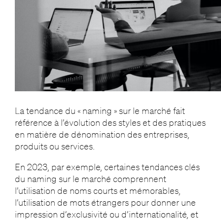
La tendance du « naming » sur le marché fait
référence à l’évolution des styles et des pratiques
en matière de dénomination des entreprises,
produits ou services.
En 2023, par exemple, certaines tendances clés
du naming sur le marché comprennent
l’utilisation de noms courts et mémorables,
l’utilisation de mots étrangers pour donner une
impression d’exclusivité ou d’internationalité, et