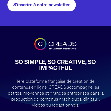
S'inscrire à notre newsletter
SO SIMPLE, SO CREATIVE, SO
IMPACTFUL
1ère plateforme française de création de
contenus en ligne, CREADS accompagne
les
petites, moyennes et grandes entreprises dans la
production de contenus
graphiques, digitaux,
vidéos ou rédactionnels.