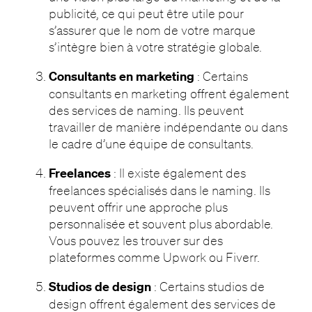
publicité, ce qui peut être utile pour
s’assurer que le nom de votre marque
s’intègre bien à votre stratégie globale.
Consultants en marketing
: Certains
consultants en marketing offrent également
des services de naming. Ils peuvent
travailler de manière indépendante ou dans
le cadre d’une équipe de consultants.
Freelances
: Il existe également des
freelances spécialisés dans le naming. Ils
peuvent offrir une approche plus
personnalisée et souvent plus abordable.
Vous pouvez les trouver sur des
plateformes comme Upwork ou Fiverr.
Studios de design
: Certains studios de
design offrent également des services de