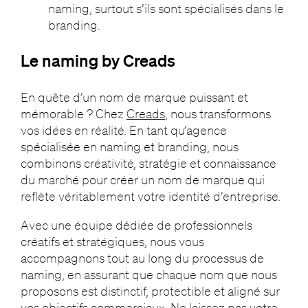
naming, surtout s’ils sont spécialisés dans le
branding.
Le naming by Creads
En quête d’un nom de marque puissant et
mémorable ? Chez
Creads
, nous transformons
vos idées en réalité. En tant qu’agence
spécialisée en naming et branding, nous
combinons créativité, stratégie et connaissance
du marché pour créer un nom de marque qui
reflète véritablement votre identité d’entreprise.
Avec une équipe dédiée de professionnels
créatifs et stratégiques, nous vous
accompagnons tout au long du processus de
naming, en assurant que chaque nom que nous
proposons est distinctif, protectible et aligné sur
vos objectifs commerciaux. Ne laissez pas votre