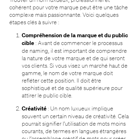
cohérent pour votre marque peut être une tâche
complexe mais passionnante. Voici quelques
étapes clés à suivre :
Compréhension de la marque et du public
cible
: Avant de commencer le processus
de naming, il est important de comprendre
la nature de votre marque et de qui seront
vos clients. Si vous visez un marché haut de
gamme, le nom de votre marque doit
refléter cette position. Il doit être
sophistiqué et de qualité supérieure pour
attirer le public cible.
Créativité
: Un nom luxueux implique
souvent un certain niveau de créativité. Cela
pourrait signifier l’utilisation de mots moins
courants, de termes en langues étrangères
ou l’assemblage créatif de mots pour créer