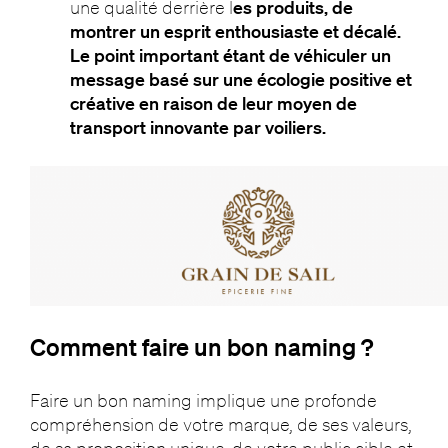
une qualité derrière l
es produits, de
montrer un esprit enthousiaste et décalé.
Le point important étant de véhiculer un
message basé sur une écologie positive et
créative en raison de leur moyen de
transport innovante par voiliers.
Comment faire un bon naming ?
Faire un bon naming implique une profonde
compréhension de votre marque, de ses valeurs,