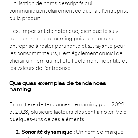
l’utilisation de noms descriptifs qui
communiquent clairement ce que fait l’entreprise
ou le produit.
Il est important de noter que, bien que le suivi
des tendances du naming puisse aider une
entreprise à rester pertinente et attrayante pour
les consommateurs, il est également crucial de
choisir un nom qui reflète fidèlement l’identité et
les valeurs de l’entreprise.
Quelques exemples de tendances
naming
En matière de tendances de naming pour 2022
et 2023, plusieurs facteurs clés sont à noter. Voici
quelques-uns de ces éléments :
Sonorité dynamique
: Un nom de marque