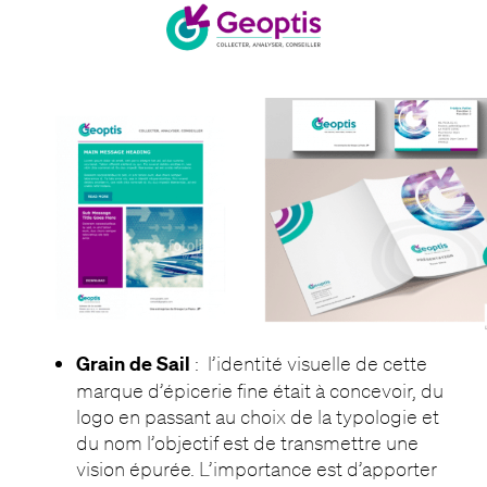
Grain de Sail
: l’identité visuelle de cette
marque d’épicerie fine était à concevoir, du
logo en passant au choix de la typologie et
du nom l’objectif est de transmettre une
vision épurée. L’importance est d’apporter