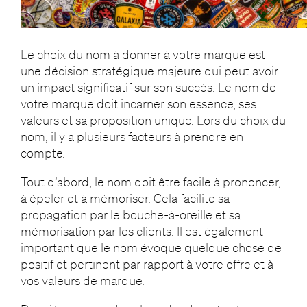
Le choix du nom à donner à votre marque est
une décision stratégique majeure qui peut avoir
un impact significatif sur son succès. Le nom de
votre marque doit incarner son essence, ses
valeurs et sa proposition unique. Lors du choix du
nom, il y a plusieurs facteurs à prendre en
compte.
Tout d’abord, le nom doit être facile à prononcer,
à épeler et à mémoriser. Cela facilite sa
propagation par le bouche-à-oreille et sa
mémorisation par les clients. Il est également
important que le nom évoque quelque chose de
positif et pertinent par rapport à votre offre et à
vos valeurs de marque.