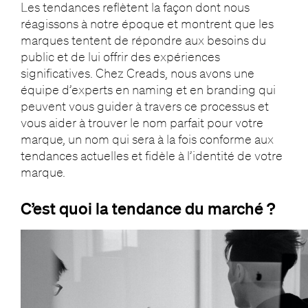
Les tendances reflètent la façon dont nous
réagissons à notre époque et montrent que les
marques tentent de répondre aux besoins du
public et de lui offrir des expériences
significatives. Chez Creads, nous avons une
équipe d’experts en naming et en branding qui
peuvent vous guider à travers ce processus et
vous aider à trouver le nom parfait pour votre
marque, un nom qui sera à la fois conforme aux
tendances actuelles et fidèle à l’identité de votre
marque.
C’est quoi la tendance du marché ?