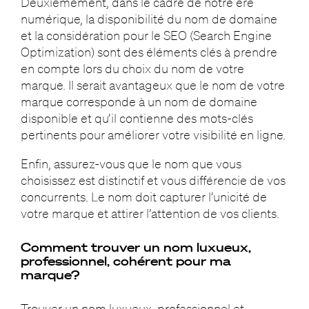
Deuxièmement, dans le cadre de notre ère
numérique, la disponibilité du nom de domaine
et la considération pour le SEO (Search Engine
Optimization) sont des éléments clés à prendre
en compte lors du choix du nom de votre
marque. Il serait avantageux que le nom de votre
marque corresponde à un nom de domaine
disponible et qu’il contienne des mots-clés
pertinents pour améliorer votre visibilité en ligne.
Enfin, assurez-vous que le nom que vous
choisissez est distinctif et vous différencie de vos
concurrents. Le nom doit capturer l’unicité de
votre marque et attirer l’attention de vos clients.
Comment trouver un nom luxueux,
professionnel, cohérent pour ma
marque?
Trouver un nom luxueux, professionnel et