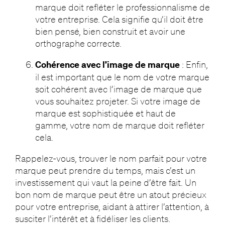
marque doit refléter le professionnalisme de
votre entreprise. Cela signifie qu’il doit être
bien pensé, bien construit et avoir une
orthographe correcte.
Cohérence avec l’image de marque
: Enfin,
il est important que le nom de votre marque
soit cohérent avec l’image de marque que
vous souhaitez projeter. Si votre image de
marque est sophistiquée et haut de
gamme, votre nom de marque doit refléter
cela.
Rappelez-vous, trouver le nom parfait pour votre
marque peut prendre du temps, mais c’est un
investissement qui vaut la peine d’être fait. Un
bon nom de marque peut être un atout précieux
pour votre entreprise, aidant à attirer l’attention, à
susciter l’intérêt et à fidéliser les clients.