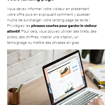
Vous devez informer votre visiteur en présentant
votre offre puis en expliquant comment y accéder.
Inutile de surcharger votre landing page de texte !
Privilégiez les
phrases courtes pour garder le visiteur
attentif
. Pour cela, vous pouvez utiliser des tirets, des
pictos, des chiffres, insérer une citation, un
témoignage ou mettre des phrases en gras.