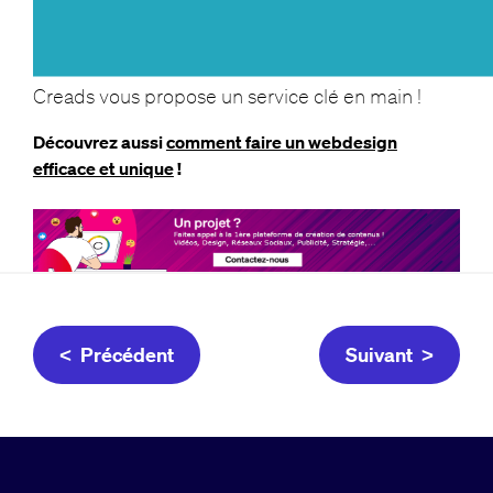
Creads vous propose un service clé en main !
Découvrez aussi
comment faire un webdesign
efficace et unique
!
< Précédent
Suivant >