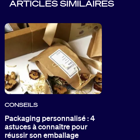
ARTICLES SIMILAIRES
CONSEILS
Packaging personnalisé : 4
astuces à connaître pour
réussir son emballage