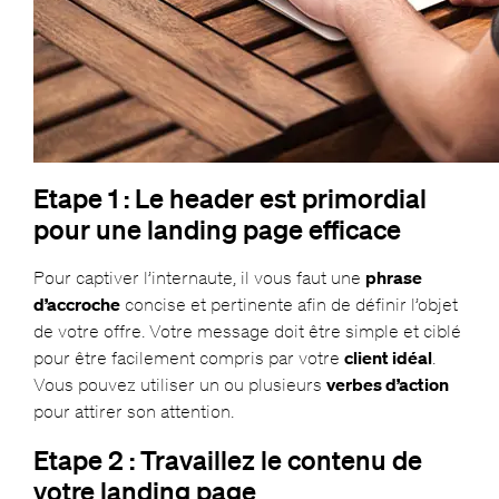
Etape 1 : Le header est primordial
pour une landing page efficace
Pour captiver l’internaute, il vous faut une
phrase
d’accroche
concise et pertinente afin de définir l’objet
de votre offre. Votre message doit être simple et ciblé
pour être facilement compris par votre
client idéal
.
Vous pouvez utiliser un ou plusieurs
verbes d’action
pour attirer son attention.
Etape 2 : Travaillez le contenu de
votre landing page