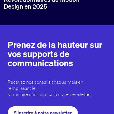
Design en 2025
Prenez de la hauteur sur
vos supports de
communications
Recevez nos conseils chaque mois en
remplissant le
formulaire d’inscription à notre newsletter.
S'inscrire à notre newsletter