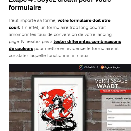
formulaire
Peut importe sa forme,
votre formulaire doit être
court
. En effet, un formulaire trop long pourrait
amoindrir les taux de conversion de votre landing
page. N’hésitez pas à
tester différentes combinaisons
de couleurs
pour mettre en évidence le formulaire et
constater laquelle fonctionne le mieux.