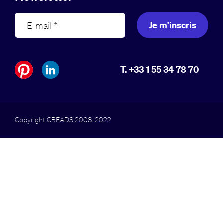
Je m'inscris
T. +33 1 55 34 78 70
Copyright CREADS 2008-2022