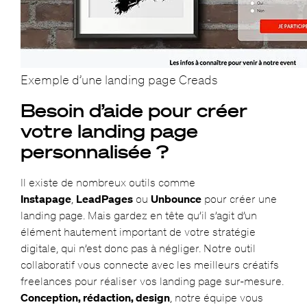
Exemple d’une landing page Creads
Besoin d’aide pour créer
votre landing page
personnalisée ?
Il existe de nombreux outils comme
Instapage
,
LeadPages
ou
Unbounce
pour créer une
landing page. Mais gardez en tête qu’il s’agit d’un
élément hautement important de votre stratégie
digitale, qui n’est donc pas à négliger. Notre outil
collaboratif vous connecte avec les meilleurs créatifs
freelances pour réaliser vos landing page sur-mesure.
Conception, rédaction, design
, notre équipe vous