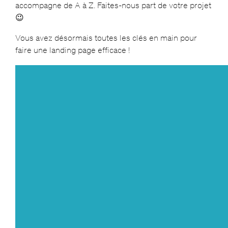
accompagne de A à Z. Faites-nous part de votre projet
😉
Vous avez désormais toutes les clés en main pour
faire une landing page efficace !