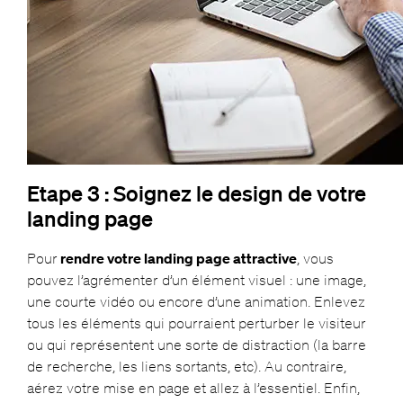
Etape 3 : Soignez le design de votre
landing page
Pour
rendre votre landing page attractive
, vous
pouvez l’agrémenter d’un élément visuel : une image,
une courte vidéo ou encore d’une animation. Enlevez
tous les éléments qui pourraient perturber le visiteur
ou qui représentent une sorte de distraction (la barre
de recherche, les liens sortants, etc). Au contraire,
aérez votre mise en page et allez à l’essentiel. Enfin,