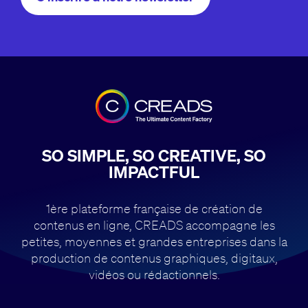
SO SIMPLE, SO CREATIVE, SO
IMPACTFUL
1ère plateforme française de création de
contenus en ligne, CREADS accompagne
les
petites, moyennes et grandes entreprises dans la
production de contenus
graphiques, digitaux,
vidéos ou rédactionnels.