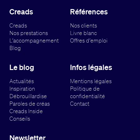
Creads
Références
Creads
Nos clients
Nos prestations
Livre blanc
L’accompagnement
Offres d’emploi
Blog
Le blog
Infos légales
Actualités
Mentions légales
Inspiration
Politique de
Débrouillardise
confidentialité
Paroles de créas
Contact
Creads Inside
Conseils
Newsletter