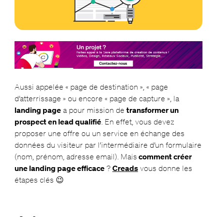
Aussi appelée « page de destination », « page
d’atterrissage » ou encore « page de capture », la
landing page
a pour mission de
transformer un
prospect en lead qualifié
. En effet, vous devez
proposer une offre ou un service en échange des
données du visiteur par l’intermédiaire d’un formulaire
(nom, prénom, adresse email). Mais
comment créer
une landing page efficace
?
Creads
vous donne les
étapes clés 😉