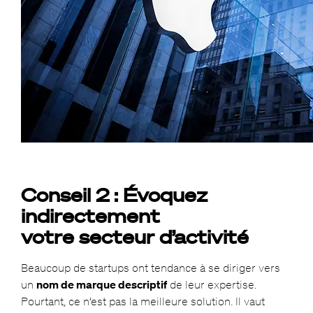
Conseil 2 : Évoquez
indirectement
votre secteur d’activité
Beaucoup de startups ont tendance à se diriger vers
un
nom de marque descriptif
de leur expertise.
Pourtant, ce n’est pas la meilleure solution. Il vaut