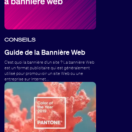
CONSEILS
Guide de la Bannière Web
C'est quoi la bannière d'un site ? La bannière Web
est un format publicitaire qui est généralement
utilisé pour promouvoir un site Web ou une
entreprise sur Internet.…