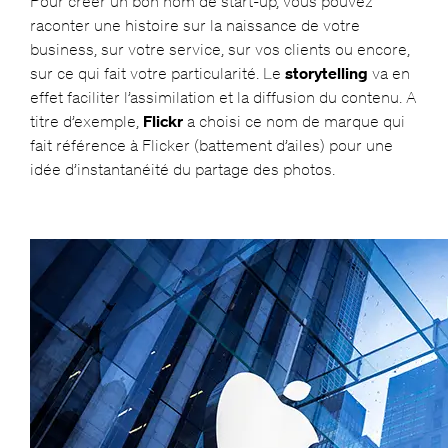
Pour créer un bon nom de start-up, vous pouvez
raconter une histoire sur la naissance de votre
business, sur votre service, sur vos clients ou encore,
sur ce qui fait votre particularité. Le
storytelling
va en
effet faciliter l’assimilation et la diffusion du contenu. A
titre d’exemple,
Flickr
a choisi ce nom de marque qui
fait référence à Flicker (battement d’ailes) pour une
idée d’instantanéité du partage des photos.