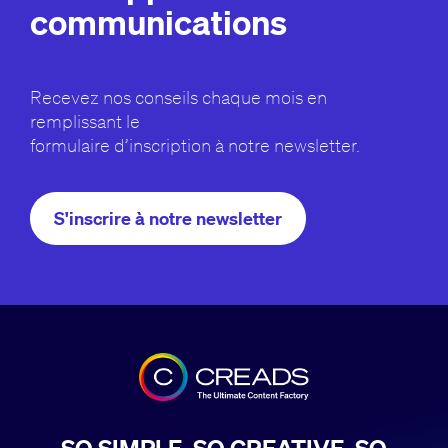
communications
Recevez nos conseils chaque mois en
remplissant le
formulaire d’inscription à notre newsletter.
S'inscrire à notre newsletter