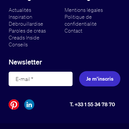
Actualités
Mentions légales
Inspiration
Politique de
Débrouillardise
confidentialité
Paroles de créas
Contact
Creads Inside
Conseils
Newsletter
Je m'inscris
T. +33 1 55 34 78 70