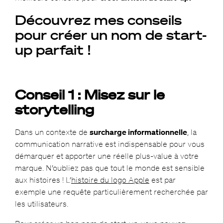
Découvrez mes conseils
pour créer un nom de start-
up parfait !
Conseil 1 : Misez sur le
storytelling
Dans un contexte de
surcharge informationnelle
, la
communication narrative est indispensable pour vous
démarquer et apporter une réelle plus-value à votre
marque. N’oubliez pas que tout le monde est sensible
aux histoires ! L’
histoire du logo Apple
est par
exemple une requête particulièrement recherchée par
les utilisateurs.