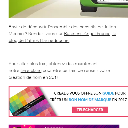
Envie de découvrir l’ensemble des conseils de Julien
Mechin ? Rendez-vous sur
Business Angel France, le
blog de Patrick Hannedouche.
Pour aller plus loin, obtenez dès maintenant
notre
livre blanc
pour être certain de réussir votre
création de nom en 2017 !