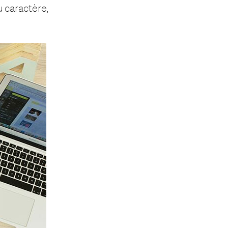
 caractère,