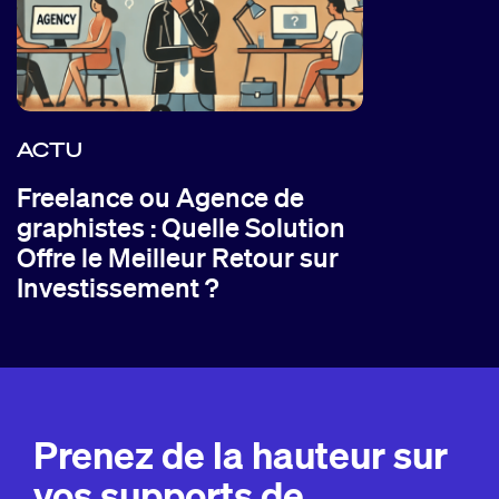
ACTU
Freelance ou Agence de
graphistes : Quelle Solution
Offre le Meilleur Retour sur
Investissement ?
Prenez de la hauteur sur
vos supports de