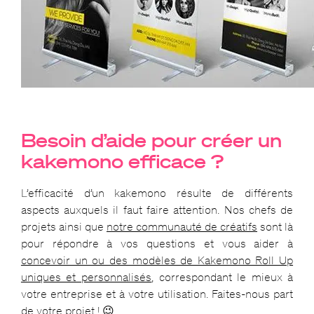
Besoin d’aide pour créer un
kakemono efficace ?
L’efficacité d’un kakemono résulte de différents
aspects auxquels il faut faire attention. Nos chefs de
projets ainsi que
notre communauté de créatifs
sont là
pour répondre à vos questions et vous aider à
concevoir un ou des modèles de Kakemono Roll Up
uniques et personnalisés
, correspondant le mieux à
votre entreprise et à votre utilisation. Faites-nous part
de votre projet ! 😉