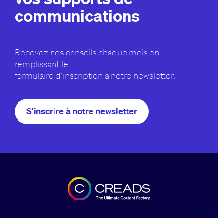
communications
Recevez nos conseils chaque mois en
remplissant le
formulaire d’inscription à notre newsletter.
S'inscrire à notre newsletter