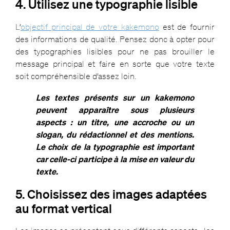
4. Utilisez une typographie lisible
L’
objectif principal de votre kakemono
est de fournir
des informations de qualité. Pensez donc à opter pour
des typographies lisibles pour ne pas brouiller le
message principal et faire en sorte que votre texte
soit compréhensible d’assez loin.
Les textes présents sur un kakemono
peuvent apparaître sous plusieurs
aspects : un titre, une accroche ou un
slogan, du rédactionnel et des mentions.
Le choix de la typographie est important
car celle-ci participe à la mise en valeur du
texte.
5. Choisissez des images adaptées
au format vertical