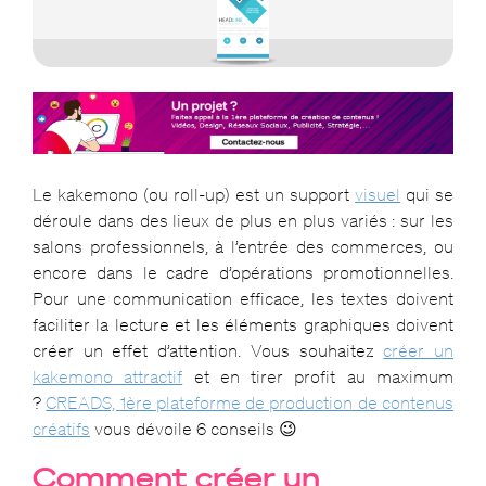
Le kakemono (ou roll-up) est un support
visuel
qui se
déroule dans des lieux de plus en plus variés : sur les
salons professionnels, à l’entrée des commerces, ou
encore dans le cadre d’opérations promotionnelles.
Pour une communication efficace, les textes doivent
faciliter la lecture et les éléments graphiques doivent
créer un effet d’attention. Vous souhaitez
créer un
kakemono attractif
et en tirer profit au maximum
?
CREADS, 1ère plateforme de production de contenus
créatifs
vous dévoile 6 conseils 😉
Comment créer un