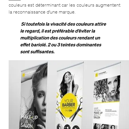
couleurs est déterminant car les couleurs augmentent
la reconnaissance d’une marque.
Si toutefois la vivacité des couleurs attire
le regard, il est préférable d’éviter la
multiplication des couleurs rendant un
effet bariolé. 2 ou 3 teintes dominantes
sont suffisantes.