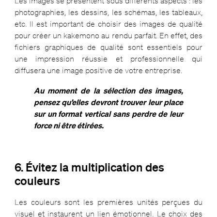
Les images se présentent sous différents aspects : les
photographies, les dessins, les schémas, les tableaux,
etc. Il est important de choisir des images de qualité
pour créer un kakemono au rendu parfait. En effet, des
fichiers graphiques de qualité sont essentiels pour
une impression réussie et professionnelle qui
diffusera une image positive de votre entreprise.
Au moment de la sélection des images,
pensez qu’elles devront trouver leur place
sur un format vertical sans perdre de leur
force ni être étirées.
6. Évitez la multiplication des
couleurs
Les couleurs sont les premières unités perçues du
visuel
et instaurent un lien émotionnel. Le choix des