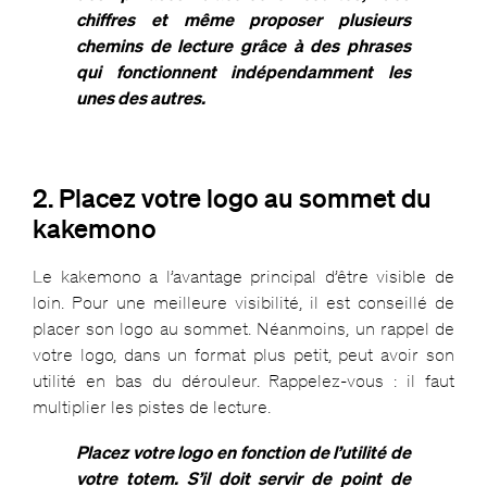
chiffres et même proposer plusieurs
chemins de lecture grâce à des phrases
qui fonctionnent indépendamment les
unes des autres.
2. Placez votre logo au sommet du
kakemono
Le kakemono a l’avantage principal d’être visible de
loin. Pour une meilleure visibilité, il est conseillé de
placer son logo au sommet. Néanmoins, un rappel de
votre logo, dans un format plus petit, peut avoir son
utilité en bas du dérouleur. Rappelez-vous : il faut
multiplier les pistes de lecture.
Placez votre logo en fonction de l’utilité de
votre totem. S’il doit servir de point de