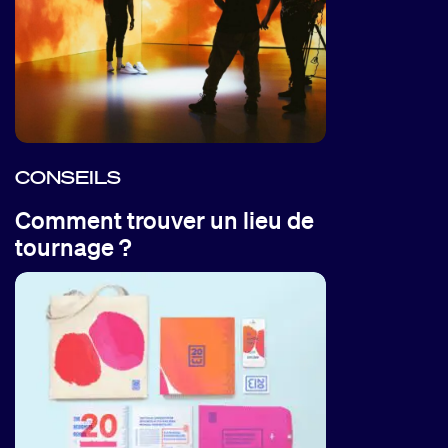
CONSEILS
Comment trouver un lieu de
tournage ?