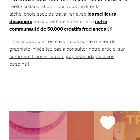
réelle collaboration. Pour vous faciliter la
tâche, choisissez de travailler avec
les meilleurs
designers
en soumettant votre brief à
notre
communauté de 50.000 créatifs freelances
😉
Et si vous voulez en savoir plus sur le métier de
graphiste, n’hésitez pas à consulter notre article, sur
comment trouver le bon graphiste adapté à vos
besoins
!