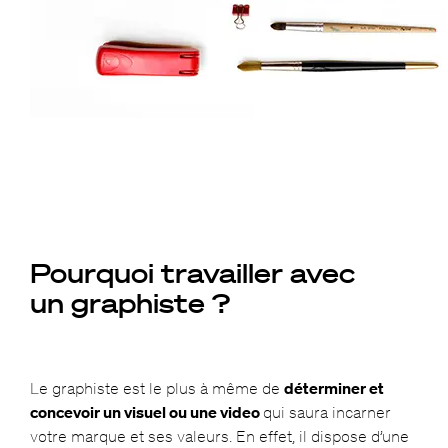
Pourquoi travailler avec
un graphiste ?
Le graphiste est le plus à même de
déterminer et
concevoir un visuel ou une video
qui saura incarner
votre marque et ses valeurs. En effet, il dispose d’une