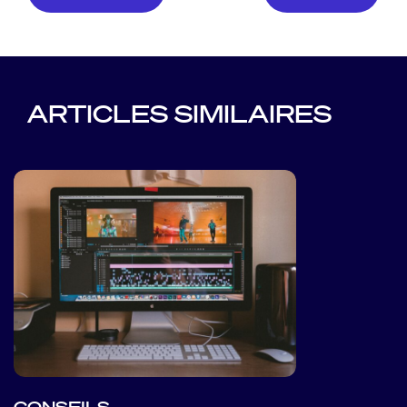
ARTICLES SIMILAIRES