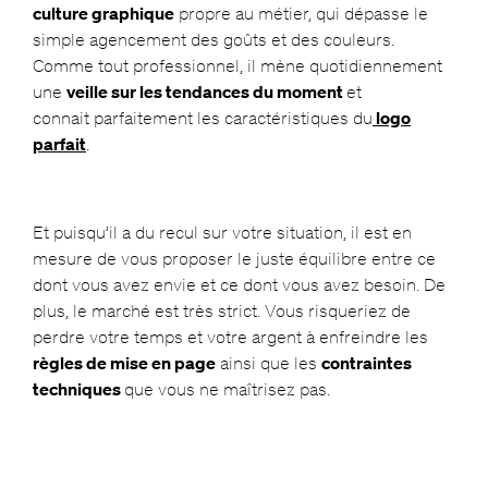
culture graphique
propre au métier, qui dépasse le
simple agencement des goûts et des couleurs.
Comme tout professionnel, il mène quotidiennement
une
veille sur les tendances du moment
et
connait parfaitement les caractéristiques du
logo
parfait
.
Et puisqu’il a du recul sur votre situation, il est en
mesure de vous proposer le juste équilibre entre ce
dont vous avez envie et ce dont vous avez besoin. De
plus, le marché est très strict. Vous risqueriez de
perdre votre temps et votre argent à enfreindre les
règles de mise en page
ainsi que les
contraintes
techniques
que vous ne maîtrisez pas.