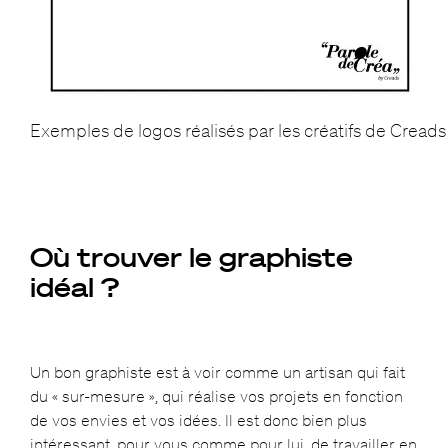
Exemples de logos réalisés par les créatifs de Creads
Où trouver le graphiste
idéal ?
Un bon graphiste est à voir comme un artisan qui fait
du « sur-mesure », qui réalise vos projets en fonction
de vos envies et vos idées. Il est donc bien plus
intéressant, pour vous comme pour lui, de travailler en