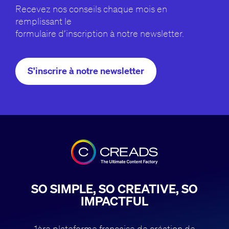
Recevez nos conseils chaque mois en
remplissant le
formulaire d’inscription à notre newsletter.
S'inscrire à notre newsletter
SO SIMPLE, SO CREATIVE, SO
IMPACTFUL
1ère plateforme française de création de