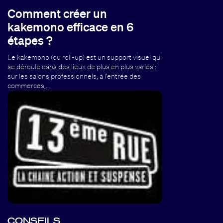
Comment créer un
kakemono efficace en 6
étapes ?
Le kakemono (ou roll-up) est un support visuel qui
se déroule dans des lieux de plus en plus variés :
sur les salons professionnels, à l’entrée des
commerces,…
CONSEILS