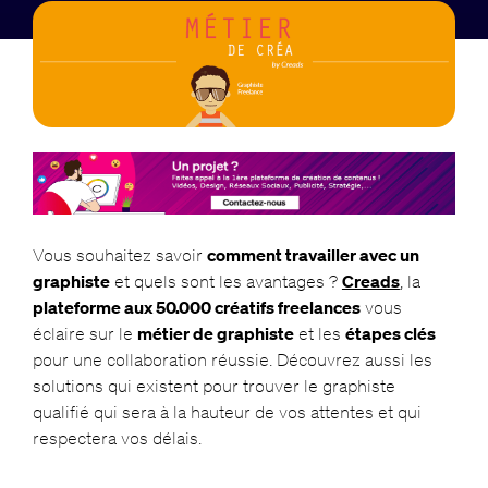
Vous souhaitez savoir
comment travailler avec un
graphiste
et quels sont les avantages ?
Creads
, la
plateforme aux 50.000 créatifs freelances
vous
éclaire sur le
métier de graphiste
et les
étapes clés
pour une collaboration réussie. Découvrez aussi les
solutions qui existent pour trouver le graphiste
qualifié qui sera à la hauteur de vos attentes et qui
respectera vos délais.