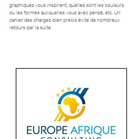
graphiques vous inspirent, quelles sont les couleurs
ou les formes auxquelles vous avez pensé, etc. Un
cahier des charges bien précis évite de nombreux
retours par la suite.