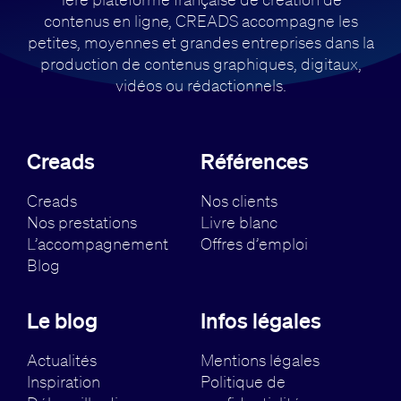
contenus en ligne, CREADS accompagne
les
petites, moyennes et grandes entreprises dans la
production de contenus
graphiques, digitaux,
vidéos ou rédactionnels.
Creads
Références
Creads
Nos clients
Nos prestations
Livre blanc
L’accompagnement
Offres d’emploi
Blog
Le blog
Infos légales
Actualités
Mentions légales
Inspiration
Politique de