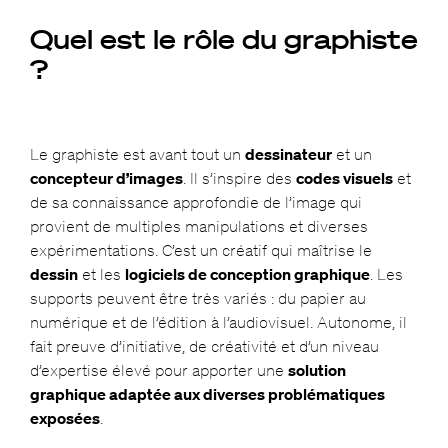
Quel est le rôle du graphiste
?
Le graphiste est avant tout un
dessinateur
et un
concepteur d’images
. Il s’inspire des
codes visuels
et
de sa connaissance approfondie de l’image qui
provient de multiples manipulations et diverses
expérimentations. C’est un créatif qui maîtrise le
dessin
et les
logiciels de conception graphique
. Les
supports peuvent être très variés : du papier au
numérique et de l’édition à l’audiovisuel. Autonome, il
fait preuve d’initiative, de créativité et d’un niveau
d’expertise élevé pour apporter une
solution
graphique adaptée aux diverses problématiques
exposées
.