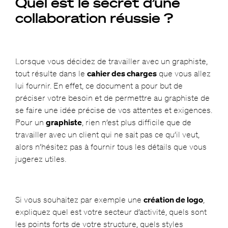
Quel est le secret d’une
collaboration réussie ?
Lorsque vous décidez de travailler avec un graphiste,
tout résulte dans le
cahier des charges
que vous allez
lui fournir. En effet, ce document a pour but de
préciser votre besoin et de permettre au graphiste de
se faire une idée précise de vos attentes et exigences.
Pour un
graphiste
, rien n’est plus difficile que de
travailler avec un client qui ne sait pas ce qu’il veut,
alors n’hésitez pas à fournir tous les détails que vous
jugerez utiles.
Si vous souhaitez par exemple une
création de logo
,
expliquez quel est votre secteur d’activité, quels sont
les points forts de votre structure, quels styles