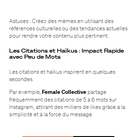
Astuces : Créez des mèmes en utilisant des
références culturelles ou des tendances actuelles
pour rendre votre contenu plus pertinent.
Les Citations et Haïkus : Impact Rapide
avec Peu de Mots
Les citations et haïkus inspirent en quelques
secondes.
Par exemple,
Female Collective
partage
fréquemment des citations de 5 à 6 mots sur
Instagram, attirant des milliers de likes grâce à la
simplicité et à la force du message.