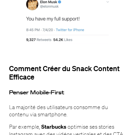
Comment Créer du Snack Content
Efficace
Penser Mobile-First
La majorité des utilisateurs consomme du
contenu via smartphone.
Par exemple,
Starbucks
optimise ses stories
Instagram avec des vidéos verticales et des CTA