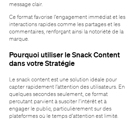
message clair.
Ce format favorise l’engagement immédiat et les
interactions rapides comme les partages et les
commentaires, renforçant ainsi la notoriété de la
marque.
Pourquoi utiliser le Snack Content
dans votre Stratégie
Le snack content est une solution idéale pour
capter rapidement l’attention des utilisateurs. En
quelques secondes seulement, ce format
percutant parvient à susciter l’intérêt et à
engager le public, particulièrement sur des
plateformes où le temps d’attention est limité.