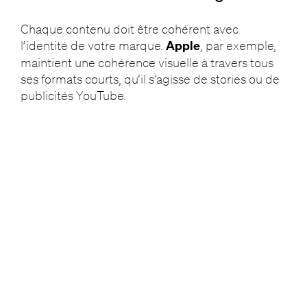
Chaque contenu doit être cohérent avec
l’identité de votre marque.
Apple
, par exemple,
maintient une cohérence visuelle à travers tous
ses formats courts, qu’il s’agisse de stories ou de
publicités YouTube.