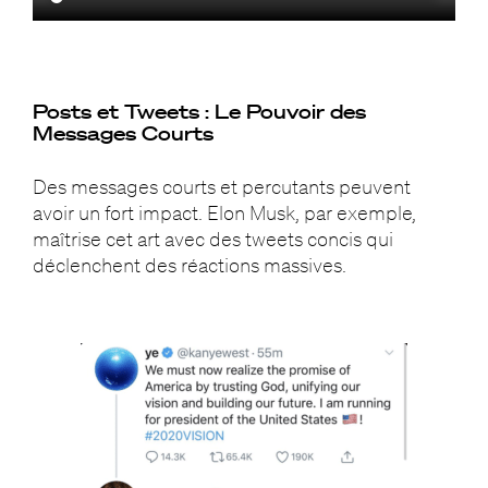
Posts et Tweets : Le Pouvoir des
Messages Courts
Des messages courts et percutants peuvent
avoir un fort impact. Elon Musk, par exemple,
maîtrise cet art avec des tweets concis qui
déclenchent des réactions massives.