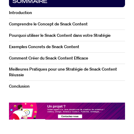
SOMMAIRE
Introduction
Comprendre le Concept de Snack Content
Pourquoi utiliser le Snack Content dans votre Stratégie
Exemples Concrets de Snack Content
Comment Créer du Snack Content Efficace
Meilleures Pratiques pour une Stratégie de Snack Content
Réussie
Conclusion