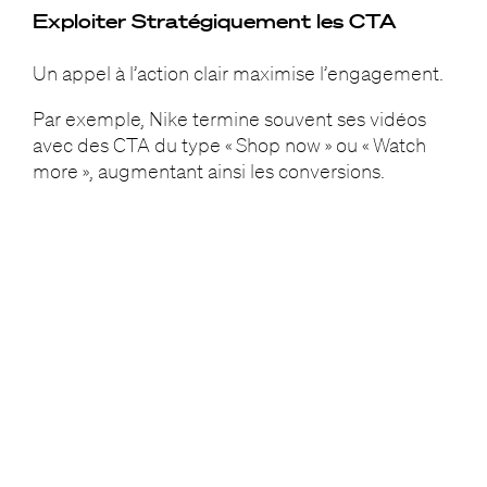
Exploiter Stratégiquement les CTA
Un appel à l’action clair maximise l’engagement.
Par exemple, Nike termine souvent ses vidéos
avec des CTA du type « Shop now » ou « Watch
more », augmentant ainsi les conversions.