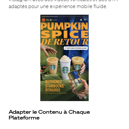
adaptés pour une expérience mobile fluide.
Adapter le Contenu à Chaque
Plateforme