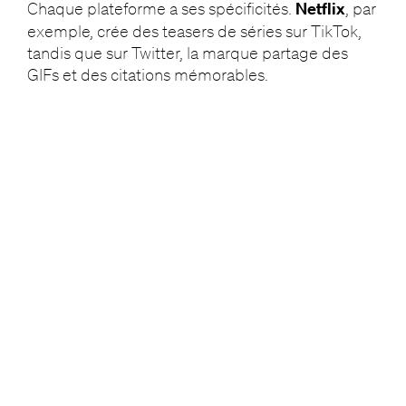
Chaque plateforme a ses spécificités.
Netflix
, par
exemple, crée des teasers de séries sur TikTok,
tandis que sur Twitter, la marque partage des
GIFs et des citations mémorables.