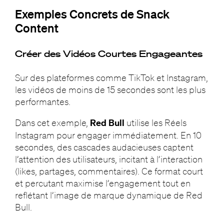
Exemples Concrets de Snack
Content
Créer des Vidéos Courtes Engageantes
Sur des plateformes comme TikTok et Instagram,
les vidéos de moins de 15 secondes sont les plus
performantes.
Dans cet exemple,
Red Bull
utilise les Réels
Instagram pour engager immédiatement. En 10
secondes, des cascades audacieuses captent
l’attention des utilisateurs, incitant à l’interaction
(likes, partages, commentaires). Ce format court
et percutant maximise l’engagement tout en
reflétant l’image de marque dynamique de Red
Bull.