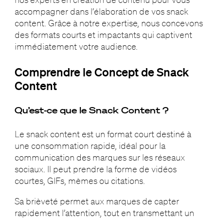
accompagner dans l’élaboration de vos snack
content. Grâce à notre expertise, nous concevons
des formats courts et impactants qui captivent
immédiatement votre audience.
Comprendre le Concept de Snack
Content
Qu’est-ce que le Snack Content ?
Le snack content est un format court destiné à
une consommation rapide, idéal pour la
communication des marques sur les réseaux
sociaux. Il peut prendre la forme de vidéos
courtes, GIFs, mèmes ou citations.
Sa brièveté permet aux marques de capter
rapidement l’attention, tout en transmettant un