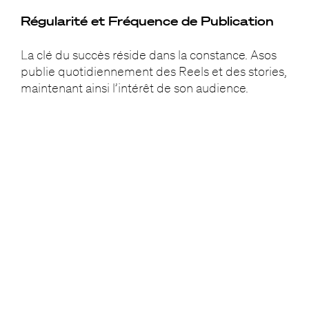
Régularité et Fréquence de Publication
La clé du succès réside dans la constance. Asos
publie quotidiennement des Reels et des stories,
maintenant ainsi l’intérêt de son audience.