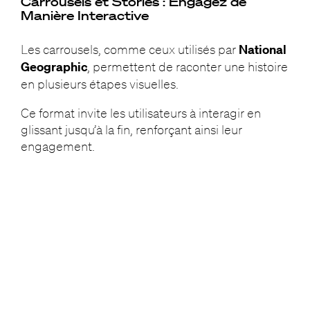
Carrousels et Stories : Engagez de
Manière Interactive
Les carrousels, comme ceux utilisés par
National
Geographic
, permettent de raconter une histoire
en plusieurs étapes visuelles.
Ce format invite les utilisateurs à interagir en
glissant jusqu’à la fin, renforçant ainsi leur
engagement.