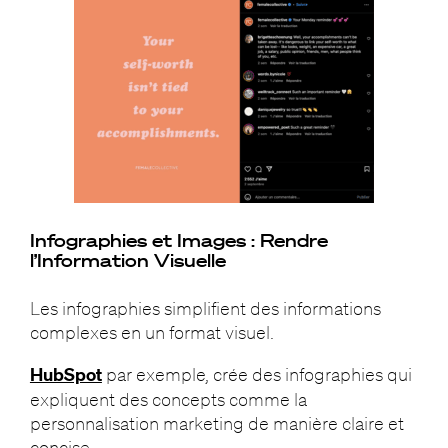
Infographies et Images : Rendre
l’Information Visuelle
Les infographies simplifient des informations
complexes en un format visuel.
HubSpot
par exemple, crée des infographies qui
expliquent des concepts comme la
personnalisation marketing de manière claire et
concise.