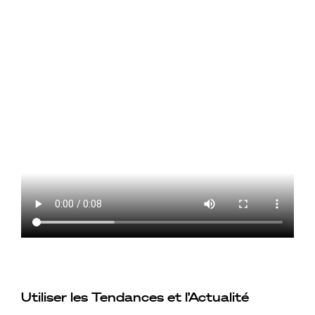
Utiliser les Tendances et l’Actualité