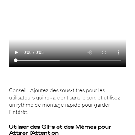
Conseil : Ajoutez des sous-titres pour les
utilisateurs qui regardent sans le son, et utilisez
un rythme de montage rapide pour garder
l’intérêt.
Utiliser des GIFs et des Mèmes pour
Attirer l’Attention