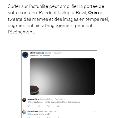
Surfer sur l’actualité peut amplifier la portée de
votre contenu. Pendant le Super Bowl,
Oreo
a
tweeté des mèmes et des images en temps réel,
augmentant ainsi l’engagement pendant
l’événement.