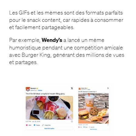
Les GIFs et les mèmes sont des formats parfaits
pour le snack content, car rapides à consommer
et facilement partageables.
Par exemple,
Wendy’s
a lancé un mème
humoristique pendant une compétition amicale
avec Burger King, générant des millions de vues
et partages.