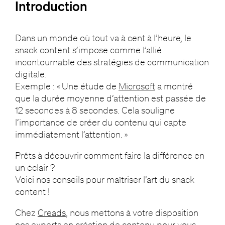
Introduction
Dans un monde où tout va à cent à l’heure, le
snack content s’impose comme l’allié
incontournable des stratégies de communication
digitale.
Exemple : « Une étude de
Microsoft
a montré
que la durée moyenne d’attention est passée de
12 secondes à 8 secondes. Cela souligne
l’importance de créer du contenu qui capte
immédiatement l’attention. »
Prêts à découvrir comment faire la différence en
un éclair ?
Voici nos conseils pour maîtriser l’art du snack
content !
Chez
Creads
, nous mettons à votre disposition
nos experts en création de contenu pour vous