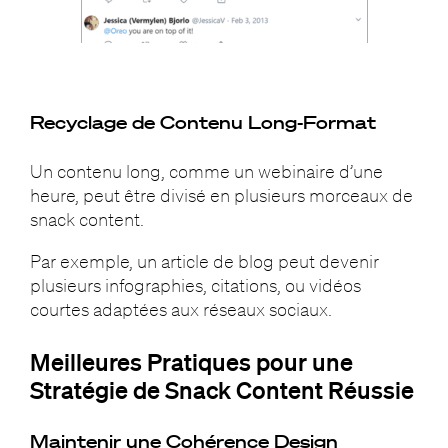
Recyclage de Contenu Long-Format
Un contenu long, comme un webinaire d’une
heure, peut être divisé en plusieurs morceaux de
snack content.
Par exemple, un article de blog peut devenir
plusieurs infographies, citations, ou vidéos
courtes adaptées aux réseaux sociaux.
Meilleures Pratiques pour une
Stratégie de Snack Content Réussie
Maintenir une Cohérence Design