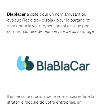
Blablacar
a opté pour un nom amusant qui
évoque l’idée de « blabla » pour le partage et
« car » pour la voiture, soulignant ainsi l’aspect
communautaire de leur service de covoiturage.
Il est ensuite crucial que le nom choisi reflète la
stratégie globale de votre entreprise, en