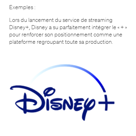
Exemples :
Lors du lancement du service de streaming
Disney+, Disney a su parfaitement intégrer le « + »
pour renforcer son positionnement comme une
plateforme regroupant toute sa production.