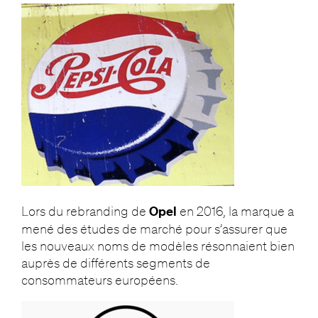
Lors du rebranding de
Opel
en 2016, la marque a
mené des études de marché pour s’assurer que
les nouveaux noms de modèles résonnaient bien
auprès de différents segments de
consommateurs européens.