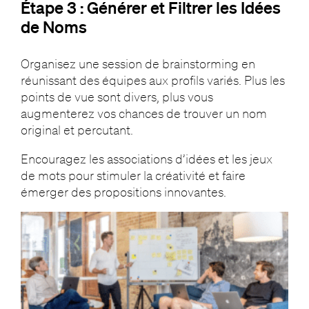
Étape 3 : Générer et Filtrer les Idées
de Noms
Organisez une session de brainstorming en
réunissant des équipes aux profils variés. Plus les
points de vue sont divers, plus vous
augmenterez vos chances de trouver un nom
original et percutant.
Encouragez les associations d’idées et les jeux
de mots pour stimuler la créativité et faire
émerger des propositions innovantes.