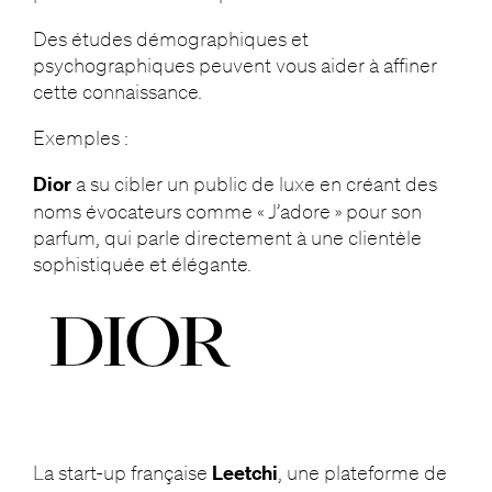
Des études démographiques et
psychographiques peuvent vous aider à affiner
cette connaissance.
Exemples :
Dior
a su cibler un public de luxe en créant des
noms évocateurs comme « J’adore » pour son
parfum, qui parle directement à une clientèle
sophistiquée et élégante.
La start-up française
Leetchi
, une plateforme de