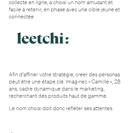
collecte en ligne, a choisi un nom amusant et
facile à retenir, en phase avec une cible jeune et
connectée.
Afin d’affiner votre stratégie, créer des personas
peut être une étape clé. Imaginez « Camille », 28
ans, cadre dynamique dans le marketing,
recherchant des produits haut de gamme.
Le nom choisi doit donc refléter ses attentes.