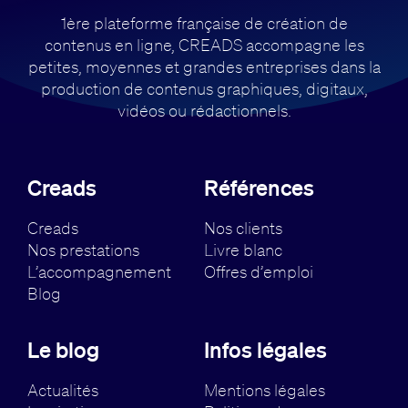
1ère plateforme française de création de
contenus en ligne, CREADS accompagne
les
petites, moyennes et grandes entreprises dans la
production de contenus
graphiques, digitaux,
vidéos ou rédactionnels.
Creads
Références
Creads
Nos clients
Nos prestations
Livre blanc
L’accompagnement
Offres d’emploi
Blog
Le blog
Infos légales
Actualités
Mentions légales