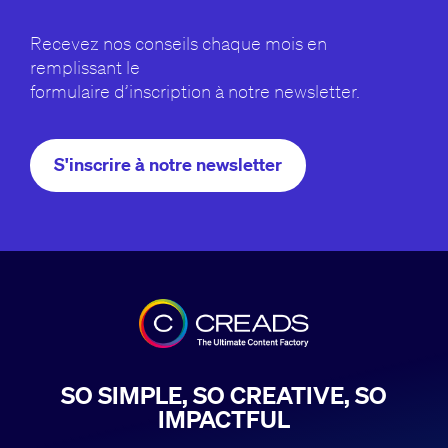
Recevez nos conseils chaque mois en
remplissant le
formulaire d’inscription à notre newsletter.
S'inscrire à notre newsletter
SO SIMPLE, SO CREATIVE, SO
IMPACTFUL