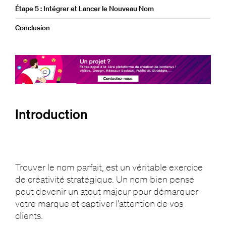
Étape 5 : Intégrer et Lancer le Nouveau Nom
Conclusion
Introduction
Trouver le nom parfait, est un véritable exercice
de créativité stratégique. Un nom bien pensé
peut devenir un atout majeur pour démarquer
votre marque et captiver l’attention de vos
clients.