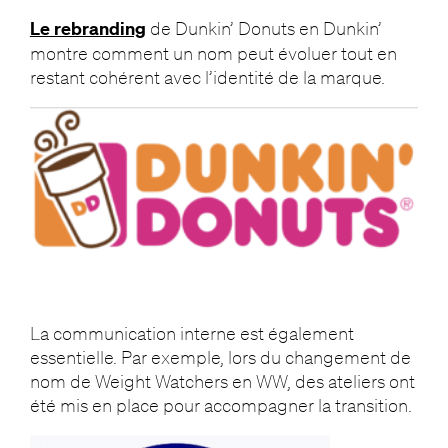
Le rebranding
de Dunkin’ Donuts en Dunkin’
montre comment un nom peut évoluer tout en
restant cohérent avec l’identité de la marque.
La communication interne est également
essentielle. Par exemple, lors du changement de
nom de Weight Watchers en WW, des ateliers ont
été mis en place pour accompagner la transition.