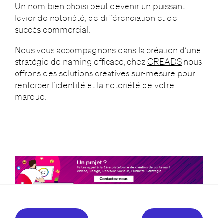
Un nom bien choisi peut devenir un puissant
levier de notoriété, de différenciation et de
succès commercial.
Nous vous accompagnons dans la création d’une
stratégie de naming efficace, chez
CREADS
nous
offrons des solutions créatives sur-mesure pour
renforcer l’identité et la notoriété de votre
marque.