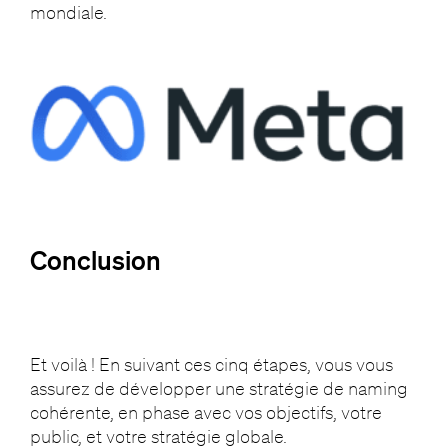
mondiale.
Conclusion
Et voilà ! En suivant ces cinq étapes, vous vous
assurez de développer une stratégie de naming
cohérente, en phase avec vos objectifs, votre
public, et votre stratégie globale.