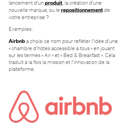
lancement d’un
produit
, la création d’une
nouvelle marque, ou le
repositionnement
de
votre entreprise ?
Exemples :
Airbnb
a choisi ce nom pour refléter l’idée d’une
« chambre d’hôtes accessible à tous » en jouant
sur les termes « Air » et « Bed & Breakfast ». Cela
traduit à la fois la mission et l’innovation de la
plateforme.