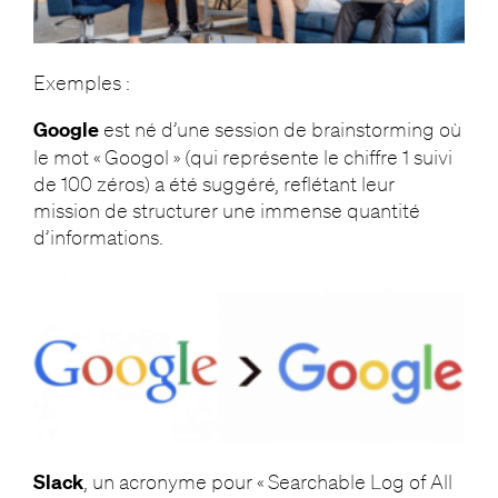
Exemples :
Google
est né d’une session de brainstorming où
le mot « Googol » (qui représente le chiffre 1 suivi
de 100 zéros) a été suggéré, reflétant leur
mission de structurer une immense quantité
d’informations.
Slack
, un acronyme pour « Searchable Log of All