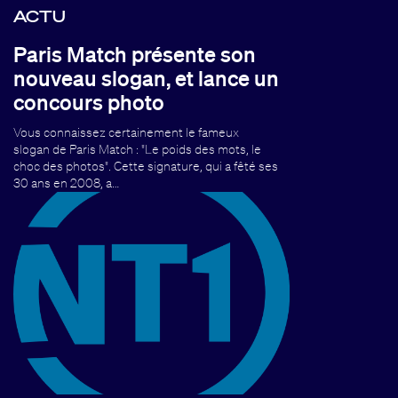
ACTU
Paris Match présente son
nouveau slogan, et lance un
concours photo
Vous connaissez certainement le fameux
slogan de Paris Match : "Le poids des mots, le
choc des photos". Cette signature, qui a fêté ses
30 ans en 2008, a…