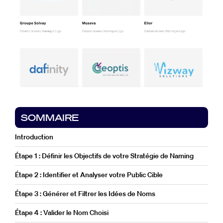
SOMMAIRE
Introduction
Étape 1 : Définir les Objectifs de votre Stratégie de Naming
Étape 2 : Identifier et Analyser votre Public Cible
Étape 3 : Générer et Filtrer les Idées de Noms
Étape 4 : Valider le Nom Choisi