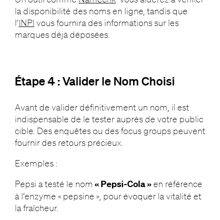
la disponibilité des noms en ligne, tandis que
l’
INPI
vous fournira des informations sur les
marques déjà déposées.
Étape 4 : Valider le Nom Choisi
Avant de valider définitivement un nom, il est
indispensable de le tester auprès de votre public
cible. Des enquêtes ou des focus groups peuvent
fournir des retours précieux.
Exemples :
Pepsi a testé le nom
« Pepsi-Cola »
en référence
à l’enzyme « pepsine », pour évoquer la vitalité et
la fraîcheur.