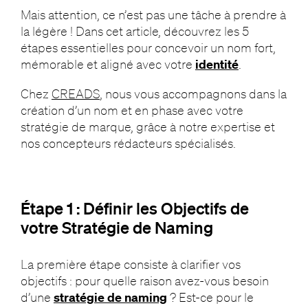
Mais attention, ce n’est pas une tâche à prendre à
la légère ! Dans cet article, découvrez les 5
étapes essentielles pour concevoir un nom fort,
mémorable et aligné avec votre
identité
.
Chez
CREADS
, nous vous accompagnons dans la
création d’un nom et en phase avec votre
stratégie de marque, grâce à notre expertise et
nos concepteurs rédacteurs spécialisés.
Étape 1 : Définir les Objectifs de
votre Stratégie de Naming
La première étape consiste à clarifier vos
objectifs : pour quelle raison avez-vous besoin
d’une
stratégie de naming
? Est-ce pour le