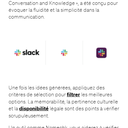
Conversation and Knowledge », a été conçu pour
évoquer la fluidité et la simplicité dans la
communication.
Une fois les idées générées, appliquez des
critères de sélection pour
filtrer
les meilleures
options. La mémorabilité, la pertinence culturelle
et la
disponibilité
légale sont des points à vérifier
scrupuleusement.
Un outil comme
Namechk
vous aiderez à vérifier