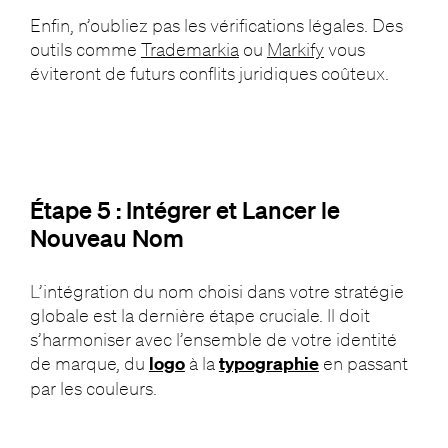
Enfin, n’oubliez pas les vérifications légales. Des
outils comme
Trademarkia
ou
Markify
vous
éviteront de futurs conflits juridiques coûteux.
Étape 5 : Intégrer et Lancer le
Nouveau Nom
L’intégration du nom choisi dans votre stratégie
globale est la dernière étape cruciale. Il doit
s’harmoniser avec l’ensemble de votre identité
de marque, du
logo
à la
typographie
en passant
par les couleurs.