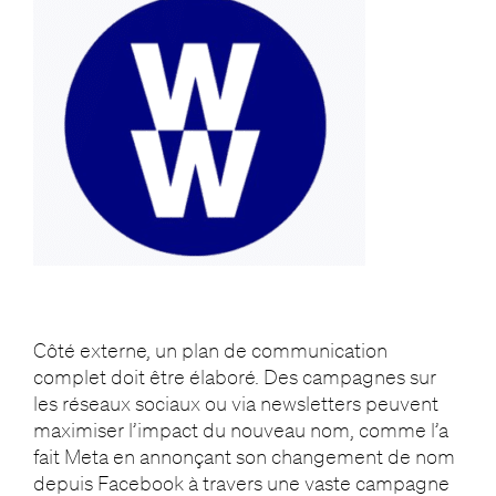
Côté externe, un plan de communication
complet doit être élaboré. Des campagnes sur
les réseaux sociaux ou via newsletters peuvent
maximiser l’impact du nouveau nom, comme l’a
fait Meta en annonçant son changement de nom
depuis Facebook à travers une vaste campagne