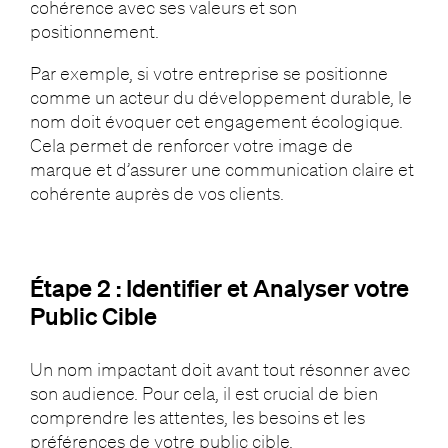
cohérence avec ses valeurs et son
positionnement.
Par exemple, si votre entreprise se positionne
comme un acteur du développement durable, le
nom doit évoquer cet engagement écologique.
Cela permet de renforcer votre image de
marque et d’assurer une communication claire et
cohérente auprès de vos clients.
Étape 2 : Identifier et Analyser votre
Public Cible
Un nom impactant doit avant tout résonner avec
son audience. Pour cela, il est crucial de bien
comprendre les attentes, les besoins et les
préférences de votre public cible.