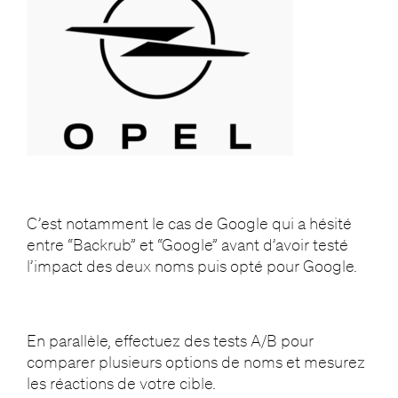
C’est notamment le cas de Google qui a hésité
entre “Backrub” et “Google” avant d’avoir testé
l’impact des deux noms puis opté pour Google.
En parallèle, effectuez des tests A/B pour
comparer plusieurs options de noms et mesurez
les réactions de votre cible.