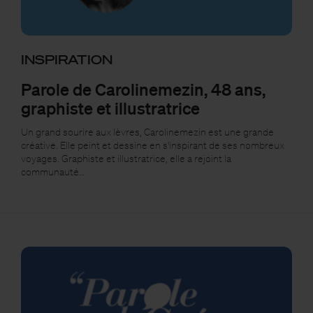
INSPIRATION
Parole de Carolinemezin, 48 ans,
graphiste et illustratrice
Un grand sourire aux lèvres, Carolinemezin est une grande
créative. Elle peint et dessine en s'inspirant de ses nombreux
voyages. Graphiste et illustratrice, elle a rejoint la
communauté…