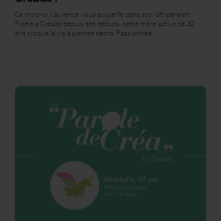
Ce mois-ci, Laurence vous accueille dans son loft parisien.
Fidèle à Creads depuis ses débuts, cette mère active de 32
ans croque la vie à pleines dents. Passionnée…