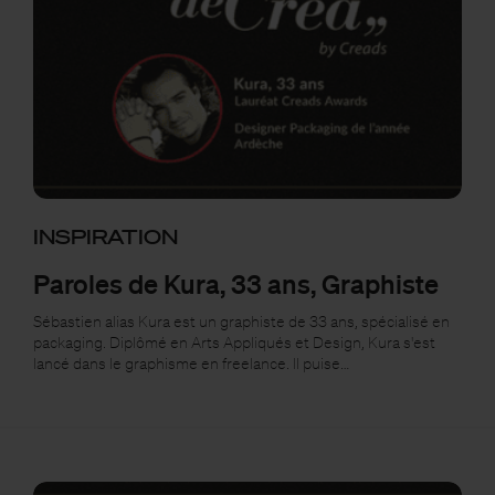
INSPIRATION
Paroles de Kura, 33 ans, Graphiste
Sébastien alias Kura est un graphiste de 33 ans, spécialisé en
packaging. Diplômé en Arts Appliqués et Design, Kura s'est
lancé dans le graphisme en freelance. Il puise…