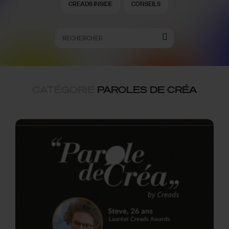
CREADS INSIDE
CONSEILS
CATÉGORIE
PAROLES DE CRÉA