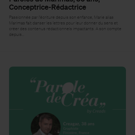
Conceptrice-Rédactrice
Passionnée par l’écriture depuis son enfance, Marie alias
Marimas fait danser les lettres pour leur donner du sens et
créer des contenus rédactionnels impactants. A son compte
depuis…