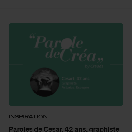
INSPIRATION
Paroles de Cesar, 42 ans, graphiste