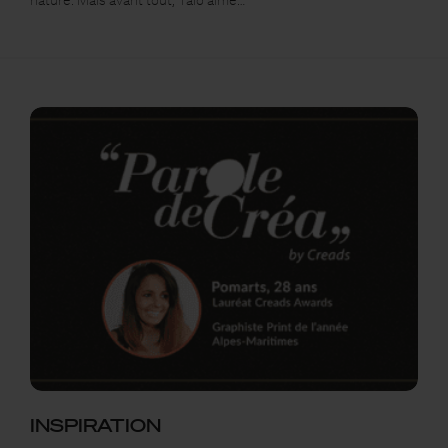
INSPIRATION