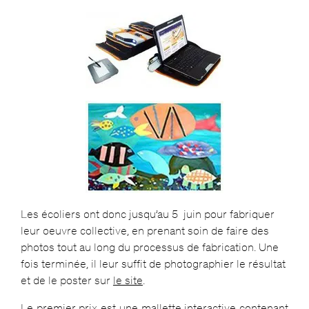
Les écoliers ont donc jusqu’au 5 juin pour fabriquer
leur oeuvre collective, en prenant soin de faire des
photos tout au long du processus de fabrication. Une
fois terminée, il leur suffit de photographier le résultat
et de le poster sur
le site
.
Le premier prix est une mallette interactive contenant