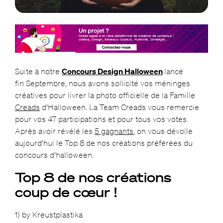
Suite à notre
Concours Design Halloween
lancé
fin Septembre, nous avons sollicité vos méninges
créatives pour livrer la photo officielle de la Famille
Creads
d’Halloween. La Team Creads vous remercie
pour vos 47 participations et pour tous vos votes.
Après avoir révélé les
5 gagnants
, on vous dévoile
aujourd’hui le Top 8 de nos créations préférées du
concours d’halloween.
Top 8 de nos créations
coup de cœur !
1) by Kreustplastika