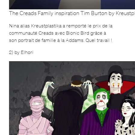
The Creads Family inspiration Tim Burton by Kreustpl
Nina alias Kreustplastika a remporté le prix de la
communauté Creads avec Bionic Bird grâce à
son portrait de famille à la Addams. Quel travail !
2) by Elhori