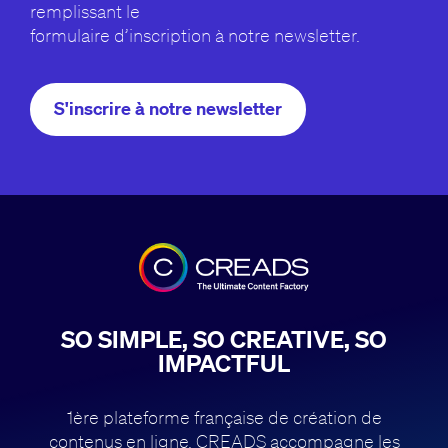
remplissant le
formulaire d’inscription à notre newsletter.
S'inscrire à notre newsletter
SO SIMPLE, SO CREATIVE, SO
IMPACTFUL
1ère plateforme française de création de
contenus en ligne, CREADS accompagne
les