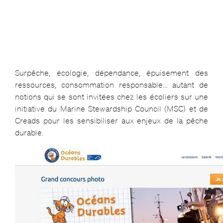
Surpêche, écologie, dépendance, épuisement des
ressources, consommation responsable… autant de
notions qui se sont invitées chez les écoliers sur une
initiative du Marine Stewardship Council (MSC) et de
Creads pour les sensibiliser aux enjeux de la pêche
durable.