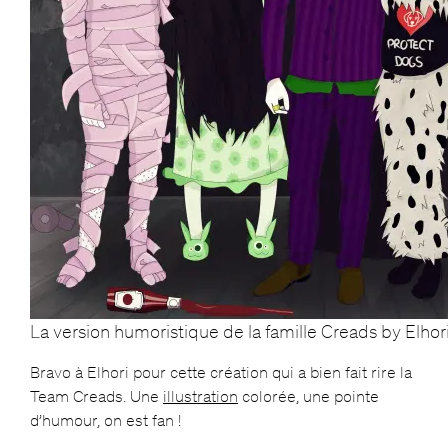
La version humoristique de la famille Creads by Elhor
Bravo à Elhori pour cette création qui a bien fait rire la
Team Creads. Une
illustration
colorée, une pointe
d’humour, on est fan !