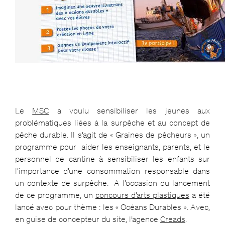
Le
MSC
a voulu sensibiliser les jeunes aux
problématiques liées à la surpêche et au concept de
pêche durable. Il s’agit de « Graines de pêcheurs », un
programme pour aider les enseignants, parents, et le
personnel de cantine à sensibiliser les enfants sur
l’importance d’une consommation responsable dans
un contexte de surpêche. A l’occasion du lancement
de ce programme, un
concours d’arts plastiques
a été
lancé avec pour thème : les « Océans Durables ». Avec,
en guise de concepteur du site, l’agence
Creads
.