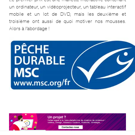
un ordinateur, un vidéoprojecteur, un tableau interactif
mobile et un lot de DVD, mais les deuxième et
troisième ont aussi de quoi motiver nos mousses.
Alors à l’abordage !