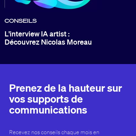
CONSEILS
L'interview IA artist :
Découvrez Nicolas Moreau
Prenez de la hauteur sur
vos supports de
communications
Recevez nos conseils chaque mois en