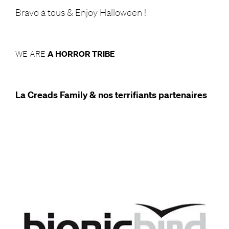
Bravo à tous & Enjoy Halloween !
WE ARE
A HORROR TRIBE
La Creads Family & nos terrifiants partenaires