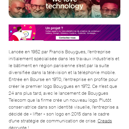
Lancée en 1952 par Francis Bouygues, l’entreprise
initialement spécialisée dans les travaux industriels et
le bâtiment en région parisienne s’est par la suite
diversifiée dans la télévision et la téléphonie mobile.
Entrée en Bourse en 1970, l’entreprise en profite pour
créer le premier logo Bouygues en 1972. Ce n’est que
24 ans plus tard, avec le lancement de Bouygues
Telecom que la firme crée un nouveau logo. Plutôt
conservatrice dans son identité visuelle, l’entreprise a
décidé de « lifter » son logo en 2015 dans le cadre
d’une stratégie de communication de crise.
Creads
décrypte !