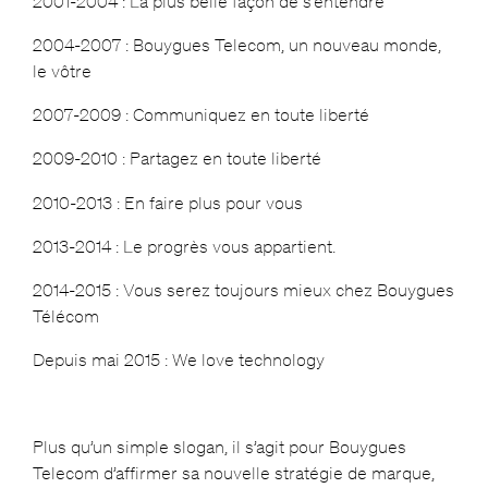
2001-2004 : La plus belle façon de s’entendre
2004-2007 : Bouygues Telecom, un nouveau monde,
le vôtre
2007-2009 : Communiquez en toute liberté
2009-2010 : Partagez en toute liberté
2010-2013 : En faire plus pour vous
2013-2014 : Le progrès vous appartient.
2014-2015 : Vous serez toujours mieux chez Bouygues
Télécom
Depuis mai 2015 : We love technology
Plus qu’un simple slogan, il s’agit pour Bouygues
Telecom d’affirmer sa nouvelle stratégie de marque,