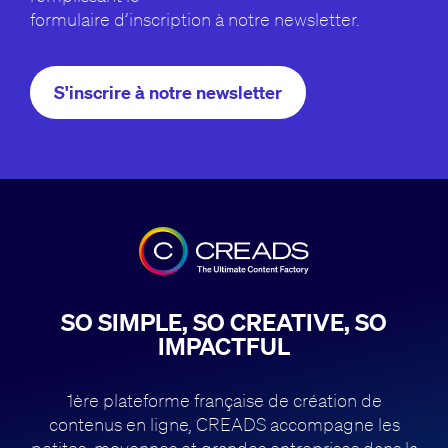
formulaire d’inscription à notre newsletter.
S'inscrire à notre newsletter
SO SIMPLE, SO CREATIVE, SO
IMPACTFUL
1ère plateforme française de création de
contenus en ligne, CREADS accompagne
les