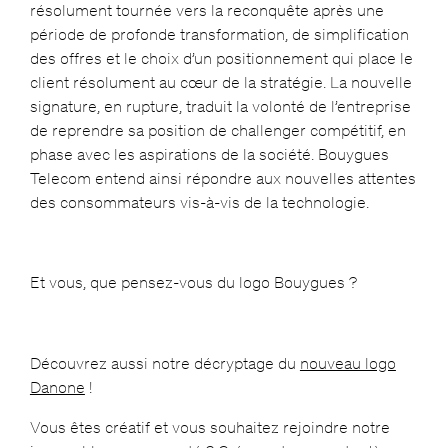
résolument tournée vers la reconquête après une
période de profonde transformation, de simplification
des offres et le choix d’un positionnement qui place le
client résolument au cœur de la stratégie. La nouvelle
signature, en rupture, traduit la volonté de l’entreprise
de reprendre sa position de challenger compétitif, en
phase avec les aspirations de la société. Bouygues
Telecom entend ainsi répondre aux nouvelles attentes
des consommateurs vis-à-vis de la technologie.
Et vous, que pensez-vous du logo Bouygues ?
Découvrez aussi notre décryptage du
nouveau logo
Danone
!
Vous êtes créatif et vous souhaitez rejoindre notre