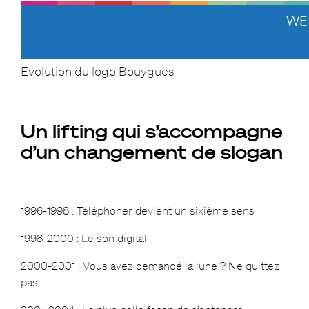
Evolution du logo Bouygues
Un lifting qui s’accompagne
d’un changement de slogan
1996-1998 : Téléphoner devient un sixième sens
1998-2000 : Le son digital
2000-2001 : Vous avez demandé la lune ? Ne quittez
pas