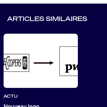
ARTICLES SIMILAIRES
ACTU
Nouveau logo