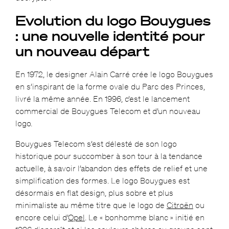
Evolution du logo Bouygues
: une nouvelle identité pour
un nouveau départ
En 1972, le designer Alain Carré crée le logo Bouygues
en s’inspirant de la forme ovale du Parc des Princes,
livré la même année. En 1996, c’est le lancement
commercial de Bouygues Telecom et d’un nouveau
logo.
Bouygues Telecom s’est délesté de son logo
historique pour succomber à son tour à la tendance
actuelle, à savoir l’abandon des effets de relief et une
simplification des formes. Le logo Bouygues est
désormais en flat design, plus sobre et plus
minimaliste au même titre que le logo de
Citroën
ou
encore celui d’
Opel
. Le « bonhomme blanc » initié en