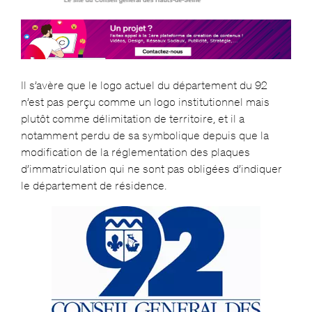
Il s’avère que le logo actuel du département du 92
n’est pas perçu comme un logo institutionnel mais
plutôt comme délimitation de territoire, et il a
notamment perdu de sa symbolique depuis que la
modification de la réglementation des plaques
d’immatriculation qui ne sont pas obligées d’indiquer
le département de résidence.