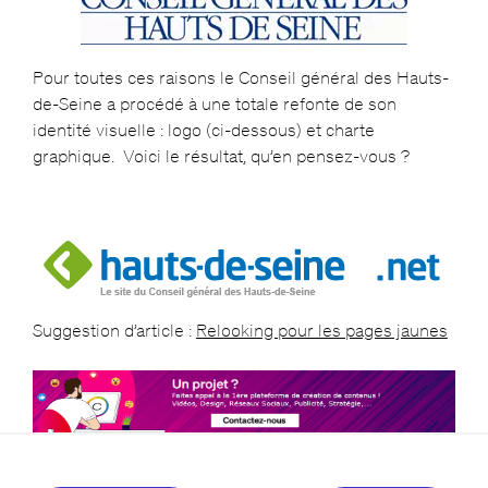
Pour toutes ces raisons le Conseil général des Hauts-
de-Seine a procédé à une totale refonte de son
identité visuelle : logo (ci-dessous) et charte
graphique. Voici le résultat, qu’en pensez-vous ?
Suggestion d’article :
Relooking pour les pages jaunes