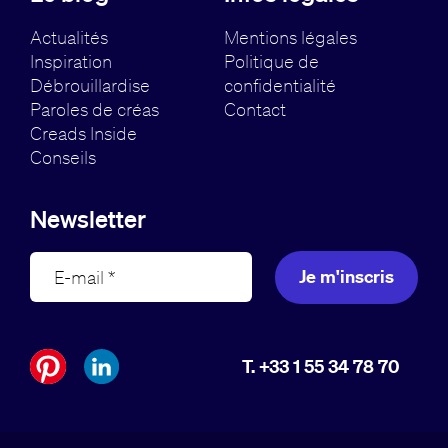
Actualités
Mentions légales
Inspiration
Politique de
Débrouillardise
confidentialité
Paroles de créas
Contact
Creads Inside
Conseils
Newsletter
Je m'inscris
T. +33 1 55 34 78 70