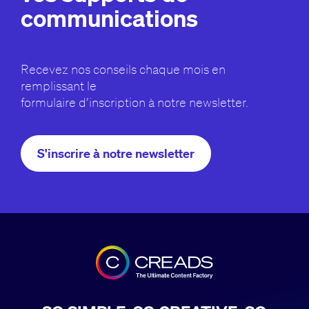
communications
Recevez nos conseils chaque mois en
remplissant le
formulaire d’inscription à notre newsletter.
S'inscrire à notre newsletter