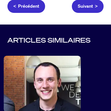
< Précédent
Suivant >
ARTICLES SIMILAIRES