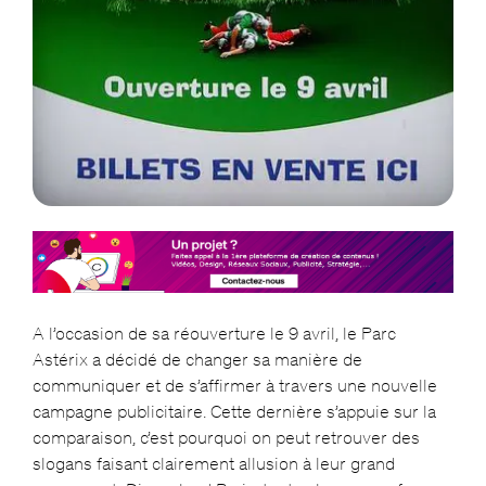
A l’occasion de sa réouverture le 9 avril, le Parc
Astérix a décidé de changer sa manière de
communiquer et de s’affirmer à travers une nouvelle
campagne publicitaire. Cette dernière s’appuie sur la
comparaison, c’est pourquoi on peut retrouver des
slogans faisant clairement allusion à leur grand