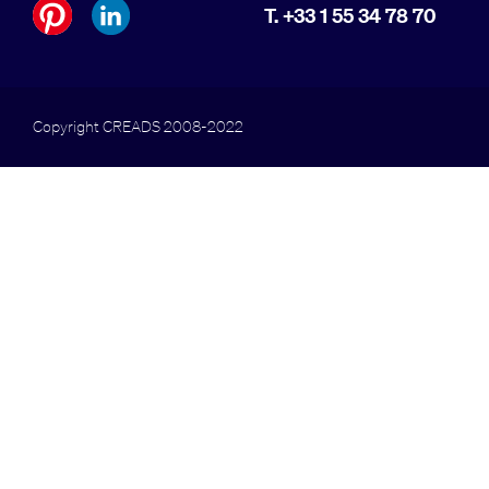
T. +33 1 55 34 78 70
Copyright CREADS 2008-2022