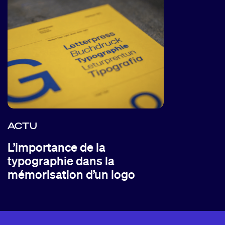
ACTU
L’importance de la
typographie dans la
mémorisation d’un logo