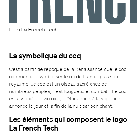
logo La French Tech
La symbolique du coq
C’est à partir de l’époque de la Renaissance que le coq
commence à symboliser le roi de France, puis son
royaume. Le coq est un oiseau sacré chez de
nombreux peuples, il est fougueux et combatif. Le coq
est associé à la victoire, à l’éloquence, à la vigilance. Il
annonce le jour et la fin de la nuit par son chant.
Les éléments qui composent le logo
La French Tech