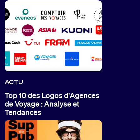
ACTU
Top 10 des Logos d'Agences
de Voyage : Analyse et
Tendances