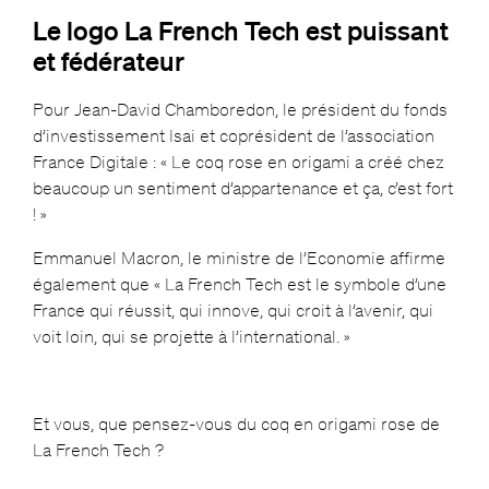
Le logo La French Tech est puissant
et fédérateur
Pour Jean-David Chamboredon, le président du fonds
d’investissement Isai et coprésident de l’association
France Digitale : « Le coq rose en origami a créé chez
beaucoup un sentiment d’appartenance et ça, c’est fort
! »
Emmanuel Macron, le ministre de l’Economie affirme
également que « La French Tech est le symbole d’une
France qui réussit, qui innove, qui croit à l’avenir, qui
voit loin, qui se projette à l’international. »
Et vous, que pensez-vous du coq en origami rose de
La French Tech ?