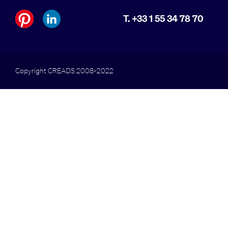
T. +33 1 55 34 78 70
Copyright CREADS 2008-2022