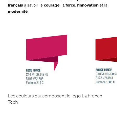
français
à savoir le
courage
, la
force
,
l’innovation
et la
modernité
.
Les couleurs qui composent le logo La French
Tech