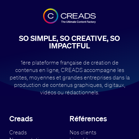
SO SIMPLE, SO CREATIVE, SO
IMPACTFUL
1ère plateforme française de création de
contenus en ligne, CREADS accompagne
les
petites, moyennes et grandes entreprises dans la
production de contenus
graphiques, digitaux,
vidéos ou rédactionnels.
Creads
Références
Creads
Nos clients