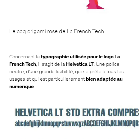
Le coq origami rose de La French Tech
Concernant la
typographie utilisée pour le logo La
French Tech
, il s’agit de la
Helvetica LT
. Une police
neutre, d’une grande lisibilité, qui se prête à tous les
usages et qui est particulièrement
bien adaptée au
numérique
.