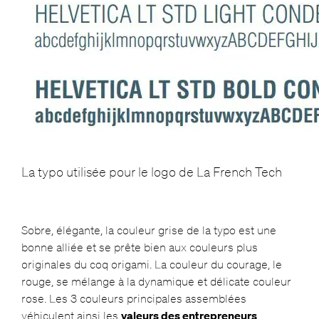
La typo utilisée pour le logo de La French Tech
Sobre, élégante, la couleur grise de la typo est une
bonne alliée et se prête bien aux couleurs plus
originales du coq origami. La couleur du courage, le
rouge, se mélange à la dynamique et délicate couleur
rose. Les 3 couleurs principales assemblées
véhiculent ainsi les
valeurs des entrepreneurs