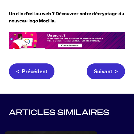
Un clin d’œil au web ? Découvrez notre décryptage du
nouveau logo Mozilla
.
< Précédent
Suivant >
ARTICLES SIMILAIRES