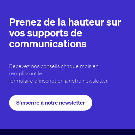
Prenez de la hauteur sur
vos supports de
communications
Recevez nos conseils chaque mois en
remplissant le
formulaire d’inscription à notre newsletter.
S'inscrire à notre newsletter