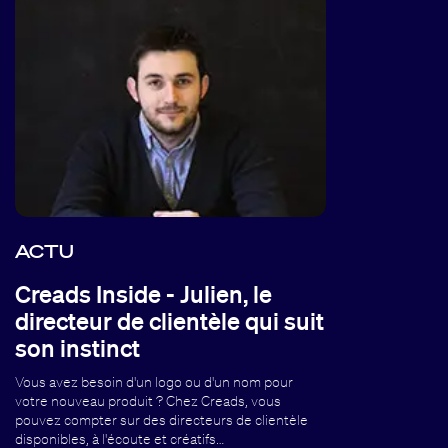
ACTU
Creads Inside - Julien, le
directeur de clientèle qui suit
son instinct
Vous avez besoin d'un logo ou d'un nom pour
votre nouveau produit ? Chez Creads, vous
pouvez compter sur des directeurs de clientèle
disponibles, à l'écoute et créatifs…