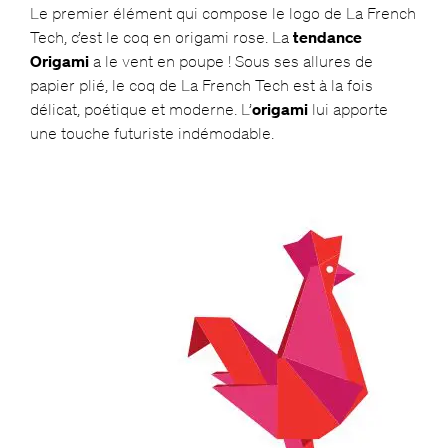
Le premier élément qui compose le logo de La French
Tech, c’est le coq en origami rose. La
tendance
Origami
a le vent en poupe ! Sous ses allures de
papier plié, le coq de La French Tech est à la fois
délicat, poétique et moderne. L’
origami
lui apporte
une touche futuriste indémodable.