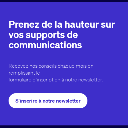
Prenez de la hauteur sur
vos supports de
communications
Recevez nos conseils chaque mois en
remplissant le
formulaire d’inscription à notre newsletter.
S'inscrire à notre newsletter