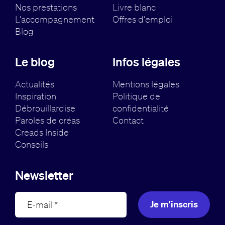
Nos prestations
Livre blanc
L’accompagnement
Offres d’emploi
Blog
Le blog
Infos légales
Actualités
Mentions légales
Inspiration
Politique de
Débrouillardise
confidentialité
Paroles de créas
Contact
Creads Inside
Conseils
Newsletter
Je m'inscris