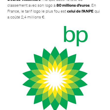
classement avec son logo à
80 millions d’euros
. En
France, le tarif logo le plus fou est
celui de l’ANPE
qui
a coûté 2,4 millions €.