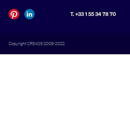
T. +33 1 55 34 78 70
Copyright CREADS 2008-2022