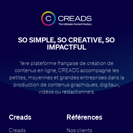
SO SIMPLE, SO CREATIVE, SO
IMPACTFUL
1ère plateforme française de création de
contenus en ligne, CREADS accompagne
les
petites, moyennes et grandes entreprises dans la
production de contenus
graphiques, digitaux,
vidéos ou rédactionnels.
Creads
Références
Creads
Nos clients