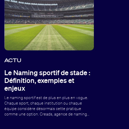
ACTU
Le Naming sportif de stade :
Définition, exemples et
enjeux
Le naming sportif est de plus en plus en vogue.
Chaque sport, chaque institution ou chaque
équipe considère désormais cette pratique
comme une option. Creads, agence de naming…