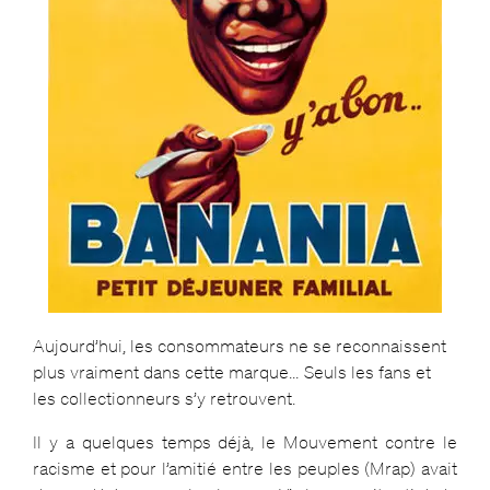
Aujourd’hui, les consommateurs ne se reconnaissent
plus vraiment dans cette marque… Seuls les fans et
les collectionneurs s’y retrouvent.
Il y a quelques temps déjà, le Mouvement contre le
racisme et pour l’amitié entre les peuples (Mrap) avait