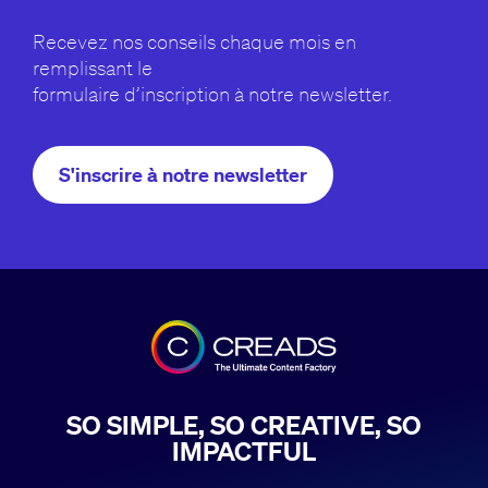
Recevez nos conseils chaque mois en
remplissant le
formulaire d’inscription à notre newsletter.
S'inscrire à notre newsletter
SO SIMPLE, SO CREATIVE, SO
IMPACTFUL