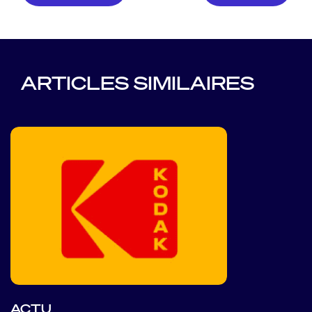
ARTICLES SIMILAIRES
ACTU