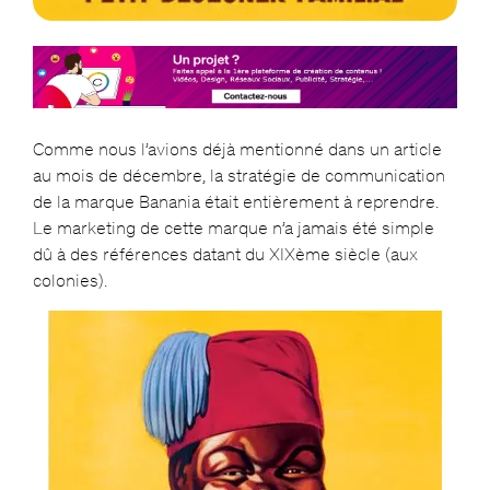
Comme nous l’avions déjà mentionné dans un article
au mois de décembre, la stratégie de communication
de la marque Banania était entièrement à reprendre.
Le marketing de cette marque n’a jamais été simple
dû à des références datant du XIXème siècle (aux
colonies).