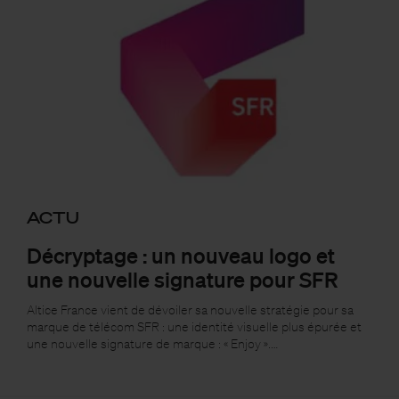
ACTU
Décryptage : un nouveau logo et
une nouvelle signature pour SFR
Altice France vient de dévoiler sa nouvelle stratégie pour sa
marque de télécom SFR : une identité visuelle plus épurée et
une nouvelle signature de marque : « Enjoy ».…