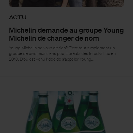
ACTU
Michelin demande au groupe Young
Michelin de changer de nom
Young Michelin ne vous dit rien? C'est tout simplement un
groupe de cinq musiciens pop, lauréats des Inrocks Lab en
2010. D'où est venu l'idée de s'appeler Young…