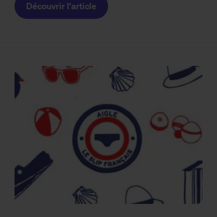
Découvrir l'article