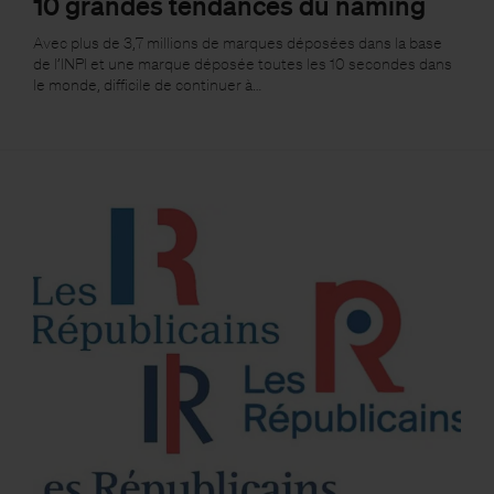
10 grandes tendances du naming
Avec plus de 3,7 millions de marques déposées dans la base
de l’INPI et une marque déposée toutes les 10 secondes dans
le monde, difficile de continuer à…