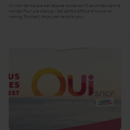
Un nom de marque est déposé toutes les 10 secondes dans le
monde. Pour une startup, il est parfois difficile d'innover en
naming. Pourtant, l’enjeu est de taille pour…