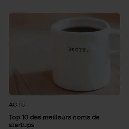
ACTU
Top 10 des meilleurs noms de
startups