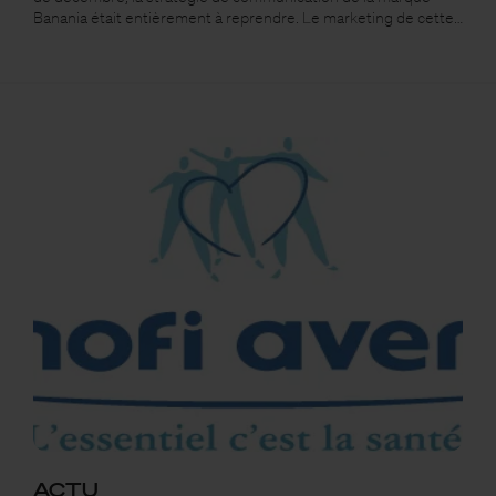
Banania était entièrement à reprendre. Le marketing de cette…
ACTU