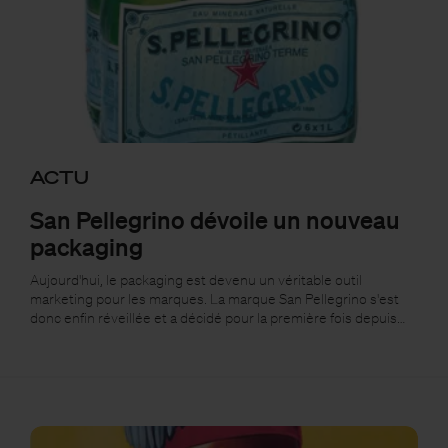
ACTU
San Pellegrino dévoile un nouveau
packaging
Aujourd'hui, le packaging est devenu un véritable outil
marketing pour les marques. La marque San Pellegrino s'est
donc enfin réveillée et a décidé pour la première fois depuis…