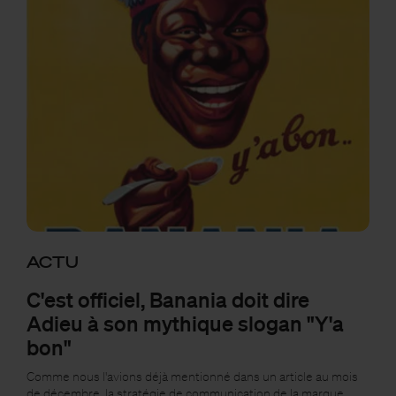
ACTU
C'est officiel, Banania doit dire
Adieu à son mythique slogan "Y'a
bon"
Comme nous l'avions déjà mentionné dans un article au mois
de décembre, la stratégie de communication de la marque