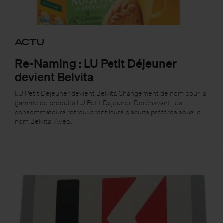
ACTU
Re-Naming : LU Petit Déjeuner
devient Belvita
LU Petit Déjeuner devient Belvita Changement de nom pour la
gamme de produits LU Petit Déjeuner. Dorénavant, les
consommateurs retrouveront leurs biscuits préférés sous le
nom Belvita. Avec…