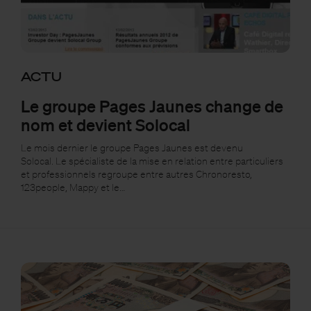
ACTU
Le groupe Pages Jaunes change de
nom et devient Solocal
Le mois dernier le groupe Pages Jaunes est devenu
Solocal. Le spécialiste de la mise en relation entre particuliers
et professionnels regroupe entre autres Chronoresto,
123people, Mappy et le…