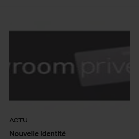
ACTU
Nouvelle identité