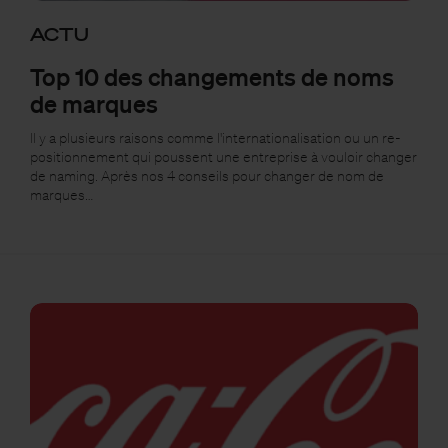
ACTU
Top 10 des changements de noms
de marques
Il y a plusieurs raisons comme l'internationalisation ou un re-
positionnement qui poussent une entreprise à vouloir changer
de naming. Après nos 4 conseils pour changer de nom de
marques…