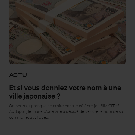
ACTU
Et si vous donniez votre nom à une
ville japonaise ?
On pourrait presque se croire dans le célèbre jeu SIM CITY®.
Au Japon, le maire d'une ville a décidé de vendre le nom de sa
commune. Sauf que…