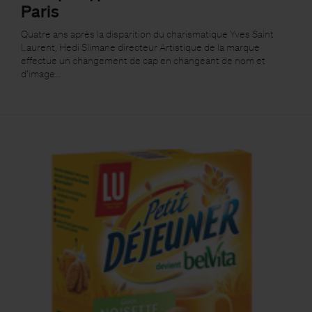
Paris
Quatre ans après la disparition du charismatique Yves Saint
Laurent, Hedi Slimane directeur Artistique de la marque
effectue un changement de cap en changeant de nom et
d’image…