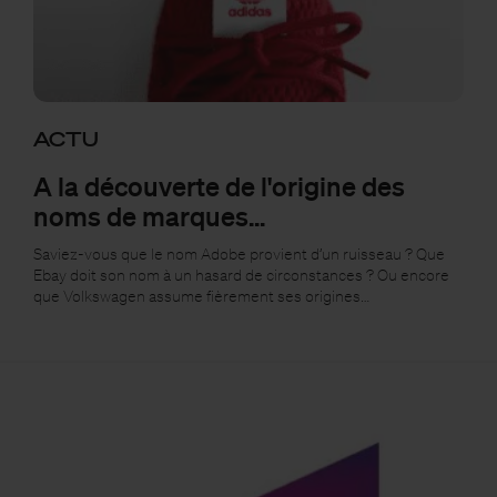
ACTU
A la découverte de l'origine des
noms de marques...
Saviez-vous que le nom Adobe provient d’un ruisseau ? Que
Ebay doit son nom à un hasard de circonstances ? Ou encore
que Volkswagen assume fièrement ses origines…