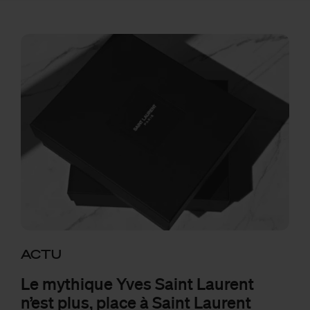
ACTU
Le mythique Yves Saint Laurent
n’est plus, place à Saint Laurent