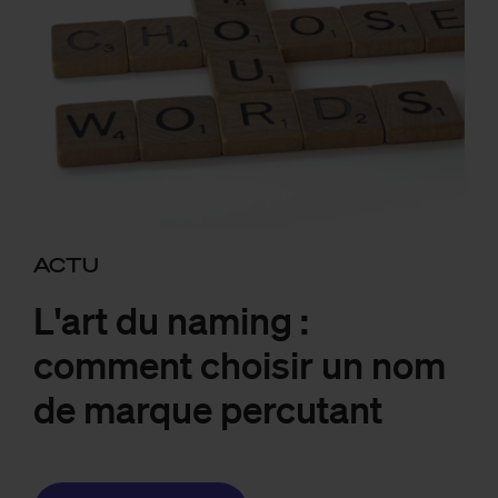
ACTU
L'art du naming :
comment choisir un nom
de marque percutant