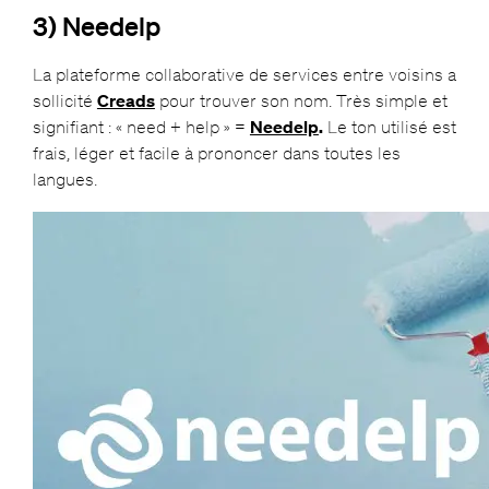
3) Needelp
La plateforme collaborative de services entre voisins a
sollicité
Creads
pour trouver son nom. Très simple et
signifiant : « need + help » =
Needelp
.
Le ton utilisé est
frais, léger et facile à prononcer dans toutes les
langues.