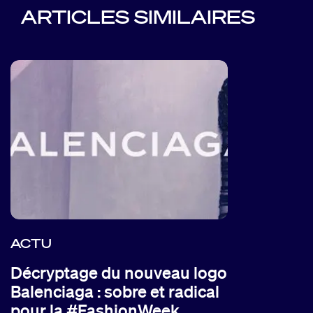
ARTICLES SIMILAIRES
ACTU
Décryptage du nouveau logo
Balenciaga : sobre et radical
pour la #FashionWeek