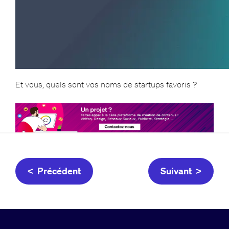
Et vous, quels sont vos noms de startups favoris ?
< Précédent
Suivant >