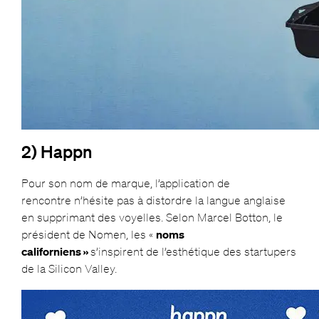
2) Happn
Pour son nom de marque, l’application de
rencontre n’hésite pas à distordre la langue anglaise
en supprimant des voyelles. Selon Marcel Botton, le
président de Nomen, les «
noms
californiens »
s’inspirent de l’esthétique des startupers
de la Silicon Valley.