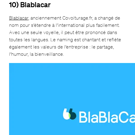
10) Blablacar
Blablacar
, anciennement Covoiturage.fr, a changé de
nom pour s’étendre à l’international plus facilement.
Avec une seule voyelle, il peut être prononcé dans
toutes les langues. Le naming est chantant et reflète
également les valeurs de l’entreprise : le partage,
l’humour, la bienveillance.