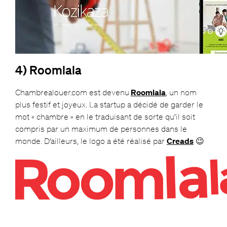
4) Roomlala
Chambrealouer.com est devenu
Roomlala
, un nom
plus festif et joyeux. La startup a décidé de garder le
mot « chambre » en le traduisant de sorte qu’il soit
compris par un maximum de personnes dans le
monde. D’ailleurs, le logo a été réalisé par
Creads
😉