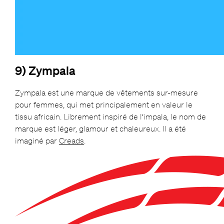
9) Zympala
Zympala est une marque de vêtements sur-mesure
pour femmes, qui met principalement en valeur le
tissu africain. Librement inspiré de l’impala, le nom de
marque est léger, glamour et chaleureux. Il a été
imaginé par
Creads
.