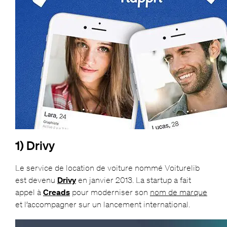
1) Drivy
Le service de location de voiture nommé Voiturelib
est devenu
Drivy
en janvier 2013. La startup a fait
appel à
Creads
pour moderniser son
nom de marque
et l’accompagner sur un lancement international.