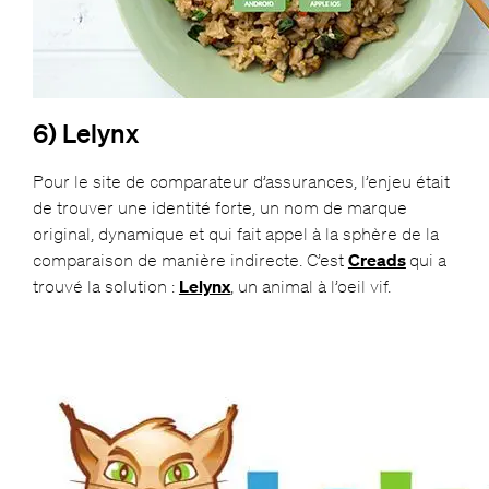
6) Lelynx
Pour le site de comparateur d’assurances, l’enjeu était
de trouver une identité forte, un nom de marque
original, dynamique et qui fait appel à la sphère de la
comparaison de manière indirecte. C’est
Creads
qui a
trouvé la solution :
Lelynx
, un animal à l’oeil vif.