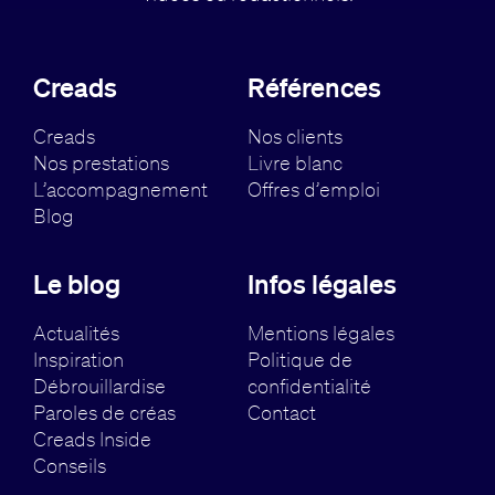
Creads
Références
Creads
Nos clients
Nos prestations
Livre blanc
L’accompagnement
Offres d’emploi
Blog
Le blog
Infos légales
Actualités
Mentions légales
Inspiration
Politique de
Débrouillardise
confidentialité
Paroles de créas
Contact
Creads Inside
Conseils