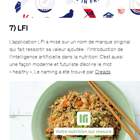
7) LFI
L’application LFI a misé sur un nom de marque original
qui fait ressortir sa valeur ajoutée : l’introduction de
l’intelligence artificielle dans la nutrition. C’est aussi
une façon moderne et futuriste d’écrire le mot
« healthy ». Le naming a été trouvé par
Creads
.