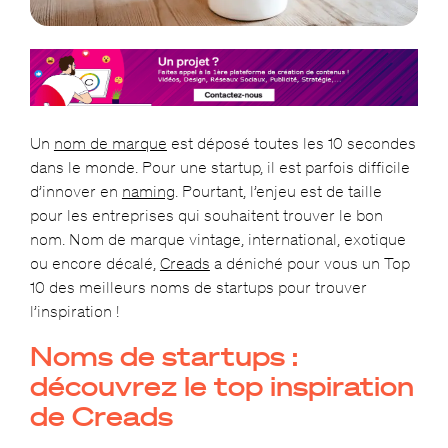
Un
nom de marque
est déposé toutes les 10 secondes
dans le monde. Pour une startup, il est parfois difficile
d’innover en
naming
. Pourtant, l’enjeu est de taille
pour les entreprises qui souhaitent trouver le bon
nom. Nom de marque vintage, international, exotique
ou encore décalé,
Creads
a déniché pour vous un Top
10 des meilleurs noms de startups pour trouver
l’inspiration !
Noms de startups :
découvrez le top inspiration
de Creads