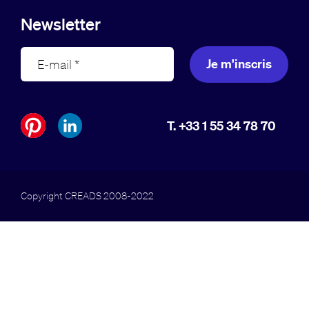
Newsletter
Je m'inscris
T. +33 1 55 34 78 70
Copyright CREADS 2008-2022