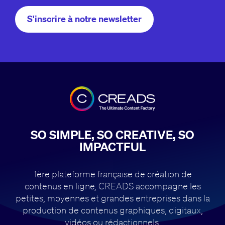
S'inscrire à notre newsletter
SO SIMPLE, SO CREATIVE, SO
IMPACTFUL
1ère plateforme française de création de
contenus en ligne, CREADS accompagne
les
petites, moyennes et grandes entreprises dans la
production de contenus
graphiques, digitaux,
vidéos ou rédactionnels.