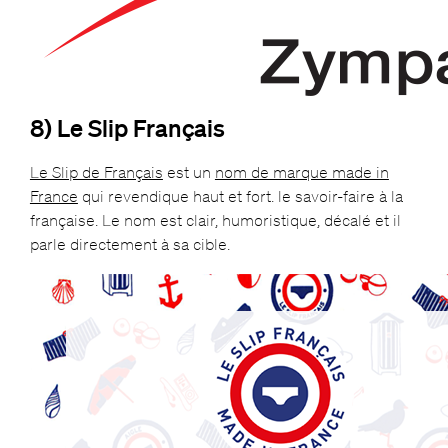
8) Le Slip Français
Le Slip de Français
est un
nom de marque made in
France
qui revendique haut et fort. le savoir-faire à la
française. Le nom est clair, humoristique, décalé et il
parle directement à sa cible.