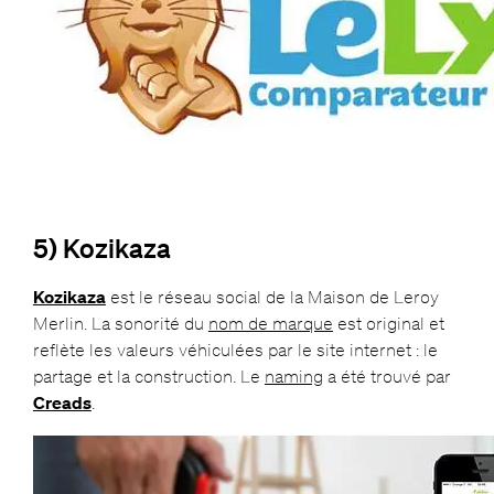
5) Kozikaza
Kozikaza
est le réseau social de la Maison de Leroy
Merlin. La sonorité du
nom de marque
est original et
reflète les valeurs véhiculées par le site internet : le
partage et la construction. Le
naming
a été trouvé par
Creads
.