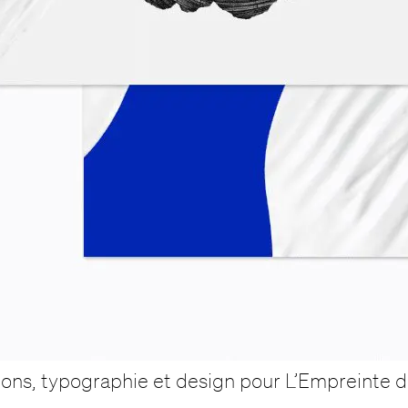
ations, typographie et design pour L’Empreinte 