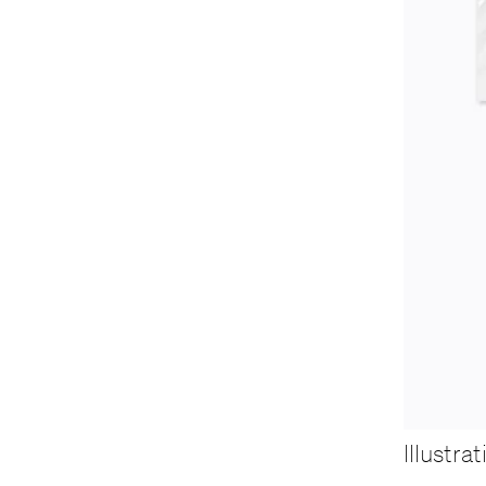
Illustr