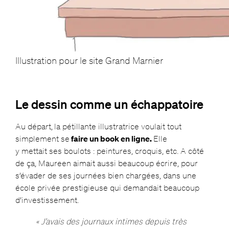
Illustration pour le site Grand Marnier
Le dessin comme un échappatoire
Au départ,
la pétillante illustratrice voulait tout
simplement se
faire un book en ligne.
Elle
y mettait ses boulots : peintures, croquis, etc. A côté
de ça, Maureen aimait aussi beaucoup écrire, pour
s’évader de ses journées bien chargées, dans une
école privée prestigieuse qui demandait beaucoup
d’investissement.
« J’avais des journaux intimes depuis très