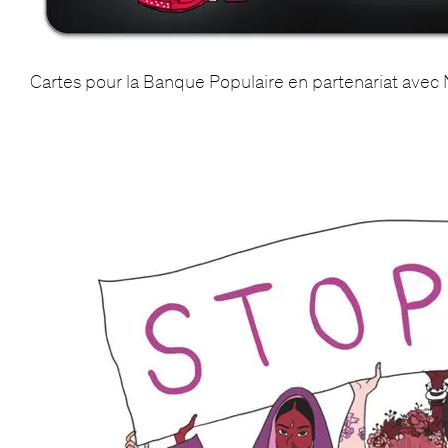
Cartes pour la Banque Populaire en partenariat avec 