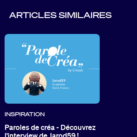
ARTICLES SIMILAIRES
INSPIRATION
Paroles de créa - Découvrez
l'interview de Jarod59 !