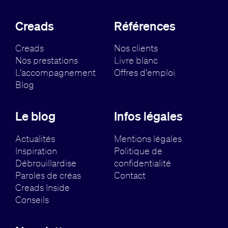
Creads
Références
Creads
Nos clients
Nos prestations
Livre blanc
L’accompagnement
Offres d’emploi
Blog
Le blog
Infos légales
Actualités
Mentions légales
Inspiration
Politique de
Débrouillardise
confidentialité
Paroles de créas
Contact
Creads Inside
Conseils