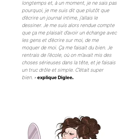
longtemps et, à un moment, je ne sais pas
pourquoi, je me suis dit que plutôt que
d’écrire un journal intime, j’allais le
dessiner. Je me suis alors rendue compte
que ça me plaisait d’avoir un échange avec
les gens et d’écrire sur moi, de me
moquer de moi. Ça me faisait du bien. Je
rentrais de l’école, où on m’avait mis des
choses sérieuses dans la tête, et je faisais
un truc drôle et simple. C’était super
bien. »
explique Diglee.