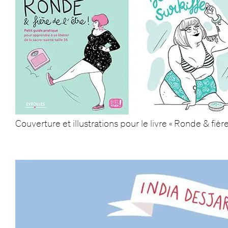
Couverture et illustrations pour le livre « Ronde & fière