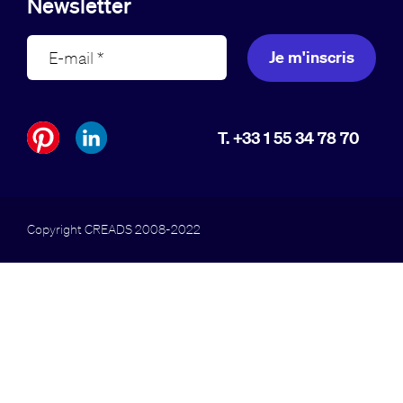
Newsletter
Je m'inscris
T. +33 1 55 34 78 70
Copyright CREADS 2008-2022