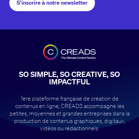
S'inscrire à notre newsletter
SO SIMPLE, SO CREATIVE, SO
IMPACTFUL
1ère plateforme française de création de
contenus en ligne, CREADS accompagne
les
petites, moyennes et grandes entreprises dans la
production de contenus
graphiques, digitaux,
vidéos ou rédactionnels.