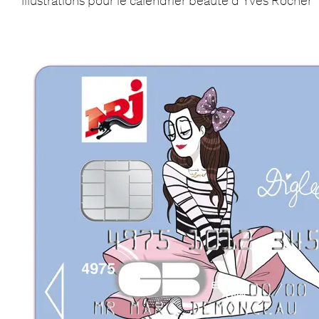
Illustrations pour le calendrier beauté d’Yves Rocher