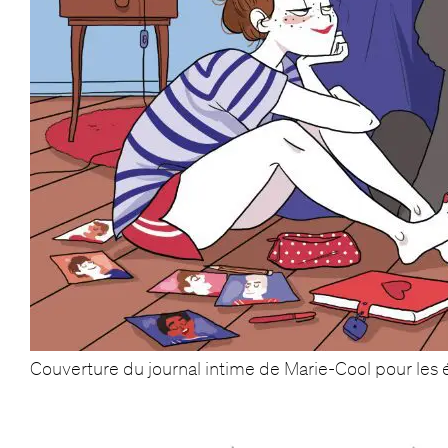
Couverture du journal intime de Marie-Cool pour les 