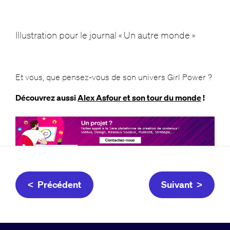
Illustration pour le journal « Un autre monde »
Et vous, que pensez-vous de son univers Girl Power ?
Découvrez aussi
Alex Asfour et son tour du monde
!
< Précédent
Suivant >