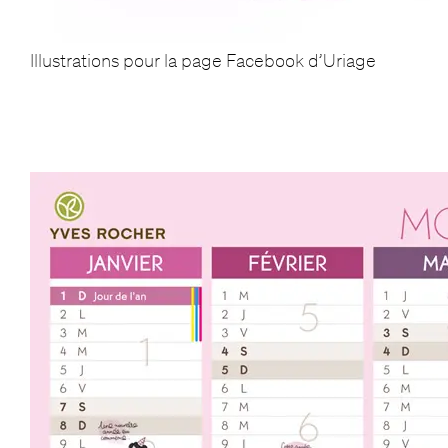
Illustrations pour la page Facebook d’Uriage