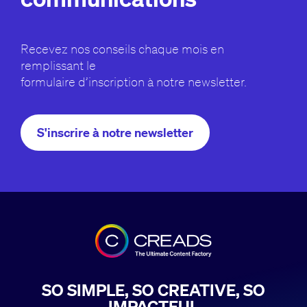
Recevez nos conseils chaque mois en
remplissant le
formulaire d’inscription à notre newsletter.
S'inscrire à notre newsletter
SO SIMPLE, SO CREATIVE, SO
IMPACTFUL