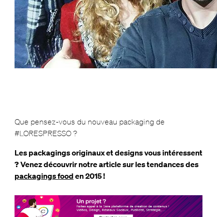
Que pensez-vous du nouveau packaging de
#LORESPRESSO ?
Les packagings originaux et designs vous intéressent
? Venez découvrir notre article sur les tendances des
packagings food
en 2015 !