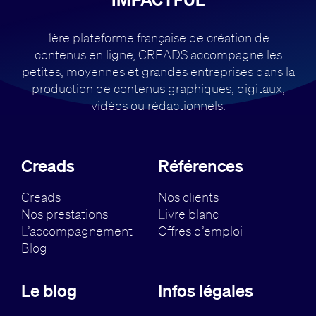
1ère plateforme française de création de
contenus en ligne, CREADS accompagne
les
petites, moyennes et grandes entreprises dans la
production de contenus
graphiques, digitaux,
vidéos ou rédactionnels.
Creads
Références
Creads
Nos clients
Nos prestations
Livre blanc
L’accompagnement
Offres d’emploi
Blog
Le blog
Infos légales