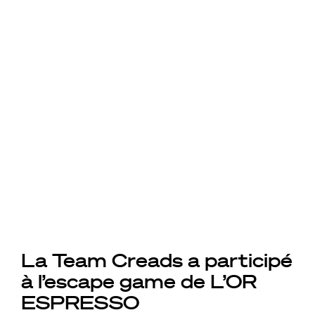
La Team Creads a participé
à l’escape game de L’OR
ESPRESSO