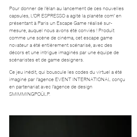
Pour donner de l’élan au lancement de ces nouvelles
capsules, L’OR ESPRESSO a agité la planète com’ en
présentant à Paris un Escape Game réalisé sur-
mesure, auquel nous avons été conviés ! Produit
comme une scène de cinéma, cet escape game
novateur a été entièrement scénarisé, avec des
décors et une intrigue imaginés par une équipe de
scénaristes et de game designers.
Ce jeu inédit, qui bouscule les codes du virtuel a été
imaginé par l’agence EVENT INTERNATIONAL conçu
en partenariat avec l’agence de design
SMIMMINGPOÜLP.