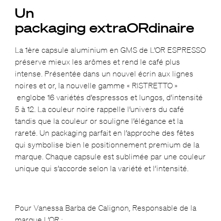
Un
packaging extraORdinaire
La 1ère capsule aluminium en GMS de L’OR ESPRESSO
préserve mieux les arômes et rend le café plus
intense. Présentée dans un nouvel écrin aux lignes
noires et or, la nouvelle gamme « RISTRETTO »
englobe 16 variétés d’espressos et lungos, d’intensité
5 à 12. La couleur noire rappelle l’univers du café
tandis que la couleur or souligne l’élégance et la
rareté. Un packaging parfait en l’approche des fêtes
qui symbolise bien le positionnement premium de la
marque. Chaque capsule est sublimée par une couleur
unique qui s’accorde selon la variété et l’intensité.
Pour Vanessa Barba de Calignon, Responsable de la
marque L’OR :