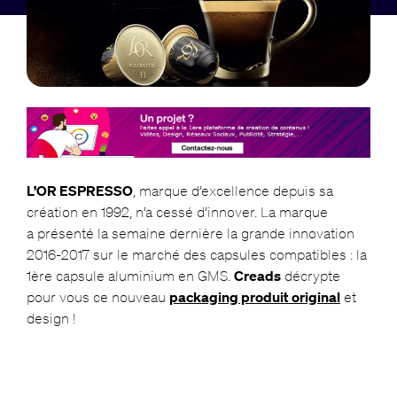
L’OR ESPRESSO
, marque d’excellence depuis sa
création en 1992, n’a cessé d’innover. La marque
a présenté la semaine dernière la grande innovation
2016-2017 sur le marché des capsules compatibles : la
1ère capsule aluminium en GMS.
Creads
décrypte
pour vous ce nouveau
packaging produit original
et
design !