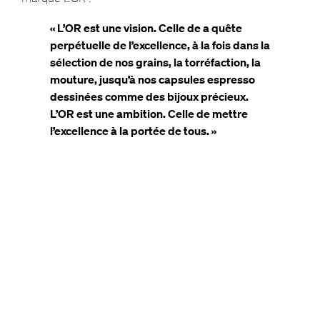
« L’OR est une vision. Celle de a quête
perpétuelle de l’excellence, à la fois dans la
sélection de nos grains, la torréfaction, la
mouture, jusqu’à nos capsules espresso
dessinées comme des bijoux précieux.
L’OR est une ambition. Celle de mettre
l’excellence à la portée de tous. »