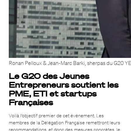
Ronan Pelloux & Jean-Marc Barki, sherpas du G20 Y
Le G20 des Jeunes
Entrepreneurs soutient les
PME, ETI et startups
Françaises
Voilà l’objectif premier de cet événement. Les
membres de la Délégation Française remettront leurs
recommandations, et donc des mesures concrètes, le