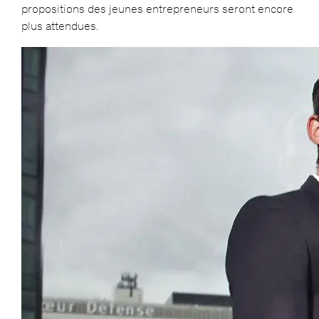
propositions des jeunes entrepreneurs seront encore
plus attendues.