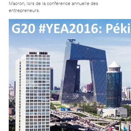
Macron, lors de la conférence annuelle des
entrepreneurs.