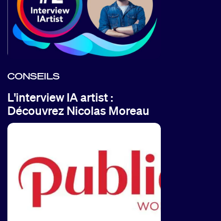
CONSEILS
L'interview IA artist :
Découvrez Nicolas Moreau