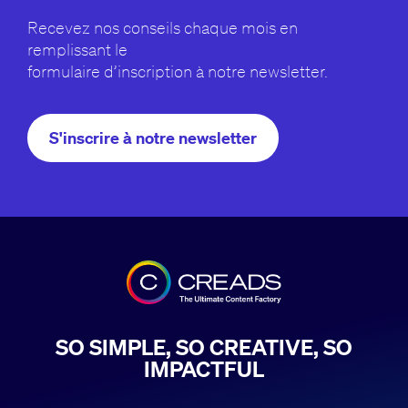
Recevez nos conseils chaque mois en
remplissant le
formulaire d’inscription à notre newsletter.
S'inscrire à notre newsletter
SO SIMPLE, SO CREATIVE, SO
IMPACTFUL