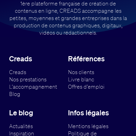
1ère plateforme française de création de
contenus en ligne, CREADS accompagne
les
petites, moyennes et grandes entreprises dans la
production de contenus
graphiques, digitaux,
vidéos ou rédactionnels.
Creads
Références
Creads
Nos clients
Nos prestations
Livre blanc
L’accompagnement
Offres d’emploi
Blog
Le blog
Infos légales
Actualités
Mentions légales
Inspiration
Politique de