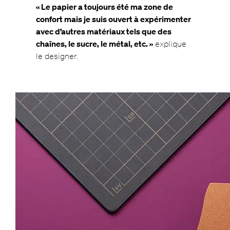
« Le papier a toujours été ma zone de
confort mais je suis ouvert à expérimenter
avec d’autres matériaux tels que des
chaînes, le sucre, le métal, etc. »
explique
le designer.