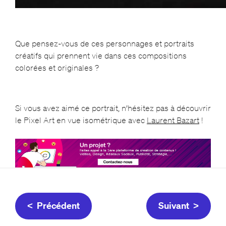
Que pensez-vous de ces personnages et portraits
créatifs qui prennent vie dans ces compositions
colorées et originales ?
Si vous avez aimé ce portrait, n’hésitez pas à découvrir
le Pixel Art en vue isométrique avec
Laurent Bazart
!
< Précédent
Suivant >