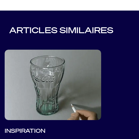
ARTICLES SIMILAIRES
INSPIRATION