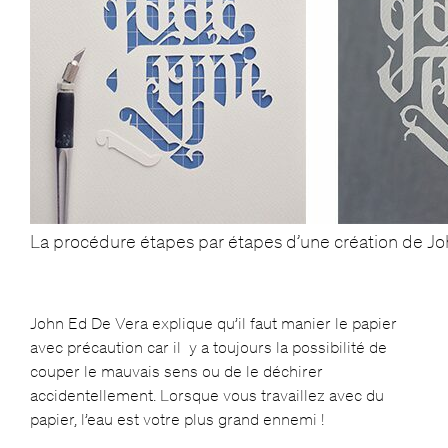
La procédure étapes par étapes d’une création de J
John Ed De Vera explique qu’il faut manier le papier
avec précaution car il y a toujours la possibilité de
couper le mauvais sens ou de le déchirer
accidentellement. Lorsque vous travaillez avec du
papier, l’eau est votre plus grand ennemi !