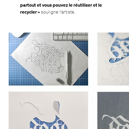
partout et vous pouvez le réutiliser et le
recycler »
souligne l’artiste.