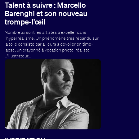
Talent à suivre : Marcello
Barenghi et son nouveau
trompe-l'œil
Nombreux sont les artistes à exceller dans
l'hyperréalisme. Un phénomène très répandu sur
la toile consiste par ailleurs à dévoiler en time-
lapse, un crayonné à vocation photo-réaliste.
L'illustrateur…