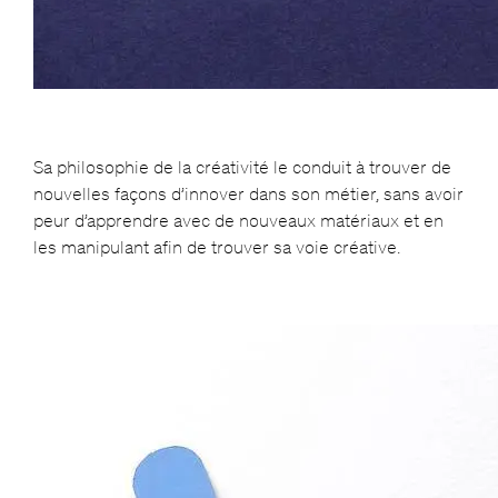
Sa philosophie de la créativité le conduit à trouver de
nouvelles façons d’innover dans son métier, sans avoir
peur d’apprendre avec de nouveaux matériaux et en
les manipulant afin de trouver sa voie créative.