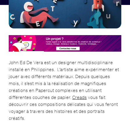
John Ed De Vera est un designer multidisciplinaire
installé en Philippines. L’artiste aime expérimenter et
jouer avec différents matériaux. Depuis quelques
mois, il s’est mis à la réalisation de magnifiques
créations en Papercut complexes en utilisant
différentes couches de papier.
Creads
vous fait
découvrir ces compositions délicates qui vous feront
voyager à travers des histoires et des portraits
créatifs.