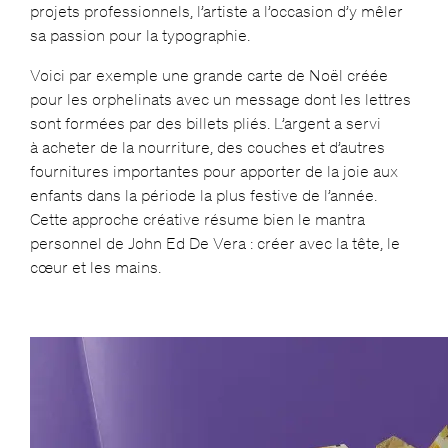
projets professionnels, l’artiste a l’occasion d’y mêler
sa passion pour la typographie.
Voici par exemple une grande carte de Noël créée
pour les orphelinats avec un message dont les lettres
sont formées par des billets pliés. L’argent a servi
à acheter de la nourriture, des couches et d’autres
fournitures importantes pour apporter de la joie aux
enfants dans la période la plus festive de l’année.
Cette approche créative résume bien le mantra
personnel de John Ed De Vera : créer avec la tête, le
cœur et les mains.