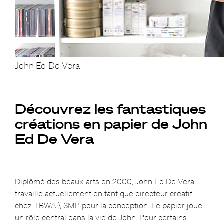
John Ed De Vera
Découvrez les fantastiques
créations en papier de John
Ed De Vera
Diplômé des beaux-arts en 2000,
John Ed De Vera
travaille actuellement en tant que directeur créatif
chez TBWA \ SMP pour la conception. Le papier joue
un rôle central dans la vie de John. Pour certains