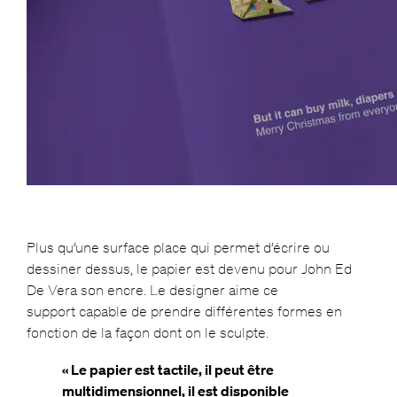
Plus qu’une surface place qui permet d’écrire ou
dessiner dessus, le papier est devenu pour John Ed
De Vera son encre. Le designer aime ce
support capable de prendre différentes formes en
fonction de la façon dont on le sculpte.
« Le papier est tactile, il peut être
multidimensionnel, il est disponible