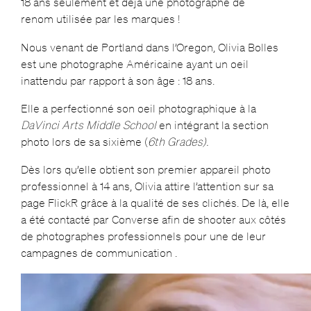
18 ans seulement et déjà une photographe de
renom utilisée par les marques !
Nous venant de Portland dans l’Oregon, Olivia Bolles
est une photographe Américaine ayant un oeil
inattendu par rapport à son âge : 18 ans.
Elle a perfectionné son oeil photographique à la
DaVinci Arts Middle School
en intégrant la section
photo lors de sa sixième (
6th Grades).
Dès lors qu’elle obtient son premier appareil photo
professionnel à 14 ans, Olivia attire l’attention sur sa
page FlickR grâce à la qualité de ses clichés. De là, elle
a été contacté par Converse afin de shooter aux côtés
de photographes professionnels pour une de leur
campagnes de communication .