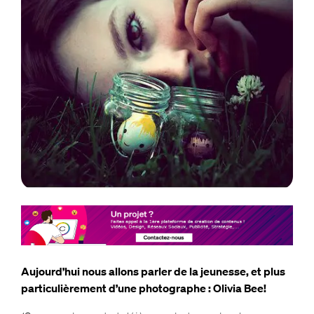
Aujourd’hui nous allons parler de la jeunesse, et plus
particulièrement d’une photographe : Olivia Bee!