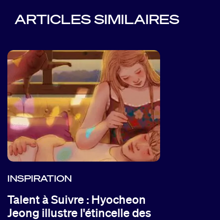
ARTICLES SIMILAIRES
INSPIRATION
Talent à Suivre : Hyocheon
Jeong illustre l'étincelle des