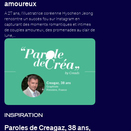
amoureux
A 27 ans, l'illustratrice coréenne Hyocheon Jeong
rencontre un succès fou sur Instagram en
capturant des moments romantiques et intimes
de couples amoureux, des promenades au clair de
lune,…
INSPIRATION
Paroles de Creagaz, 38 ans,