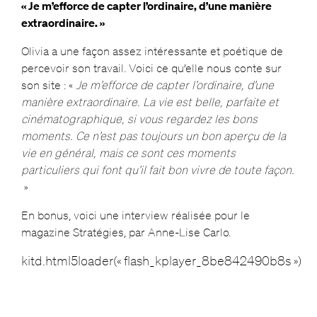
« Je m’efforce de capter l’ordinaire, d’une manière
extraordinaire. »
Olivia a une façon assez intéressante et poétique de
percevoir son travail. Voici ce qu’elle nous conte sur
son site : «
Je m’efforce de capter l’ordinaire, d’une
manière extraordinaire. La vie est belle, parfaite et
cinématographique, si vous regardez les bons
moments. Ce n’est pas toujours un bon aperçu de la
vie en général, mais ce sont ces moments
particuliers qui font qu’il fait bon vivre de toute façon.
»
En bonus, voici une interview réalisée pour le
magazine Stratégies, par Anne-Lise Carlo.
kitd.html5loader(« flash_kplayer_8be842490b8s »)