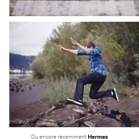
Ou encore récemment
Hermes