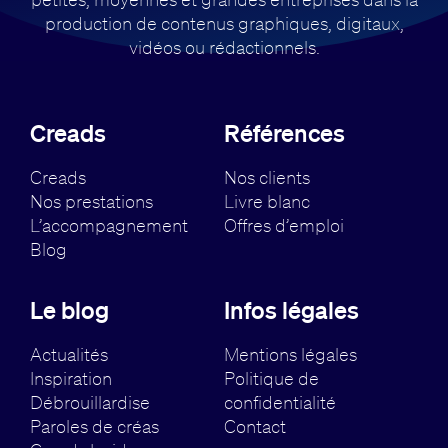
production de contenus
graphiques, digitaux,
vidéos ou rédactionnels.
Creads
Références
Creads
Nos clients
Nos prestations
Livre blanc
L’accompagnement
Offres d’emploi
Blog
Le blog
Infos légales
Actualités
Mentions légales
Inspiration
Politique de
Débrouillardise
confidentialité
Paroles de créas
Contact