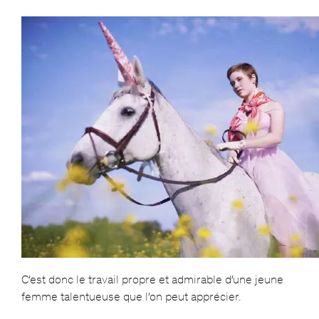
C’est donc le travail propre et admirable d’une jeune
femme talentueuse que l’on peut apprécier.