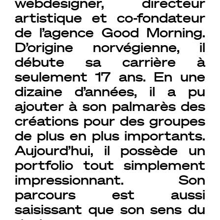
webdesigner, directeur
artistique et co-fondateur
de l’agence Good Morning.
D’origine norvégienne, il
débute sa carrière à
seulement 17 ans. En une
dizaine d’années, il a pu
ajouter à son palmarès des
créations pour des groupes
de plus en plus importants.
Aujourd’hui, il possède un
portfolio tout simplement
impressionnant. Son
parcours est aussi
saisissant que son sens du