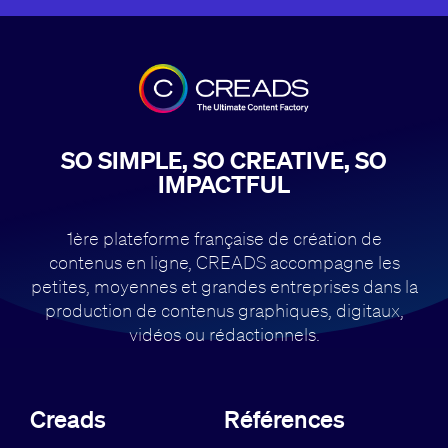
SO SIMPLE, SO CREATIVE, SO
IMPACTFUL
1ère plateforme française de création de
contenus en ligne, CREADS accompagne
les
petites, moyennes et grandes entreprises dans la
production de contenus
graphiques, digitaux,
vidéos ou rédactionnels.
Creads
Références