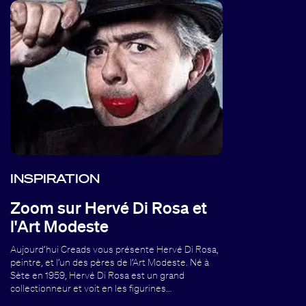
INSPIRATION
Zoom sur Hervé Di Rosa et
l'Art Modeste
Aujourd’hui Creads vous présente Hervé Di Rosa,
peintre, et l’un des pères de l’Art Modeste. Né à
Sète en 1959, Hervé Di Rosa est un grand
collectionneur et voit en les figurines…