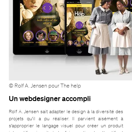
© Rolf A. Jensen pour The help
Un webdesigner accompli
Rolf A. Jensen sait adapter le design à la diversité des
projets qu’il a pu réaliser. Il parvient aisément à
s’approprier le langage visuel pour créer un produit