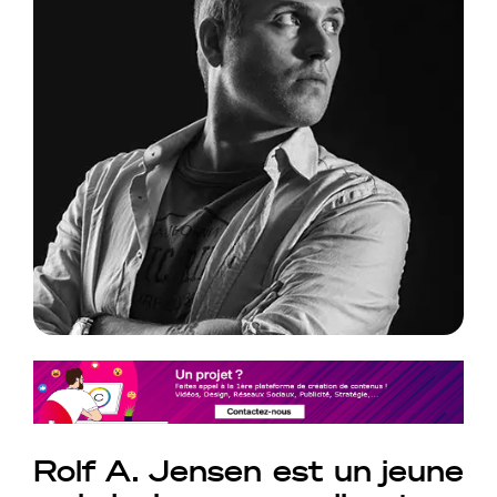
Rolf A. Jensen est un jeune