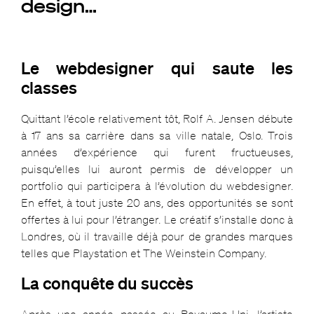
design…
Le webdesigner qui saute les
classes
Quittant l’école relativement tôt, Rolf A. Jensen débute
à 17 ans sa carrière dans sa ville natale, Oslo. Trois
années d’expérience qui furent fructueuses,
puisqu’elles lui auront permis de développer un
portfolio qui participera à l’évolution du webdesigner.
En effet, à tout juste 20 ans, des opportunités se sont
offertes à lui pour l’étranger. Le créatif s’installe donc à
Londres, où il travaille déjà pour de grandes marques
telles que Playstation et The Weinstein Company.
La conquête du succès