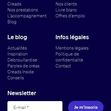
Creads
Nos clients
Nos prestations
Livre blanc
L’accompagnement
Offres d’emploi
Blog
Le blog
Infos légales
Actualités
Mentions légales
Inspiration
Politique de
Débrouillardise
confidentialité
Paroles de créas
Contact
Creads Inside
Conseils
Newsletter
Je m'inscris