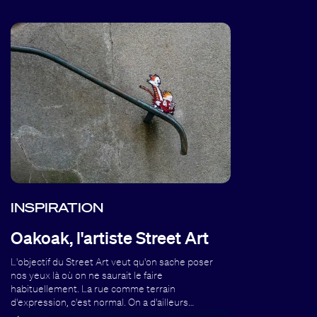
INSPIRATION
Oakoak, l'artiste Street Art
L'objectif du Street Art veut qu'on sache poser
nos yeux là où on ne saurait le faire
habituellement. La rue comme terrain
d'expression, c'est normal. On a d'ailleurs…