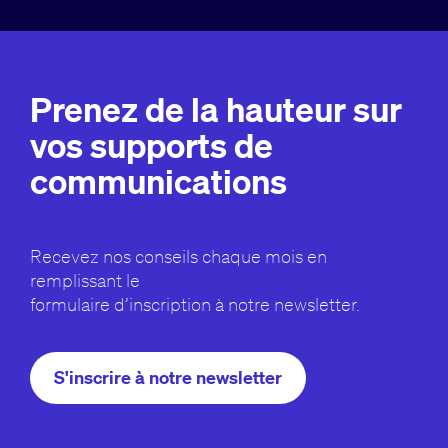
Prenez de la hauteur sur
vos supports de
communications
Recevez nos conseils chaque mois en
remplissant le
formulaire d’inscription à notre newsletter.
S'inscrire à notre newsletter