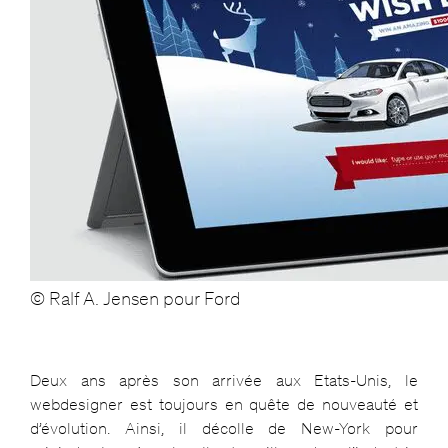
© Ralf A. Jensen pour Ford
Deux ans après son arrivée aux Etats-Unis, le
webdesigner est toujours en quête de nouveauté et
d’évolution. Ainsi, il décolle de New-York pour