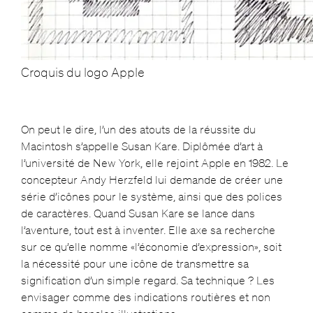
Croquis du logo Apple
On peut le dire, l’un des atouts de la réussite du
Macintosh s’appelle Susan Kare. Diplômée d’art à
l’université de New York, elle rejoint Apple en 1982. Le
concepteur Andy Herzfeld lui demande de créer une
série d’icônes pour le système, ainsi que des polices
de caractères. Quand Susan Kare se lance dans
l’aventure, tout est à inventer. Elle axe sa recherche
sur ce qu’elle nomme «l’économie d’expression», soit
la nécessité pour une icône de transmettre sa
signification d’un simple regard. Sa technique ? Les
envisager comme des indications routières et non