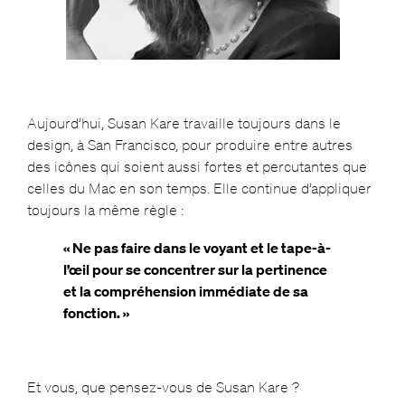
Aujourd’hui, Susan Kare travaille toujours dans le
design, à San Francisco, pour produire entre autres
des icônes qui soient aussi fortes et percutantes que
celles du Mac en son temps. Elle continue d’appliquer
toujours la même règle :
« Ne pas faire dans le voyant et le tape-à-
l’œil pour se concentrer sur la pertinence
et la compréhension immédiate de sa
fonction. »
Et vous, que pensez-vous de Susan Kare ?