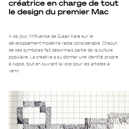
créatrice en charge de tout
le design du premier Mac
À ce jour, l’influence de Susan Kare sur le
développement moderne reste considérable. Chacun
de ces symboles fait désormais partie de la culture
populaire. La créative a su donner une identité propre
à Apple, tout en ouvrant la voie pour les artistes à
venir.