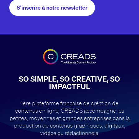
S'inscrire à notre newsletter
SO SIMPLE, SO CREATIVE, SO
IMPACTFUL
1ère plateforme française de création de
contenus en ligne, CREADS accompagne
les
petites, moyennes et grandes entreprises dans la
production de contenus
graphiques, digitaux,
vidéos ou rédactionnels.