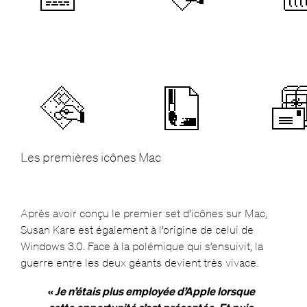
Les premières icônes Mac
Après avoir conçu le premier set d’icônes sur Mac,
Susan Kare est également à l’origine de celui de
Windows 3.0. Face à la polémique qui s’ensuivit, la
guerre entre les deux géants devient très vivace.
«
Je n’étais plus employée d’Apple lorsque