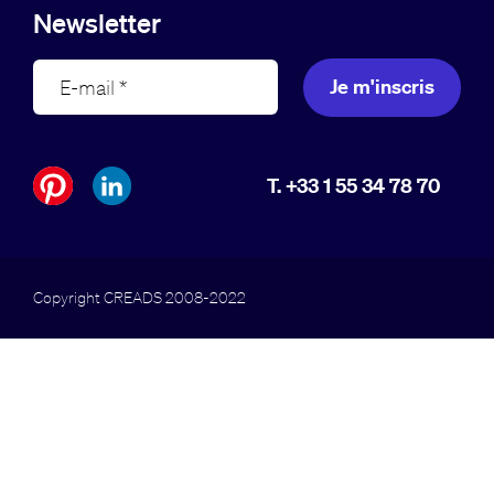
Newsletter
Je m'inscris
T. +33 1 55 34 78 70
Copyright CREADS 2008-2022