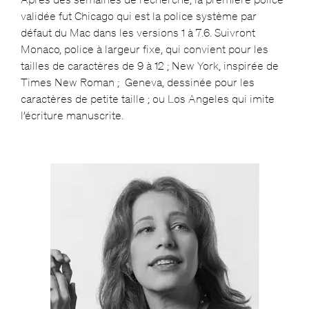
validée fut Chicago qui est la police système par
défaut du Mac dans les versions 1 à 7.6. Suivront
Monaco, police à largeur fixe, qui convient pour les
tailles de caractères de 9 à 12 ; New York, inspirée de
Times New Roman ; Geneva, dessinée pour les
caractères de petite taille ; ou Los Angeles qui imite
l’écriture manuscrite.