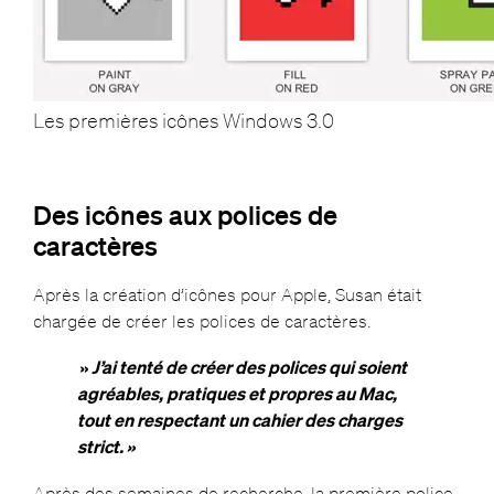
Les premières icônes Windows 3.0
Des icônes aux polices de
caractères
Après la création d’icônes pour Apple, Susan était
chargée de créer les polices de caractères.
»
J’ai tenté de créer des polices qui soient
agréables, pratiques et propres au Mac,
tout en respectant un cahier des charges
strict. »
Après des semaines de recherche, la première police