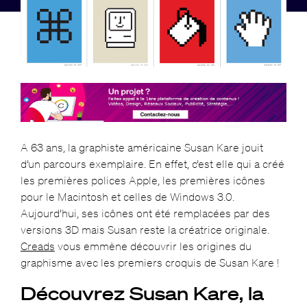
A 63 ans, la graphiste américaine Susan Kare jouit
d’un parcours exemplaire. En effet, c’est elle qui a créé
les premières polices Apple, les premières icônes
pour le Macintosh et celles de Windows 3.0.
Aujourd’hui, ses icônes ont été remplacées par des
versions 3D mais Susan reste la créatrice originale.
Creads
vous emmène découvrir les origines du
graphisme avec les premiers croquis de Susan Kare !
Découvrez Susan Kare, la