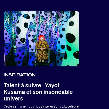
INSPIRATION
Talent à suivre : Yayoi
Kusama et son insondable
univers
Cette semaine nous nous intéressons à la célèbre