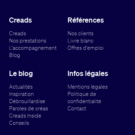
Creads
Références
Creads
Nos clients
Nos prestations
Livre blanc
L’accompagnement
Offres d’emploi
Blog
Le blog
Infos légales
Actualités
Mentions légales
Inspiration
Politique de
Débrouillardise
confidentialité
Paroles de créas
Contact
Creads Inside
Conseils