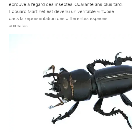
éprouve à l’égard des insectes. Quarante ans plus tard,
Edouard Martinet est devenu un véritable virtuose
dans la représentation des différentes espèces
animales.