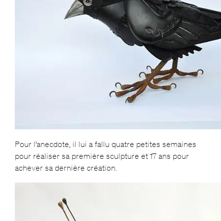
Pour l’anecdote, il lui a fallu quatre petites semaines
pour réaliser sa première sculpture et 17 ans pour
achever sa dernière création.