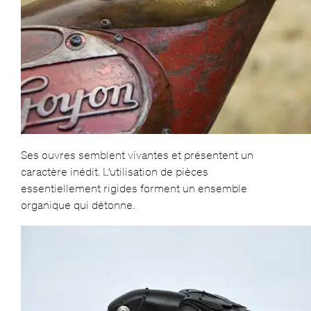
Ses ouvres semblent vivantes et présentent un
caractère inédit. L’utilisation de pièces
essentiellement rigides forment un ensemble
organique qui détonne.