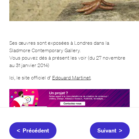
Ses œuvres sont exposées à Londres dans la
Sladmore Contemporary Gallery.
Vous pouvez dés à présent les voir (du 27 novembre
au 31 janvier 2014)
Ici, le site officiel d’
Edouard Martinet
.
< Précédent
Suivant >