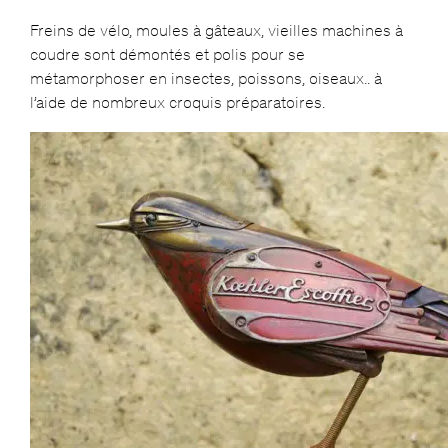
Freins de vélo, moules à gâteaux, vieilles machines à
coudre sont démontés et polis pour se
métamorphoser en insectes, poissons, oiseaux.. à
l’aide de nombreux croquis préparatoires.