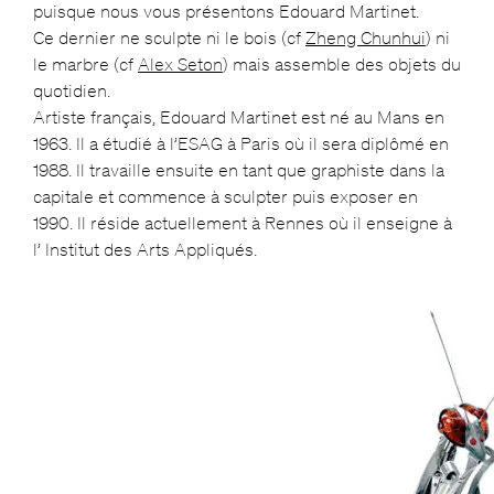
puisque nous vous présentons Edouard Martinet.
Ce dernier ne sculpte ni le bois (cf
Zheng Chunhui
) ni
le marbre (cf
Alex Seton
) mais assemble des objets du
quotidien.
Artiste français, Edouard Martinet est né au Mans en
1963. Il a étudié à l’ESAG à Paris où il sera diplômé en
1988. Il travaille ensuite en tant que graphiste dans la
capitale et commence à sculpter puis exposer en
1990. Il réside actuellement à Rennes où il enseigne à
l’ Institut des Arts Appliqués.