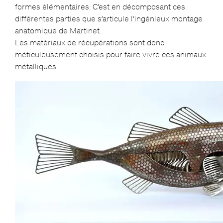
formes élémentaires. C’est en décomposant ces
différentes parties que s’articule l’ingénieux montage
anatomique de Martinet.
Les matériaux de récupérations sont donc
méticuleusement choisis pour faire vivre ces animaux
métalliques.