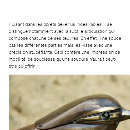
Puisant dans les objets devenus indésirables, il se
distingue notamment avec la subtile articulation qui
compose chacune de ses œuvres. En effet, il ne soude
pas les différentes parties mais les visse avec une
précision stupéfiante. Ceci confère une impression de
mobilité, de souplesse qu’une soudure n’aurait peut-
être pu offrir.