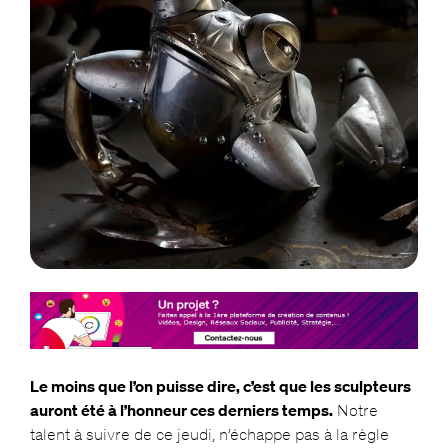
Le moins que l’on puisse dire, c’est que les sculpteurs
auront été à l’honneur ces derniers temps.
Notre
talent à suivre de ce jeudi, n’échappe pas à la règle