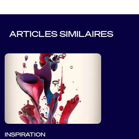
ARTICLES SIMILAIRES
INSPIRATION