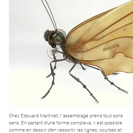
Chez Edouard Martinet, l’ assemblage prend tout sons
sens. En partant d’une forme complexe, il est possible
comme en dessin d’en ressortir les lignes, courbes et