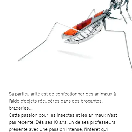
Sa particularité est de confectionner des animaux à
l’aide d’objets récupérés dans des brocantes,
braderies,…
Cette passion pour les insectes et les animaux n’est
pas récente. Dés ses 10 ans, un de ses professeurs
présente avec une passion intense, l’intérêt qu’il