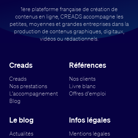
1ère plateforme française de création de
contenus en ligne, CREADS accompagne
les
petites, moyennes et grandes entreprises dans la
production de contenus
graphiques, digitaux,
vidéos ou rédactionnels.
Creads
Références
Creads
Nos clients
Nos prestations
Livre blanc
L’accompagnement
Offres d’emploi
Blog
Le blog
Infos légales
Actualités
Mentions légales