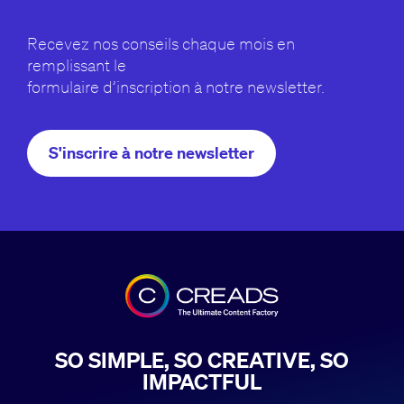
Recevez nos conseils chaque mois en
remplissant le
formulaire d’inscription à notre newsletter.
S'inscrire à notre newsletter
SO SIMPLE, SO CREATIVE, SO
IMPACTFUL