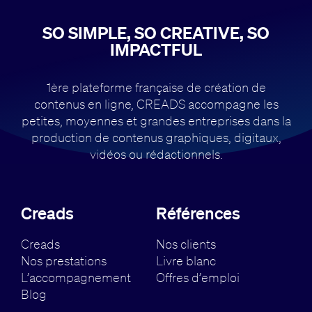
SO SIMPLE, SO CREATIVE, SO
IMPACTFUL
1ère plateforme française de création de
contenus en ligne, CREADS accompagne
les
petites, moyennes et grandes entreprises dans la
production de contenus
graphiques, digitaux,
vidéos ou rédactionnels.
Creads
Références
Creads
Nos clients
Nos prestations
Livre blanc
L’accompagnement
Offres d’emploi
Blog