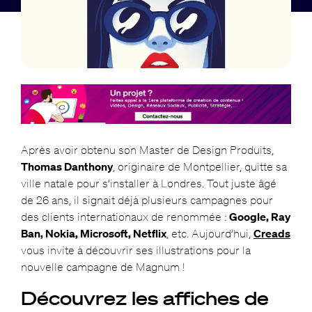
Après avoir obtenu son Master de Design Produits,
Thomas Danthony
, originaire de Montpellier, quitte sa
ville natale pour s’installer à Londres. Tout juste âgé
de 26 ans, il signait déjà plusieurs campagnes pour
des clients internationaux de renommée :
Google, Ray
Ban, Nokia, Microsoft, Netflix
, etc. Aujourd’hui,
Creads
vous invite à découvrir ses illustrations pour la
nouvelle campagne de Magnum !
Découvrez les affiches de