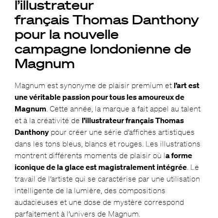
l’illustrateur
français Thomas Danthony
pour la nouvelle
campagne
londonienne de
Magnum
Magnum est synonyme de plaisir premium et
l’art est
une véritable passion pour tous les amoureux de
Magnum
. Cette année, la marque a fait appel au talent
et à la créativité de
l’illustrateur français Thomas
Danthony
pour créer une série d’affiches artistiques
dans les tons bleus, blancs et rouges. Les illustrations
montrent différents moments de plaisir où l
a forme
iconique de la glace est magistralement intégrée
. Le
travail de l’artiste qui se caractérise par une utilisation
intelligente de la lumière, des compositions
audacieuses et une dose de mystère correspond
parfaitement à l’univers de Magnum.