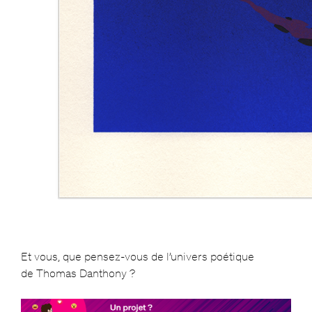
Et vous, que pensez-vous de l’univers poétique
de Thomas Danthony ?