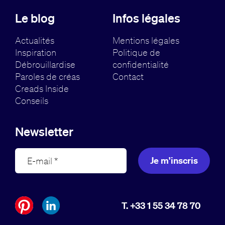
Le blog
Infos légales
Actualités
Mentions légales
Inspiration
Politique de
Débrouillardise
confidentialité
Paroles de créas
Contact
Creads Inside
Conseils
Newsletter
Je m'inscris
T. +33 1 55 34 78 70