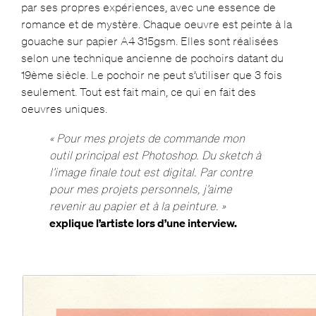
par ses propres expériences, avec une essence de
romance et de mystère. Chaque oeuvre est peinte à la
gouache sur papier A4 315gsm. Elles sont réalisées
selon une technique ancienne de pochoirs datant du
19ème siècle. Le pochoir ne peut s’utiliser que 3 fois
seulement. Tout est fait main, ce qui en fait des
oeuvres uniques.
« Pour mes projets de commande mon
outil principal est Photoshop. Du sketch à
l’image finale tout est digital. Par contre
pour mes projets personnels, j’aime
revenir au papier et à la peinture. »
explique l’artiste lors d’une interview.