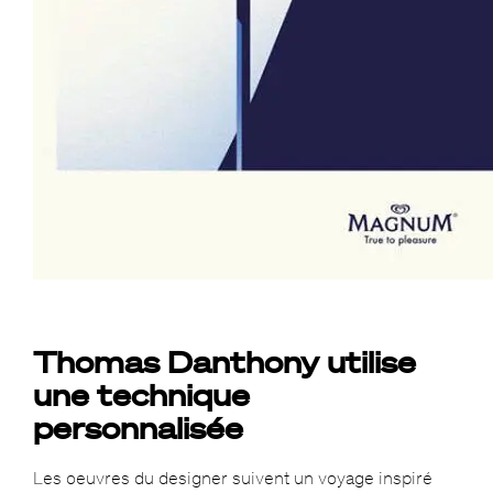
Thomas Danthony utilise
une technique
personnalisée
Les oeuvres du designer suivent un voyage inspiré