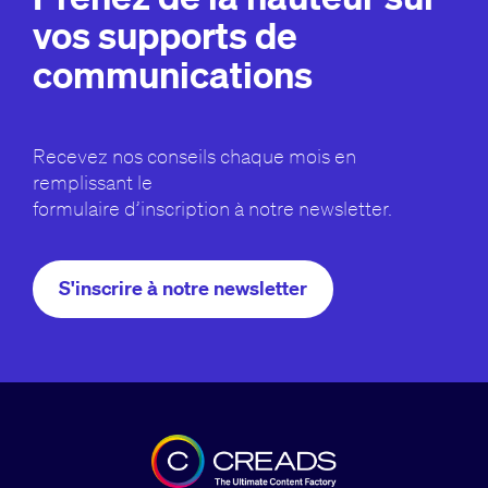
vos supports de
communications
Recevez nos conseils chaque mois en
remplissant le
formulaire d’inscription à notre newsletter.
S'inscrire à notre newsletter