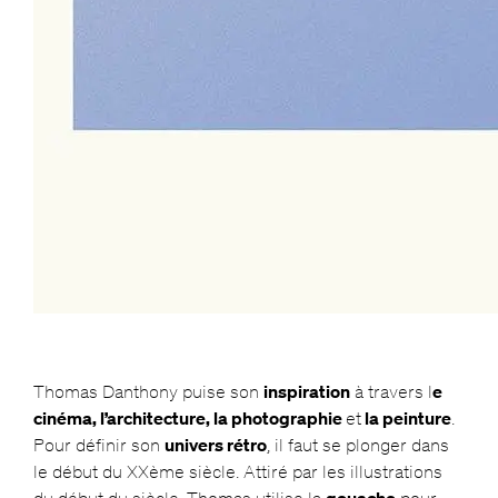
Thomas Danthony puise son
inspiration
à travers l
e
cinéma, l’architecture, la photographie
et
la peinture
.
Pour définir son
univers rétro
, il faut se plonger dans
le début du XXème siècle. Attiré par les illustrations