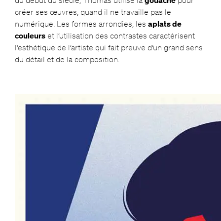
du début du siècle, Thomas utilise la
gouache
pour
créer ses œuvres, quand il ne travaille pas le
numérique. Les formes arrondies, les
aplats de
couleurs
et l’utilisation des contrastes caractérisent
l’esthétique de l’artiste qui fait preuve d’un grand sens
du détail et de la composition.