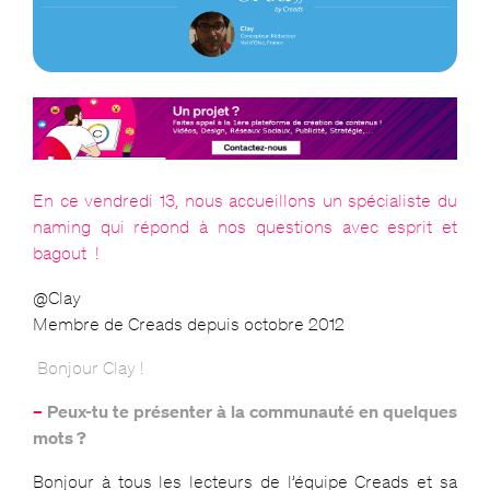
En ce vendredi 13, nous accueillons un spécialiste du
naming qui répond à nos questions avec esprit et
bagout !
@Clay
Membre de Creads depuis octobre 2012
Bonjour Clay !
–
Peux-tu te présenter à la communauté en quelques
mots ?
Bonjour à tous les lecteurs de l’équipe Creads et sa