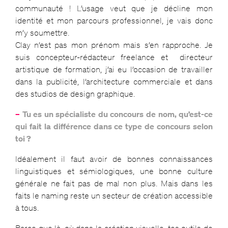
communauté ! L’usage veut que je décline mon
identité et mon parcours professionnel, je vais donc
m’y soumettre.
Clay n’est pas mon prénom mais s’en rapproche. Je
suis concepteur-rédacteur freelance et directeur
artistique de formation, j’ai eu l’occasion de travailler
dans la publicité, l’architecture commerciale et dans
des studios de design graphique.
–
Tu es un spécialiste du concours de nom, qu’est-ce
qui fait la différence dans ce type de concours selon
toi ?
Idéalement il faut avoir de bonnes connaissances
linguistiques et sémiologiques, une bonne culture
générale ne fait pas de mal non plus. Mais dans les
faits le naming reste un secteur de création accessible
à tous.