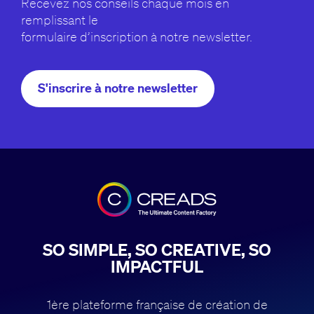
Recevez nos conseils chaque mois en
remplissant le
formulaire d’inscription à notre newsletter.
S'inscrire à notre newsletter
SO SIMPLE, SO CREATIVE, SO
IMPACTFUL
1ère plateforme française de création de