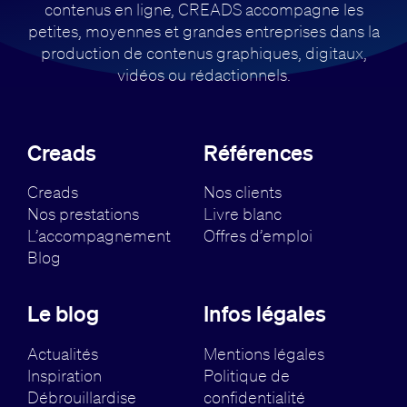
contenus en ligne, CREADS accompagne
les
petites, moyennes et grandes entreprises dans la
production de contenus
graphiques, digitaux,
vidéos ou rédactionnels.
Creads
Références
Creads
Nos clients
Nos prestations
Livre blanc
L’accompagnement
Offres d’emploi
Blog
Le blog
Infos légales
Actualités
Mentions légales
Inspiration
Politique de
Débrouillardise
confidentialité