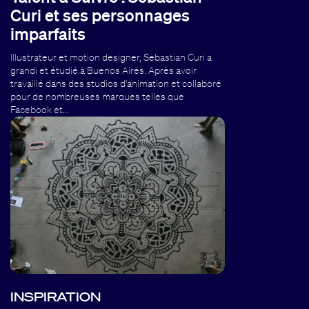
Curi et ses personnages
imparfaits
Illustrateur et motion designer, Sebastian Curi a
grandi et étudié à Buenos Aires. Après avoir
travaillé dans des studios d'animation et collaboré
pour de nombreuses marques telles que
Facebook et…
INSPIRATION