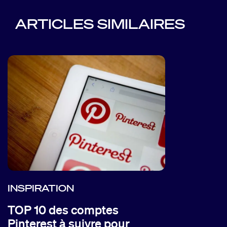
ARTICLES SIMILAIRES
INSPIRATION
TOP 10 des comptes
Pinterest à suivre pour