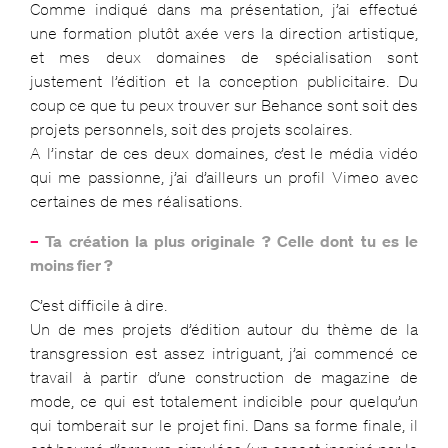
Comme indiqué dans ma présentation, j’ai effectué
une formation plutôt axée vers la direction artistique,
et mes deux domaines de spécialisation sont
justement l’édition et la conception publicitaire. Du
coup ce que tu peux trouver sur Behance sont soit des
projets personnels, soit des projets scolaires.
A l’instar de ces deux domaines, c’est le média vidéo
qui me passionne, j’ai d’ailleurs un profil Vimeo avec
certaines de mes réalisations.
–
Ta création la plus originale ? Celle dont tu es le
moins fier ?
C’est difficile à dire.
Un de mes projets d’édition autour du thème de la
transgression est assez intriguant, j’ai commencé ce
travail à partir d’une construction de magazine de
mode, ce qui est totalement indicible pour quelqu’un
qui tomberait sur le projet fini. Dans sa forme finale, il