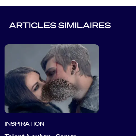
ARTICLES SIMILAIRES
INSPIRATION