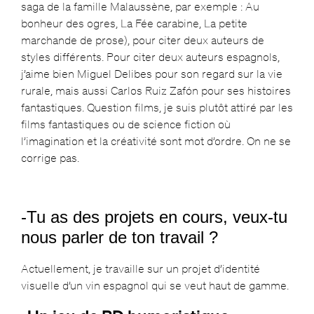
saga de la famille Malaussène, par exemple : Au
bonheur des ogres, La Fée carabine, La petite
marchande de prose), pour citer deux auteurs de
styles différents. Pour citer deux auteurs espagnols,
j’aime bien Miguel Delibes pour son regard sur la vie
rurale, mais aussi Carlos Ruiz Zafón pour ses histoires
fantastiques. Question films, je suis plutôt attiré par les
films fantastiques ou de science fiction où
l’imagination et la créativité sont mot d’ordre. On ne se
corrige pas.
-Tu as des projets en cours, veux-tu
nous parler de ton travail ?
Actuellement, je travaille sur un projet d’identité
visuelle d’un vin espagnol qui se veut haut de gamme.