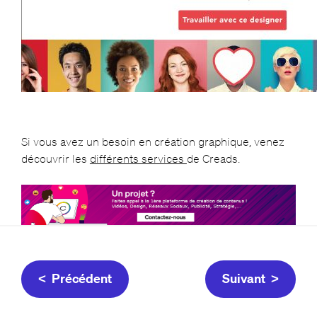
Si vous avez un besoin en création graphique, venez
découvrir les
différents services
de Creads.
< Précédent
Suivant >