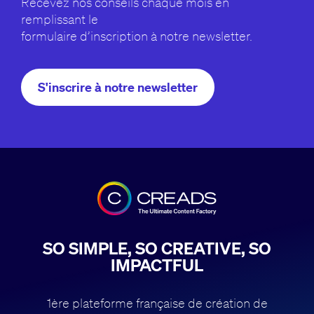
Recevez nos conseils chaque mois en
remplissant le
formulaire d’inscription à notre newsletter.
S'inscrire à notre newsletter
SO SIMPLE, SO CREATIVE, SO
IMPACTFUL
1ère plateforme française de création de