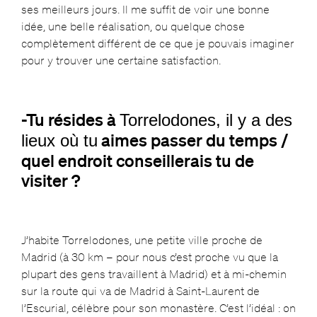
ses meilleurs jours. Il me suffit de voir une bonne
idée, une belle réalisation, ou quelque chose
complètement différent de ce que je pouvais imaginer
pour y trouver une certaine satisfaction.
-Tu résides à
Torrelodones, il y a des
aimes passer du temps /
lieux où tu
quel endroit conseillerais tu de
visiter ?
J’habite Torrelodones, une petite ville proche de
Madrid (à 30 km – pour nous c’est proche vu que la
plupart des gens travaillent à Madrid) et à mi-chemin
sur la route qui va de Madrid à Saint-Laurent de
l’Escurial, célèbre pour son monastère. C’est l’idéal : on