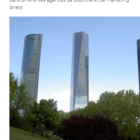
direct.