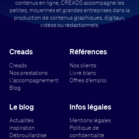
contenus en ligne, CREADS accompagne
les
petites, moyennes et grandes entreprises dans la
production de contenus
graphiques, digitaux,
vidéos ou rédactionnels.
Creads
Références
Creads
Nos clients
Nos prestations
Livre blanc
L’accompagnement
Offres d’emploi
Blog
Le blog
Infos légales
Actualités
Mentions légales
Inspiration
Politique de
Débrouillardise
confidentialité