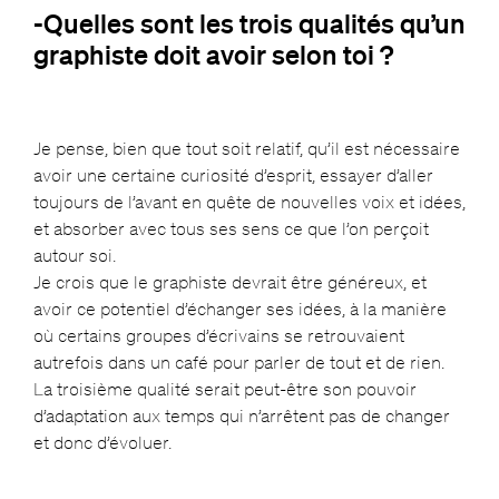
-Quelles sont les trois qualités qu’un
graphiste doit avoir selon toi ?
Je pense, bien que tout soit relatif, qu’il est nécessaire
avoir une certaine curiosité d’esprit, essayer d’aller
toujours de l’avant en quête de nouvelles voix et idées,
et absorber avec tous ses sens ce que l’on perçoit
autour soi.
Je crois que le graphiste devrait être généreux, et
avoir ce potentiel d’échanger ses idées, à la manière
où certains groupes d’écrivains se retrouvaient
autrefois dans un café pour parler de tout et de rien.
La troisième qualité serait peut-être son pouvoir
d’adaptation aux temps qui n’arrêtent pas de changer
et donc d’évoluer.