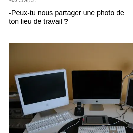
-Peux-tu nous partager une photo de
?
ton lieu de travail