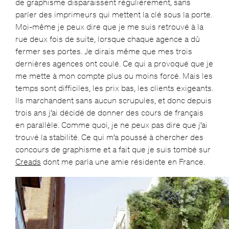
de graphisme disparaissent régulièrement, sans
parler des imprimeurs qui mettent la clé sous la porte.
Moi-même je peux dire que je me suis retrouvé à la
rue deux fois de suite, lorsque chaque agence a dû
fermer ses portes. Je dirais même que mes trois
dernières agences ont coulé. Ce qui a provoqué que je
me mette à mon compte plus ou moins forcé. Mais les
temps sont difficiles, les prix bas, les clients exigeants.
Ils marchandent sans aucun scrupules, et donc depuis
trois ans j’ai décidé de donner des cours de français
en parallèle. Comme quoi, je ne peux pas dire que j’ai
trouvé la stabilité. Ce qui m’a poussé à chercher des
concours de graphisme et a fait que je suis tombé sur
Creads
dont me parla une amie résidente en France.