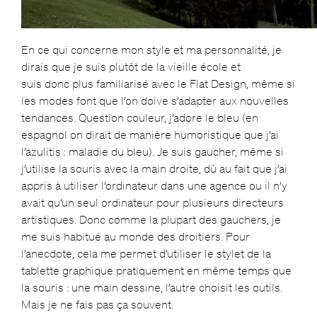
En ce qui concerne mon style et ma personnalité, je
dirais que je suis plutôt de la vieille école et
suis donc plus familiarisé avec le Flat Design, même si
les modes font que l’on doive s’adapter aux nouvelles
tendances. Question couleur, j’adore le bleu (en
espagnol on dirait de manière humoristique que j’ai
l’azulitis : maladie du bleu). Je suis gaucher, même si
j’utilise la souris avec la main droite, dû au fait que j’ai
appris à utiliser l’ordinateur dans une agence ou il n’y
avait qu’un seul ordinateur pour plusieurs directeurs
artistiques. Donc comme la plupart des gauchers, je
me suis habitué au monde des droitiers. Pour
l’anecdote, cela me permet d’utiliser le stylet de la
tablette graphique pratiquement en même temps que
la souris : une main dessine, l’autre choisit les outils.
Mais je ne fais pas ça souvent.