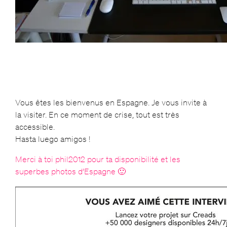
Vous êtes les bienvenus en Espagne. Je vous invite à
la visiter. En ce moment de crise, tout est très
accessible.
Hasta luego amigos !
Merci à toi phil2012 pour ta disponibilité et les
superbes photos d’Espagne 🙂