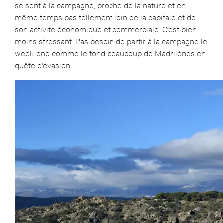
se sent à la campagne, proche de la nature et en
même temps pas tellement loin de la capitale et de
son activité économique et commerciale. C’est bien
moins stressant. Pas besoin de partir à la campagne le
week-end comme le fond beaucoup de Madrilènes en
quête d’évasion.