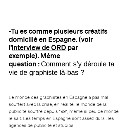
-Tu es comme plusieurs créatifs
domicilié en Espagne. (voir
l’
interview de ORD
par
exemple). Même
question :
Comment s’y déroule ta
vie de graphiste là-bas ?
Le monde des graphistes en Espagne a pas mal
souffert avec la crise; en réalité, le monde de la
publicité souffre depuis 1991, même si peu de monde
le sait. Les temps en Espagne sont assez durs : les
agences de publicité et studios