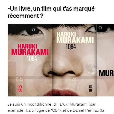
-Un livre, un film qui t’as marqué
récemment ?
Je suis un inconditionnel d’Haruki Murakami (par
exemple : La trilogie de 1Q84), et de Daniel Pennac (la