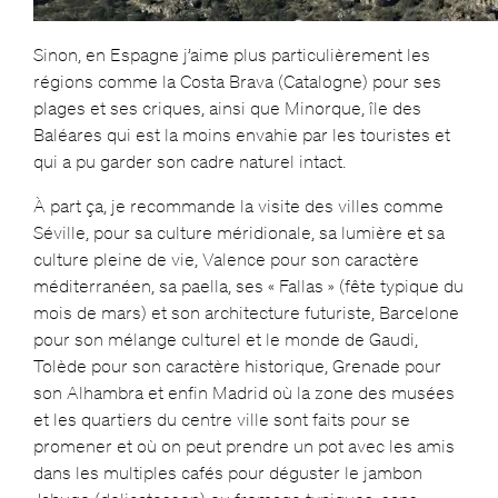
Sinon, en Espagne j’aime plus particulièrement les
régions comme la Costa Brava (Catalogne) pour ses
plages et ses criques, ainsi que Minorque, île des
Baléares qui est la moins envahie par les touristes et
qui a pu garder son cadre naturel intact.
À part ça, je recommande la visite des villes comme
Séville, pour sa culture méridionale, sa lumière et sa
culture pleine de vie, Valence pour son caractère
méditerranéen, sa paella, ses « Fallas » (fête typique du
mois de mars) et son architecture futuriste, Barcelone
pour son mélange culturel et le monde de Gaudi,
Tolède pour son caractère historique, Grenade pour
son Alhambra et enfin Madrid où la zone des musées
et les quartiers du centre ville sont faits pour se
promener et où on peut prendre un pot avec les amis
dans les multiples cafés pour déguster le jambon