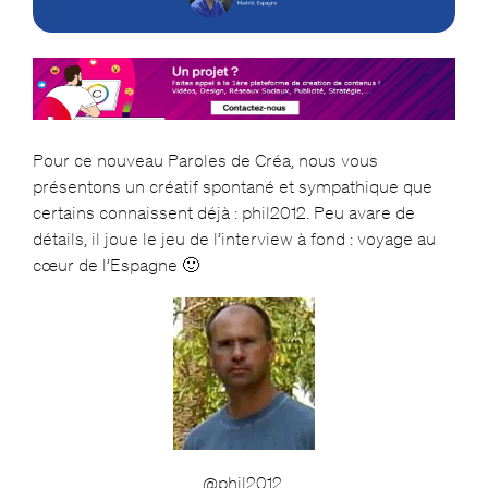
Pour ce nouveau Paroles de Créa, nous vous
présentons un créatif spontané et sympathique que
certains connaissent déjà : phil2012. Peu avare de
détails, il joue le jeu de l’interview à fond : voyage au
cœur de l’Espagne 🙂
@phil2012,